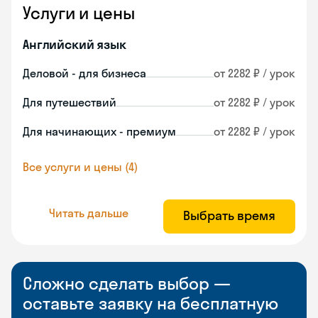
Услуги и цены
Английский язык
Деловой - для бизнеса
от 2282 ₽ / урок
Для путешествий
от 2282 ₽ / урок
Для начинающих - премиум
от 2282 ₽ / урок
Все услуги и цены (4)
Читать дальше
Выбрать время
Сложно сделать выбор —
оставьте заявку на бесплатную