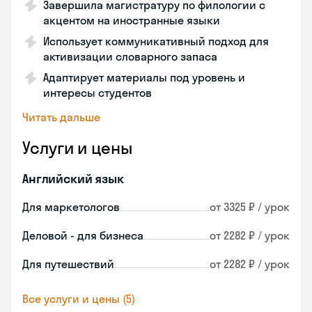
Завершила магистратуру по филологии с
акцентом на иностранные языки
Использует коммуникативный подход для
активизации словарного запаса
Адаптирует материалы под уровень и
интересы студентов
Читать дальше
Услуги и цены
Английский язык
Для маркетологов
от 3325 ₽ / урок
Деловой - для бизнеса
от 2282 ₽ / урок
Для путешествий
от 2282 ₽ / урок
Все услуги и цены (5)