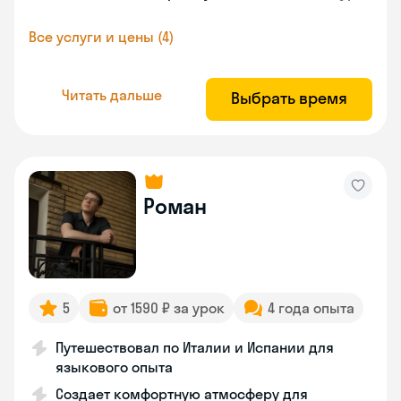
Все услуги и цены (4)
Читать дальше
Выбрать время
Роман
5
от 1590 ₽ за урок
4 года опыта
Путешествовал по Италии и Испании для
языкового опыта
Создает комфортную атмосферу для