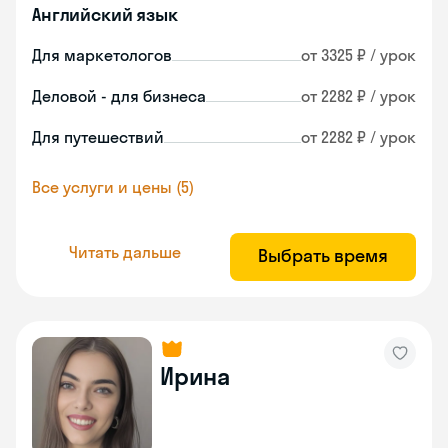
Английский язык
Для маркетологов
от 3325 ₽ / урок
Деловой - для бизнеса
от 2282 ₽ / урок
Для путешествий
от 2282 ₽ / урок
Все услуги и цены (5)
Читать дальше
Выбрать время
Ирина