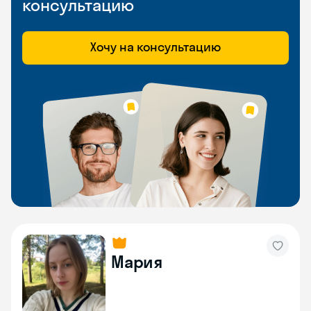
консультацию
Хочу на консультацию
Мария