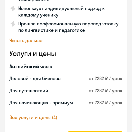
Использует индивидуальный подход к
каждому ученику
Прошла профессиональную переподготовку
по лингвистике и педагогике
Читать дальше
Услуги и цены
Английский язык
Деловой - для бизнеса
от 2282 ₽ / урок
Для путешествий
от 2282 ₽ / урок
Для начинающих - премиум
от 2282 ₽ / урок
Все услуги и цены (4)