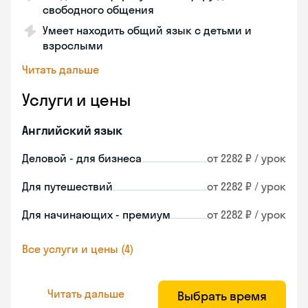
свободного общения
Умеет находить общий язык с детьми и
взрослыми
Читать дальше
Услуги и цены
Английский язык
Деловой - для бизнеса
от 2282 ₽ / урок
Для путешествий
от 2282 ₽ / урок
Для начинающих - премиум
от 2282 ₽ / урок
Все услуги и цены (4)
Читать дальше
Выбрать время