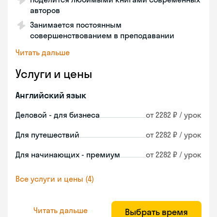
авторов
Занимается постоянным
совершенствованием в преподавании
Читать дальше
Услуги и цены
Английский язык
Деловой - для бизнеса
от 2282 ₽ / урок
Для путешествий
от 2282 ₽ / урок
Для начинающих - премиум
от 2282 ₽ / урок
Все услуги и цены (4)
Читать дальше
Выбрать время