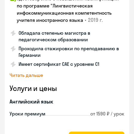
по программе "Лингвистическая
инфокоммуникационная компетентность
•
2019 г.
учителя иностранного языка
Обладала степенью магистра в
педагогическом образовании
Проходила стажировки по преподаванию в
Германии
Имеет сертификат САЕ с уровнем С1
Читать дальше
Услуги и цены
Английский язык
Уроки премиум
от 1590 ₽ / урок