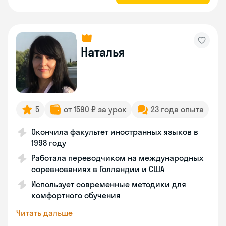
Наталья
5
от 1590 ₽ за урок
23 года опыта
Окончила факультет иностранных языков в
1998 году
Работала переводчиком на международных
соревнованиях в Голландии и США
Использует современные методики для
комфортного обучения
Читать дальше