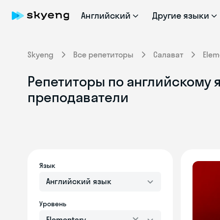
Английский
Другие языки
Skyeng
Все репетиторы
Салават
Elem
Репетиторы по английскому я
преподаватели
Язык
Английский язык
Уровень
Elementary