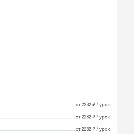
от 2282 ₽ / урок
от 2282 ₽ / урок
от 2282 ₽ / урок