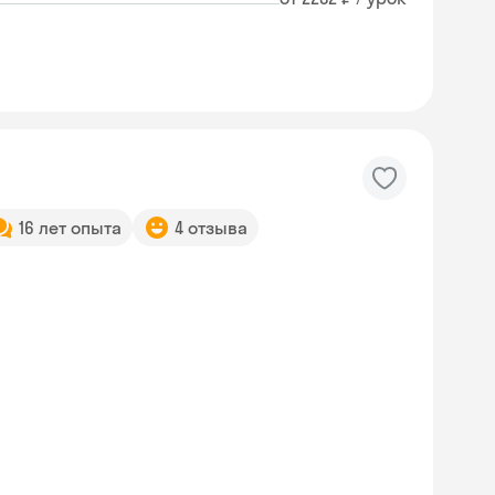
16 лет опыта
4 отзыва