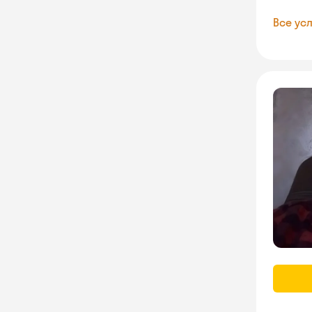
Все усл