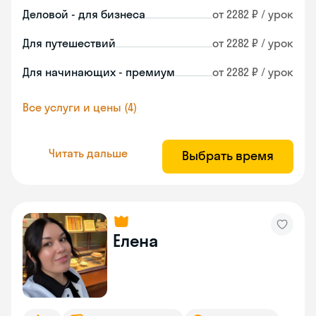
Деловой - для бизнеса
от 2282 ₽ / урок
Для путешествий
от 2282 ₽ / урок
Для начинающих - премиум
от 2282 ₽ / урок
Все услуги и цены (4)
Читать дальше
Выбрать время
Елена