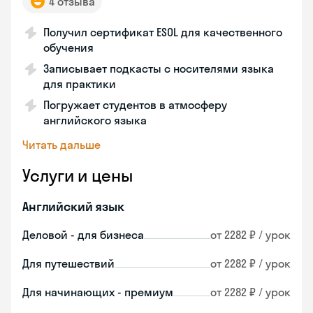
4 отзыва
Получил сертификат ESOL для качественного
обучения
Записывает подкасты с носителями языка
для практики
Погружает студентов в атмосферу
английского языка
Читать дальше
Услуги и цены
Английский язык
Деловой - для бизнеса
от 2282 ₽ / урок
Для путешествий
от 2282 ₽ / урок
Для начинающих - премиум
от 2282 ₽ / урок