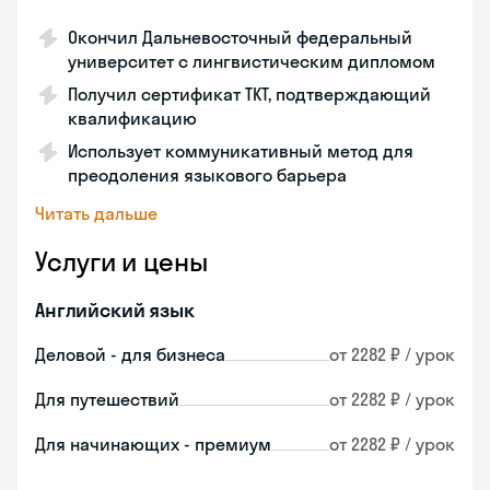
Окончил Дальневосточный федеральный
университет с лингвистическим дипломом
Получил сертификат TKT, подтверждающий
квалификацию
Использует коммуникативный метод для
преодоления языкового барьера
Читать дальше
Услуги и цены
Английский язык
Деловой - для бизнеса
от 2282 ₽ / урок
Для путешествий
от 2282 ₽ / урок
Для начинающих - премиум
от 2282 ₽ / урок