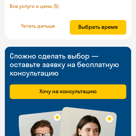
Все услуги и цены (5)
Читать дальше
Выбрать время
Сложно сделать выбор —
оставьте заявку на бесплатную
консультацию
Хочу на консультацию