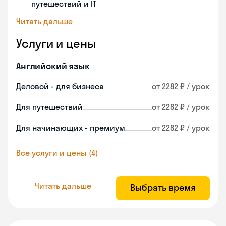
путешествий и IT
Читать дальше
Услуги и цены
Английский язык
Деловой - для бизнеса
от 2282 ₽ / урок
Для путешествий
от 2282 ₽ / урок
Для начинающих - премиум
от 2282 ₽ / урок
Все услуги и цены (4)
Читать дальше
Выбрать время