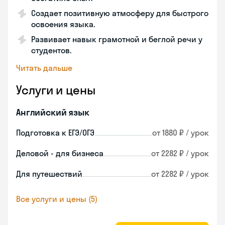
Создает позитивную атмосферу для быстрого
освоения языка.
Развивает навык грамотной и беглой речи у
студентов.
Читать дальше
Услуги и цены
Английский язык
Подготовка к ЕГЭ/ОГЭ
от 1880 ₽ / урок
Деловой - для бизнеса
от 2282 ₽ / урок
Для путешествий
от 2282 ₽ / урок
Все услуги и цены (5)