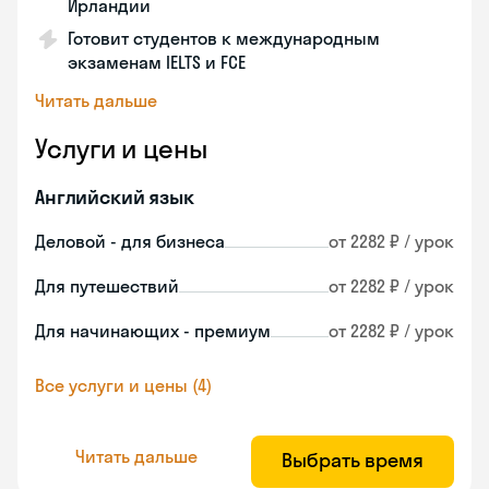
Ирландии
Готовит студентов к международным
экзаменам IELTS и FCE
Читать дальше
Услуги и цены
Английский язык
Деловой - для бизнеса
от 2282 ₽ / урок
Для путешествий
от 2282 ₽ / урок
Для начинающих - премиум
от 2282 ₽ / урок
Все услуги и цены (4)
Читать дальше
Выбрать время