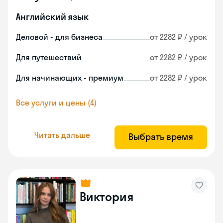
Английский язык
Деловой - для бизнеса
от 2282 ₽ / урок
Для путешествий
от 2282 ₽ / урок
Для начинающих - премиум
от 2282 ₽ / урок
Все услуги и цены (4)
Читать дальше
Выбрать время
Виктория