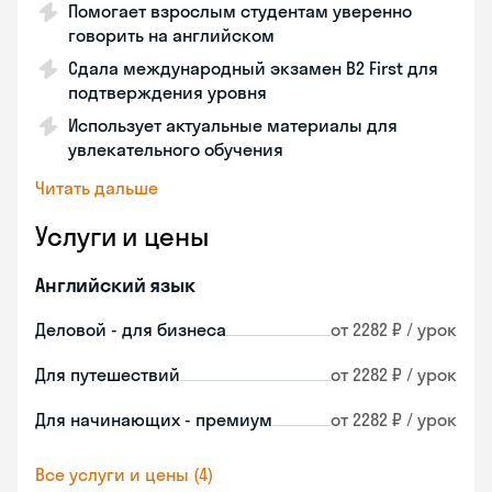
Помогает взрослым студентам уверенно
говорить на английском
Сдала международный экзамен B2 First для
подтверждения уровня
Использует актуальные материалы для
увлекательного обучения
Читать дальше
Услуги и цены
Английский язык
Деловой - для бизнеса
от 2282 ₽ / урок
Для путешествий
от 2282 ₽ / урок
Для начинающих - премиум
от 2282 ₽ / урок
Все услуги и цены (4)