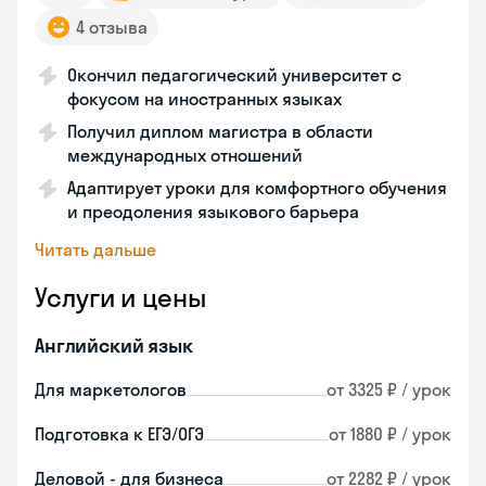
4 отзыва
Окончил педагогический университет с
фокусом на иностранных языках
Получил диплом магистра в области
международных отношений
Адаптирует уроки для комфортного обучения
и преодоления языкового барьера
Читать дальше
Услуги и цены
Английский язык
Для маркетологов
от 3325 ₽ / урок
Подготовка к ЕГЭ/ОГЭ
от 1880 ₽ / урок
Деловой - для бизнеса
от 2282 ₽ / урок