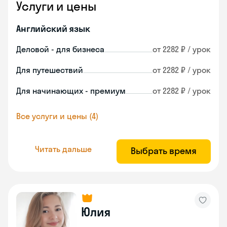
Услуги и цены
Английский язык
Деловой - для бизнеса
от 2282 ₽ / урок
Для путешествий
от 2282 ₽ / урок
Для начинающих - премиум
от 2282 ₽ / урок
Все услуги и цены (4)
Читать дальше
Выбрать время
Юлия