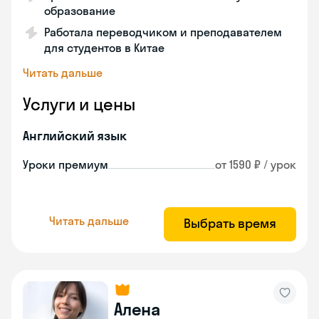
образование
Работала переводчиком и преподавателем
для студентов в Китае
Читать дальше
Услуги и цены
Английский язык
Уроки премиум
от 1590 ₽ / урок
Читать дальше
Выбрать время
Алена