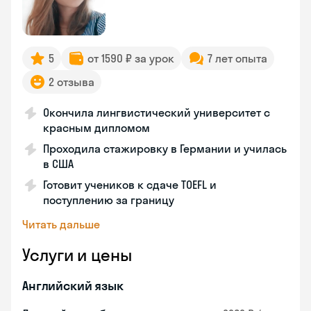
5
от 1590 ₽ за урок
7 лет опыта
2 отзыва
Окончила лингвистический университет с
красным дипломом
Проходила стажировку в Германии и училась
в США
Готовит учеников к сдаче TOEFL и
поступлению за границу
Читать дальше
Услуги и цены
Английский язык