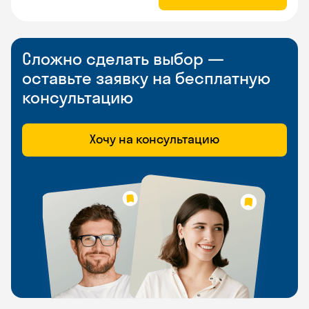
Сложно сделать выбор —
оставьте заявку на бесплатную
консультацию
Хочу на консультацию