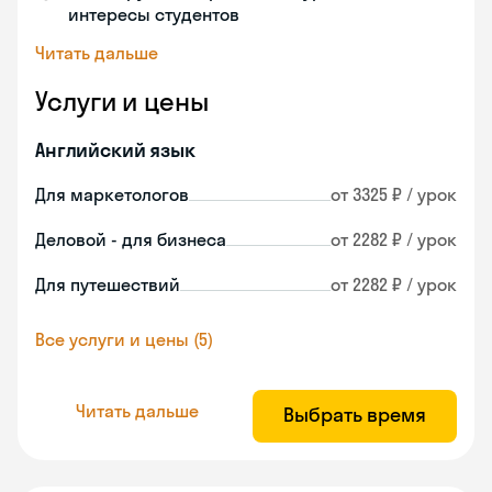
интересы студентов
Читать дальше
Услуги и цены
Английский язык
Для маркетологов
от 3325 ₽ / урок
Деловой - для бизнеса
от 2282 ₽ / урок
Для путешествий
от 2282 ₽ / урок
Все услуги и цены (5)
Читать дальше
Выбрать время