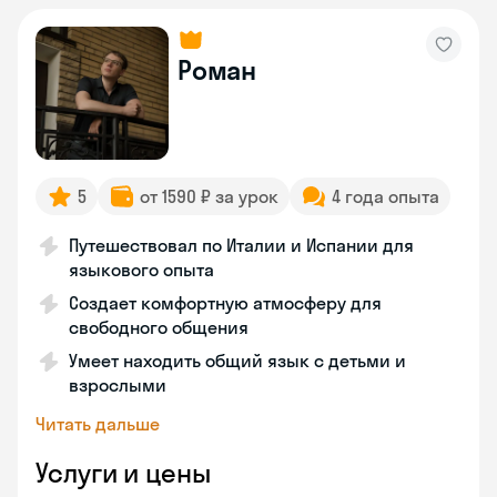
Роман
5
от 1590 ₽ за урок
4 года опыта
Путешествовал по Италии и Испании для
языкового опыта
Создает комфортную атмосферу для
свободного общения
Умеет находить общий язык с детьми и
взрослыми
Читать дальше
Услуги и цены