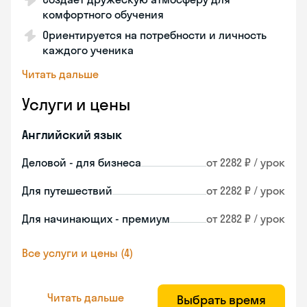
комфортного обучения
Ориентируется на потребности и личность
каждого ученика
Читать дальше
Услуги и цены
Английский язык
Деловой - для бизнеса
от 2282 ₽ / урок
Для путешествий
от 2282 ₽ / урок
Для начинающих - премиум
от 2282 ₽ / урок
Все услуги и цены (4)
Читать дальше
Выбрать время