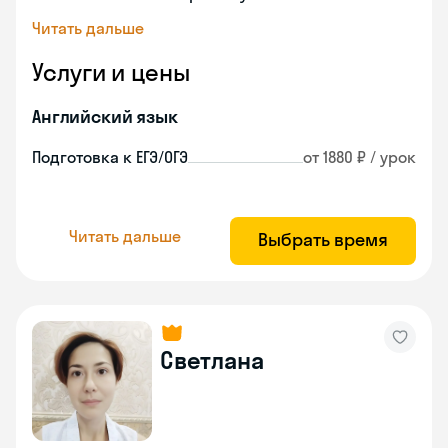
Читать дальше
Услуги и цены
Английский язык
Подготовка к ЕГЭ/ОГЭ
от 1880 ₽ / урок
Читать дальше
Выбрать время
Светлана