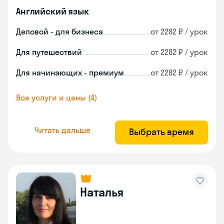
Английский язык
Деловой - для бизнеса
от 2282 ₽ / урок
Для путешествий
от 2282 ₽ / урок
Для начинающих - премиум
от 2282 ₽ / урок
Все услуги и цены (4)
Читать дальше
Выбрать время
Наталья