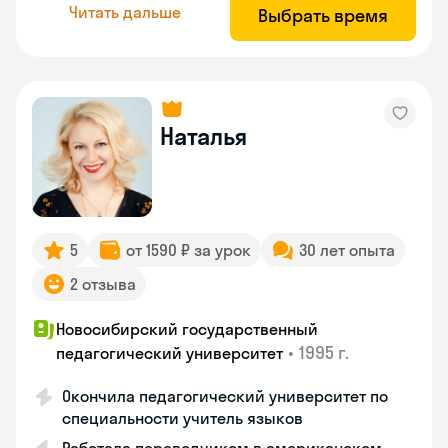
Читать дальше
Выбрать время
Наталья
5
от 1590 ₽ за урок
30 лет опыта
2 отзыва
Новосибирский государственный
•
1995 г.
педагогический университет
Окончила педагогический университет по
специальности учитель языков