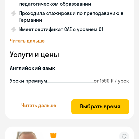
педагогическом образовании
Проходила стажировки по преподаванию в
Германии
Имеет сертификат САЕ с уровнем С1
Читать дальше
Услуги и цены
Английский язык
Уроки премиум
от 1590 ₽ / урок
Читать дальше
Выбрать время