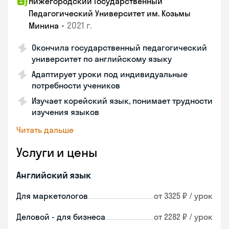
Нижегородский Государственный
Педагогический Университет им. Козьмы
•
2021 г.
Минина
Окончила государственный педагогический
университет по английскому языку
Адаптирует уроки под индивидуальные
потребности учеников
Изучает корейский язык, понимает трудности
изучения языков
Читать дальше
Услуги и цены
Английский язык
Для маркетологов
от 3325 ₽ / урок
Деловой - для бизнеса
от 2282 ₽ / урок