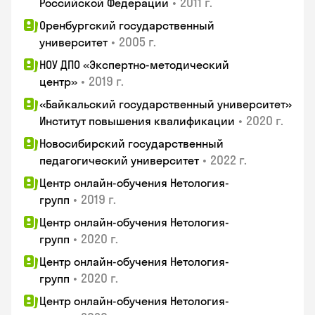
•
2011 г.
Российской Федерации
Оренбургский государственный
•
2005 г.
университет
НОУ ДПО «Экспертно-методический
•
2019 г.
центр»
«Байкальский государственный университет»
•
2020 г.
Институт повышения квалификации
Новосибирский государственный
•
2022 г.
педагогический университет
Центр онлайн-обучения Нетология-
•
2019 г.
групп
Центр онлайн-обучения Нетология-
•
2020 г.
групп
Центр онлайн-обучения Нетология-
•
2020 г.
групп
Центр онлайн-обучения Нетология-