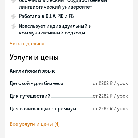
Окончила Минский государственный
лингвистический университет
Работала в США, РФ и РБ
Использует индивидуальный и
коммуникативный подходы
Читать дальше
Услуги и цены
Английский язык
Деловой - для бизнеса
от 2282 ₽ / урок
Для путешествий
от 2282 ₽ / урок
Для начинающих - премиум
от 2282 ₽ / урок
Все услуги и цены (4)