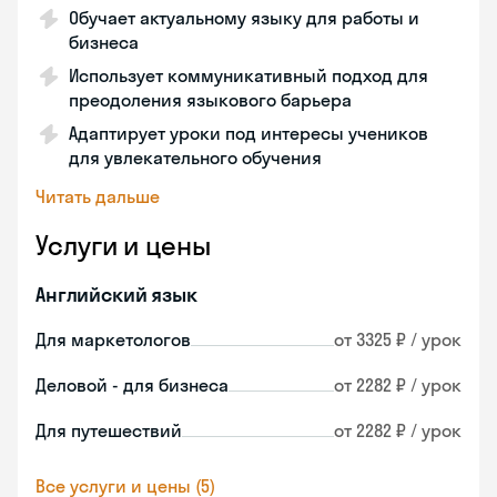
Обучает актуальному языку для работы и
бизнеса
Использует коммуникативный подход для
преодоления языкового барьера
Адаптирует уроки под интересы учеников
для увлекательного обучения
Читать дальше
Услуги и цены
Английский язык
Для маркетологов
от 3325 ₽ / урок
Деловой - для бизнеса
от 2282 ₽ / урок
Для путешествий
от 2282 ₽ / урок
Все услуги и цены (5)