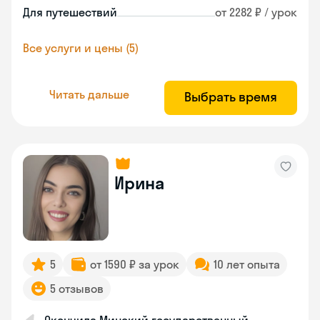
Для путешествий
от 2282 ₽ / урок
Все услуги и цены (5)
Читать дальше
Выбрать время
Ирина
5
от 1590 ₽ за урок
10 лет опыта
5 отзывов