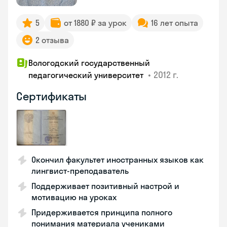
5
от 1880 ₽ за урок
16 лет опыта
2 отзыва
Вологодский государственный
•
2012 г.
педагогический университет
Сертификаты
Окончил факультет иностранных языков как
лингвист-преподаватель
Поддерживает позитивный настрой и
мотивацию на уроках
Придерживается принципа полного
понимания материала учениками