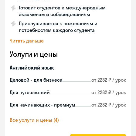
Готовит студентов к международным
экзаменам и собеседованиям
Прислушивается к пожеланиям и
потребностям каждого студента
Читать дальше
Услуги и цены
Английский язык
Деловой - для бизнеса
от 2282 ₽ / урок
Для путешествий
от 2282 ₽ / урок
Для начинающих - премиум
от 2282 ₽ / урок
Все услуги и цены (4)