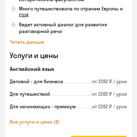
Много путешествовала по странам Европы и
США
Ведет активный диалог для развития
разговорной речи
Читать дальше
Услуги и цены
Английский язык
Деловой - для бизнеса
от 2282 ₽ / урок
Для путешествий
от 2282 ₽ / урок
Для начинающих - премиум
от 2282 ₽ / урок
Все услуги и цены (4)