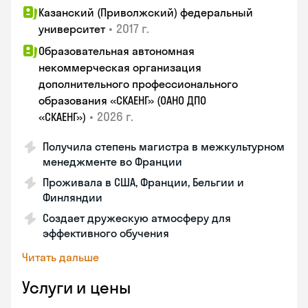
Казанский (Приволжский) федеральный
•
2017 г.
университет
Образовательная автономная
некоммерческая организация
дополнительного профессионального
образования «СКАЕНГ» (ОАНО ДПО
•
2026 г.
«СКАЕНГ»)
Получила степень магистра в межкультурном
менеджменте во Франции
Проживала в США, Франции, Бельгии и
Финляндии
Создает дружескую атмосферу для
эффективного обучения
Читать дальше
Услуги и цены