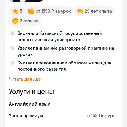
5
от 1590 ₽ за урок
29 лет опыта
3 отзыва
Окончила Казанский государственный
педагогический университет
Уделяет внимание разговорной практике на
уроках
Считает преподавание образом жизни для
постоянного развития
Читать дальше
Услуги и цены
Английский язык
Уроки премиум
от 1590 ₽ / урок