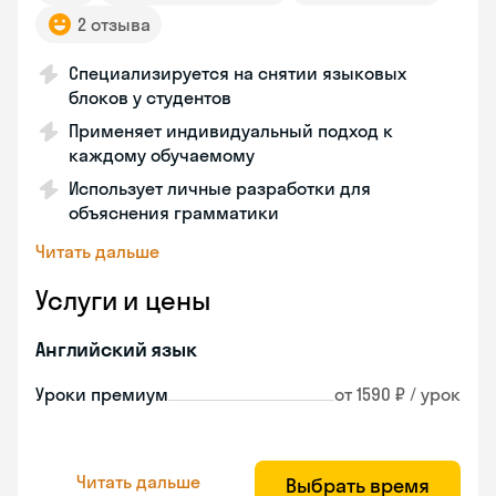
2 отзыва
Специализируется на снятии языковых
блоков у студентов
Применяет индивидуальный подход к
каждому обучаемому
Использует личные разработки для
объяснения грамматики
Читать дальше
Услуги и цены
Английский язык
Уроки премиум
от 1590 ₽ / урок
Читать дальше
Выбрать время