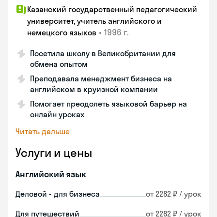
Казанский государственный педагогический
университет, учитель английского и
•
1996 г.
немецкого языков
Посетила школу в Великобритании для
обмена опытом
Преподавала менеджмент бизнеса на
английском в круизной компании
Помогает преодолеть языковой барьер на
онлайн уроках
Читать дальше
Услуги и цены
Английский язык
Деловой - для бизнеса
от 2282 ₽ / урок
Для путешествий
от 2282 ₽ / урок