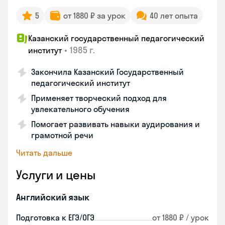
5
от 1880 ₽ за урок
40 лет опыта
Казанский государственный педагогический
•
1985 г.
институт
Закончила Казанский Государственный
педагогический институт
Применяет творческий подход для
увлекательного обучения
Помогает развивать навыки аудирования и
грамотной речи
Читать дальше
Услуги и цены
Английский язык
Подготовка к ЕГЭ/ОГЭ
от 1880 ₽ / урок