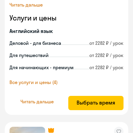
Читать дальше
Услуги и цены
Английский язык
Деловой - для бизнеса
от 2282 ₽ / урок
Для путешествий
от 2282 ₽ / урок
Для начинающих - премиум
от 2282 ₽ / урок
Все услуги и цены (4)
Читать дальше
Выбрать время