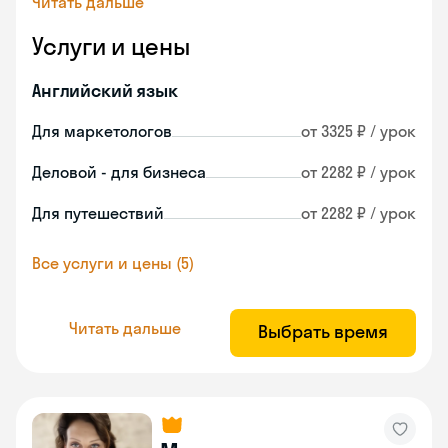
Читать дальше
Услуги и цены
Английский язык
Для маркетологов
от 3325 ₽ / урок
Деловой - для бизнеса
от 2282 ₽ / урок
Для путешествий
от 2282 ₽ / урок
Все услуги и цены (5)
Читать дальше
Выбрать время