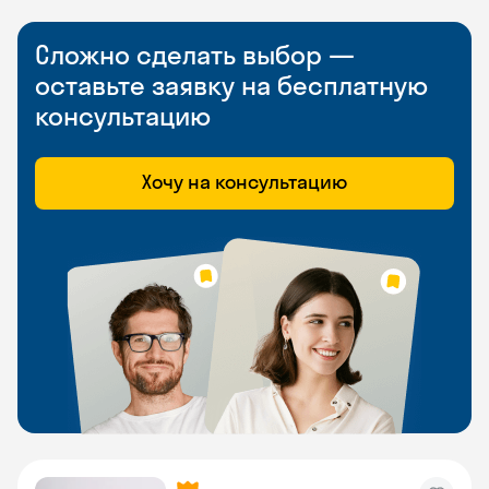
Сложно сделать выбор —
оставьте заявку на бесплатную
консультацию
Хочу на консультацию