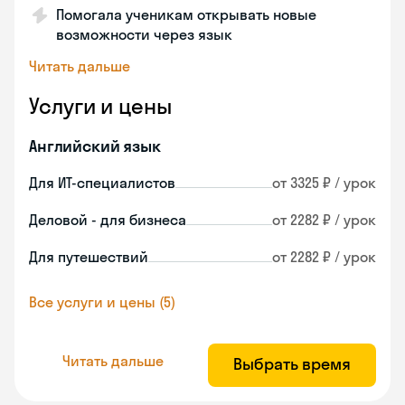
Помогала ученикам открывать новые
возможности через язык
Читать дальше
Услуги и цены
Английский язык
Для ИТ-специалистов
от 3325 ₽ / урок
Деловой - для бизнеса
от 2282 ₽ / урок
Для путешествий
от 2282 ₽ / урок
Все услуги и цены (5)
Читать дальше
Выбрать время