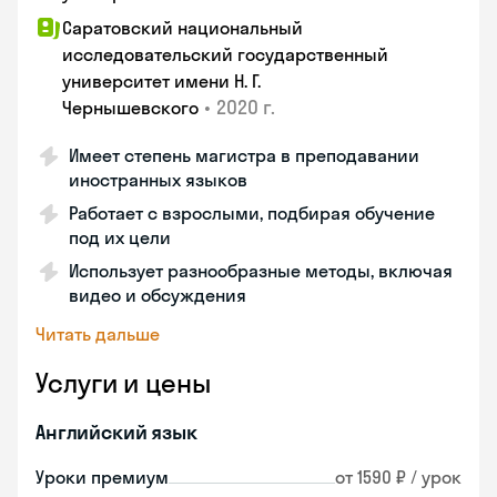
Саратовский национальный
исследовательский государственный
университет имени Н. Г.
•
2020 г.
Чернышевского
Имеет степень магистра в преподавании
иностранных языков
Работает с взрослыми, подбирая обучение
под их цели
Использует разнообразные методы, включая
видео и обсуждения
Читать дальше
Услуги и цены
Английский язык
Уроки премиум
от 1590 ₽ / урок