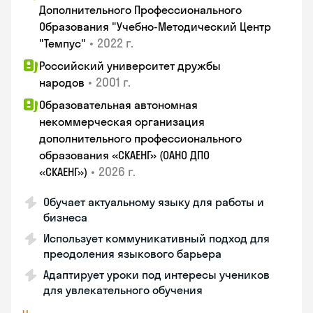
Дополнительного Профессионального
Образования "Учебно-Методический Центр
•
2022 г.
"Темпус"
Российский университет дружбы
•
2001 г.
народов
Образовательная автономная
некоммерческая организация
дополнительного профессионального
образования «СКАЕНГ» (ОАНО ДПО
•
2026 г.
«СКАЕНГ»)
Обучает актуальному языку для работы и
бизнеса
Использует коммуникативный подход для
преодоления языкового барьера
Адаптирует уроки под интересы учеников
для увлекательного обучения