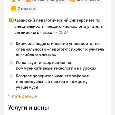
2 отзыва
Казанский педагогический университет по
специальности «педагог-психолог и учитель
•
2004 г.
английского языка»
Окончила педагогический университет по
специальности «педагог-психолог и учитель
английского языка»
Использует информационно-
коммуникативные технологии на уроках
Создает доверительную атмосферу и
индивидуальный подход к каждому
учащемуся
Читать дальше
Услуги и цены