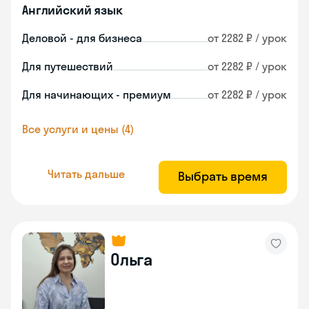
Английский язык
Деловой - для бизнеса
от 2282 ₽ / урок
Для путешествий
от 2282 ₽ / урок
Для начинающих - премиум
от 2282 ₽ / урок
Все услуги и цены (4)
Читать дальше
Выбрать время
Ольга