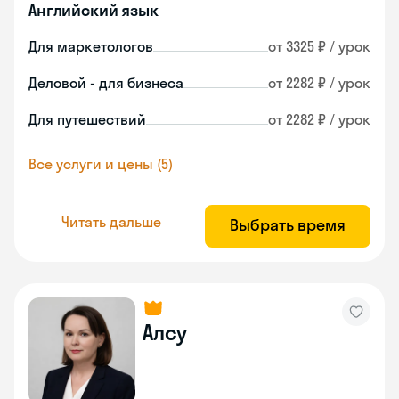
Английский язык
Для маркетологов
от 3325 ₽ / урок
Деловой - для бизнеса
от 2282 ₽ / урок
Для путешествий
от 2282 ₽ / урок
Все услуги и цены (5)
Читать дальше
Выбрать время
Алсу