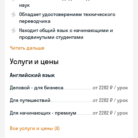
наук
Обладает удостоверением технического
переводчика
Находит общий язык с начинающими и
продвинутыми студентами
Читать дальше
Услуги и цены
Английский язык
Деловой - для бизнеса
от 2282 ₽ / урок
Для путешествий
от 2282 ₽ / урок
Для начинающих - премиум
от 2282 ₽ / урок
Все услуги и цены (4)