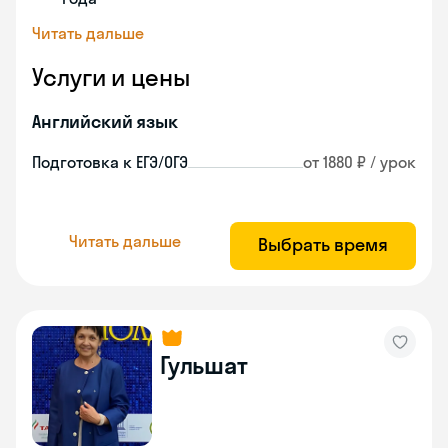
Читать дальше
Услуги и цены
Английский язык
Подготовка к ЕГЭ/ОГЭ
от 1880 ₽ / урок
Читать дальше
Выбрать время
Гульшат