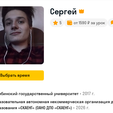
Сергей
5
от 1590 ₽ за урок
Выбрать время
•
2017 г.
ябинский государственный университет
азовательная автономная некоммерческая организация 
•
2026 г.
зования «СКАЕНГ» (ОАНО ДПО «СКАЕНГ»)