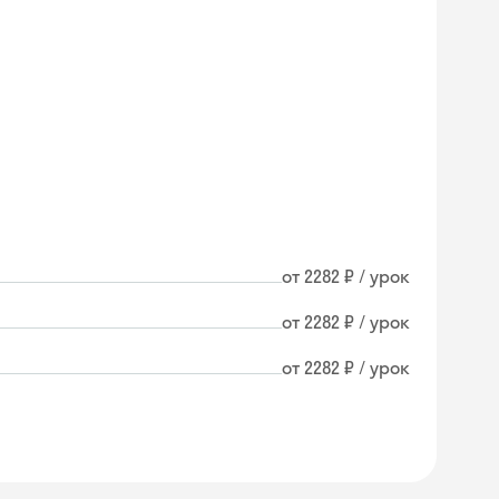
от 2282 ₽ / урок
от 2282 ₽ / урок
от 2282 ₽ / урок