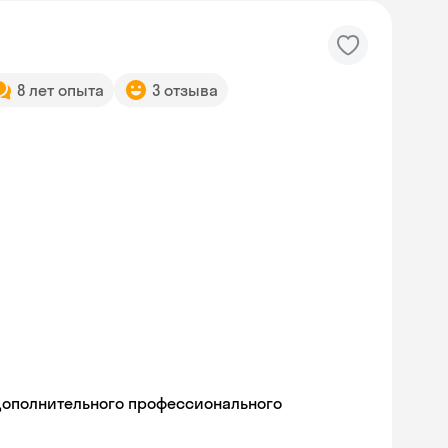
8 лет опыта
3 отзыва
дополнительного профессионального