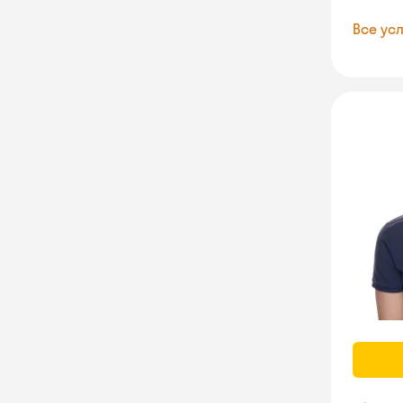
Все усл