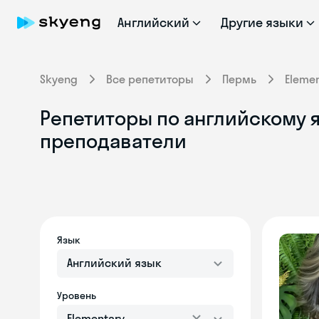
Английский
Другие языки
Skyeng
Все репетиторы
Пермь
Eleme
Репетиторы по английскому я
преподаватели
Язык
Английский язык
Уровень
Elementary