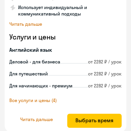
Использует индивидуальный и
коммуникативный подходы
Читать дальше
Услуги и цены
Английский язык
Деловой - для бизнеса
от 2282 ₽ / урок
Для путешествий
от 2282 ₽ / урок
Для начинающих - премиум
от 2282 ₽ / урок
Все услуги и цены (4)
Читать дальше
Выбрать время