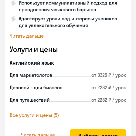
Использует коммуникативный подход для
преодоления языкового барьера
Адаптирует уроки под интересы учеников
для увлекательного обучения
Читать дальше
Услуги и цены
Английский язык
Для маркетологов
от 3325 ₽ / урок
Деловой - для бизнеса
от 2282 ₽ / урок
Для путешествий
от 2282 ₽ / урок
Все услуги и цены (5)
Читать дальше
Выбрать время