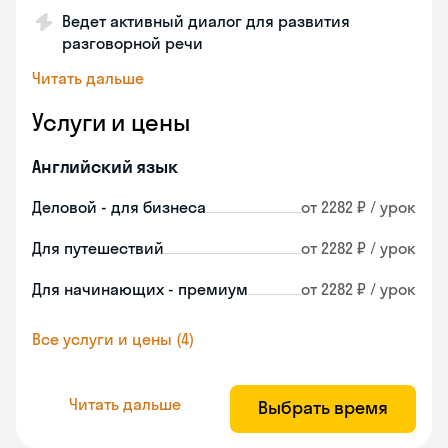
Ведет активный диалог для развития
разговорной речи
Читать дальше
Услуги и цены
Английский язык
Деловой - для бизнеса
от 2282 ₽ / урок
Для путешествий
от 2282 ₽ / урок
Для начинающих - премиум
от 2282 ₽ / урок
Все услуги и цены (4)
Читать дальше
Выбрать время