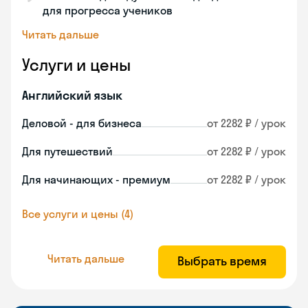
для прогресса учеников
Читать дальше
Услуги и цены
Английский язык
Деловой - для бизнеса
от 2282 ₽ / урок
Для путешествий
от 2282 ₽ / урок
Для начинающих - премиум
от 2282 ₽ / урок
Все услуги и цены (4)
Читать дальше
Выбрать время