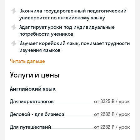
Окончила государственный педагогический
университет по английскому языку
Адаптирует уроки под индивидуальные
потребности учеников
Изучает корейский язык, понимает трудности
изучения языков
Читать дальше
Услуги и цены
Английский язык
Для маркетологов
от 3325 ₽ / урок
Деловой - для бизнеса
от 2282 ₽ / урок
Для путешествий
от 2282 ₽ / урок