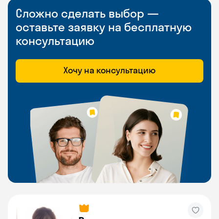
Сложно сделать выбор —
оставьте заявку на бесплатную
консультацию
Хочу на консультацию