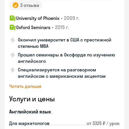
3 отзыва
•
2009 г.
University of Phoenix
•
2015 г.
Oxford Seminars
Окончил университет в США с престижной
степенью MBA
Прошел семинары в Оксфорде по изучению
английского
Специализируется на разговорном
английском с американским акцентом
Читать дальше
Услуги и цены
Английский язык
Для маркетологов
от 3325 ₽ / урок