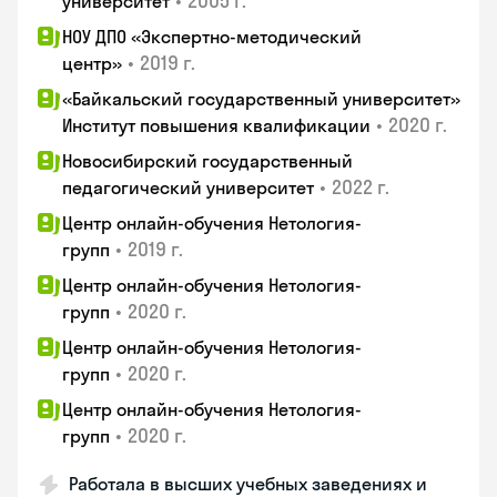
•
2005 г.
университет
НОУ ДПО «Экспертно-методический
•
2019 г.
центр»
«Байкальский государственный университет»
•
2020 г.
Институт повышения квалификации
Новосибирский государственный
•
2022 г.
педагогический университет
Центр онлайн-обучения Нетология-
•
2019 г.
групп
Центр онлайн-обучения Нетология-
•
2020 г.
групп
Центр онлайн-обучения Нетология-
•
2020 г.
групп
Центр онлайн-обучения Нетология-
•
2020 г.
групп
Работала в высших учебных заведениях и