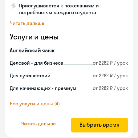
Прислушивается к пожеланиям и
потребностям каждого студента
Читать дальше
Услуги и цены
Английский язык
Деловой - для бизнеса
от 2282 ₽ / урок
Для путешествий
от 2282 ₽ / урок
Для начинающих - премиум
от 2282 ₽ / урок
Все услуги и цены (4)
Читать дальше
Выбрать время