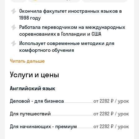
Окончила факультет иностранных языков в
1998 году
Работала переводчиком на международных
соревнованиях в Голландии и США
Использует современные методики для
комфортного обучения
Читать дальше
Услуги и цены
Английский язык
Деловой - для бизнеса
от 2282 ₽ / урок
Для путешествий
от 2282 ₽ / урок
Для начинающих - премиум
от 2282 ₽ / урок