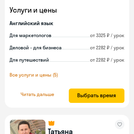
Услуги и цены
Английский язык
Для маркетологов
от 3325 ₽ / урок
Деловой - для бизнеса
от 2282 ₽ / урок
Для путешествий
от 2282 ₽ / урок
Все услуги и цены (5)
Читать дальше
Выбрать время
Татьяна