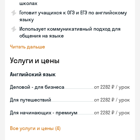
школах
Готовит учащихся к ОГЭ и ЕГЭ по английскому
языку
Использует коммуникативный подход для
общения на языке
Читать дальше
Услуги и цены
Английский язык
Деловой - для бизнеса
от 2282 ₽ / урок
Для путешествий
от 2282 ₽ / урок
Для начинающих - премиум
от 2282 ₽ / урок
Все услуги и цены (4)