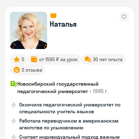
Наталья
5
от 1590 ₽ за урок
30 лет опыта
2 отзыва
Новосибирский государственный
•
1995 г.
педагогический университет
Окончила педагогический университет по
специальности учитель языков
Работала переводчиком в американском
агентстве по усыновлению
Считает индивидуальный подход важным