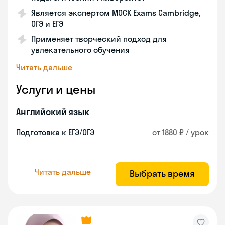
Является экспертом MOCK Exams Cambridge,
ОГЭ и ЕГЭ
Применяет творческий подход для
увлекательного обучения
Читать дальше
Услуги и цены
Английский язык
Подготовка к ЕГЭ/ОГЭ
от 1880 ₽ / урок
Читать дальше
Выбрать время