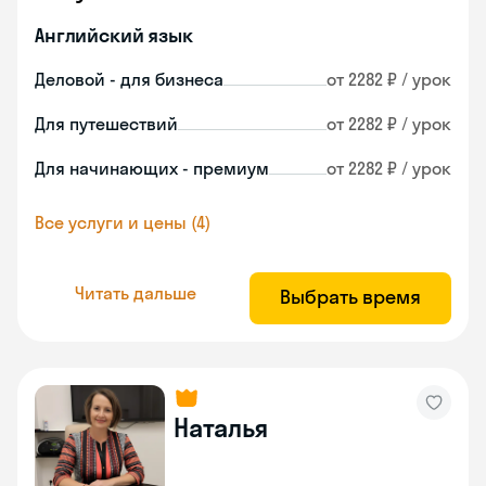
Английский язык
Деловой - для бизнеса
от 2282 ₽ / урок
Для путешествий
от 2282 ₽ / урок
Для начинающих - премиум
от 2282 ₽ / урок
Все услуги и цены (4)
Читать дальше
Выбрать время
Наталья