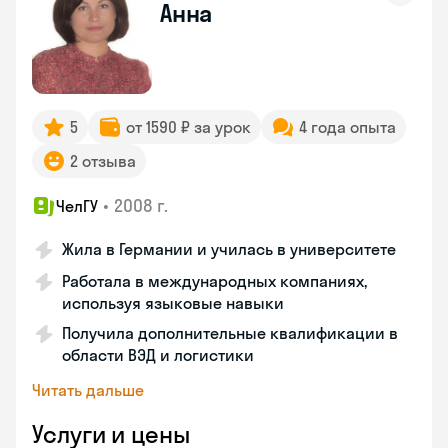
Анна
5
от 1590 ₽ за урок
4 года опыта
2 отзыва
•
2008 г.
ЧелГУ
Жила в Германии и училась в университете
Работала в международных компаниях,
используя языковые навыки
Получила дополнительные квалификации в
области ВЭД и логистики
Читать дальше
Услуги и цены