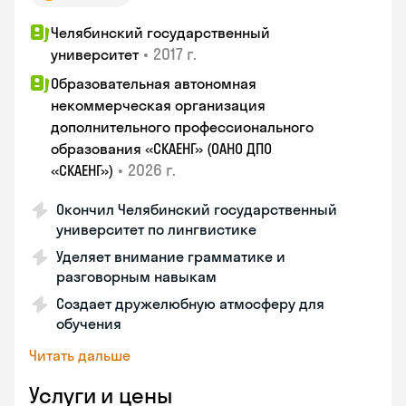
Челябинский государственный
•
2017 г.
университет
Образовательная автономная
некоммерческая организация
дополнительного профессионального
образования «СКАЕНГ» (ОАНО ДПО
•
2026 г.
«СКАЕНГ»)
Окончил Челябинский государственный
университет по лингвистике
Уделяет внимание грамматике и
разговорным навыкам
Создает дружелюбную атмосферу для
обучения
Читать дальше
Услуги и цены