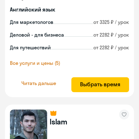
Английский язык
Для маркетологов
от 3325 ₽ / урок
Деловой - для бизнеса
от 2282 ₽ / урок
Для путешествий
от 2282 ₽ / урок
Все услуги и цены (5)
Читать дальше
Выбрать время
Islam