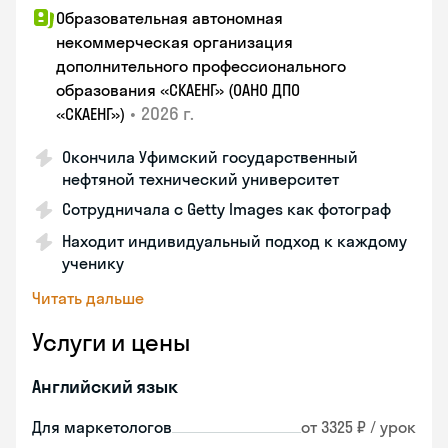
Образовательная автономная
некоммерческая организация
дополнительного профессионального
образования «СКАЕНГ» (ОАНО ДПО
•
2026 г.
«СКАЕНГ»)
Окончила Уфимский государственный
нефтяной технический университет
Сотрудничала с Getty Images как фотограф
Находит индивидуальный подход к каждому
ученику
Читать дальше
Услуги и цены
Английский язык
Для маркетологов
от 3325 ₽ / урок