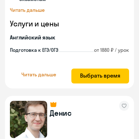
Читать дальше
Услуги и цены
Английский язык
Подготовка к ЕГЭ/ОГЭ
от 1880 ₽ / урок
Читать дальше
Выбрать время
Денис