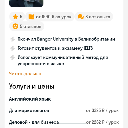
5
от 1590 ₽ за урок
8 лет опыта
5 отзывов
Окончил Bangor University в Великобритании
Готовит студентов к экзамену IELTS
Использует коммуникативный метод для
уверенности в языке
Читать дальше
Услуги и цены
Английский язык
Для маркетологов
от 3325 ₽ / урок
Деловой - для бизнеса
от 2282 ₽ / урок