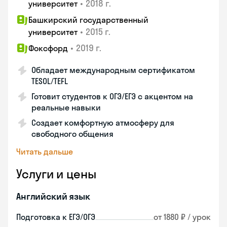
•
2018 г.
университет
Башкирский государственный
•
2015 г.
университет
•
2019 г.
Фоксфорд
Обладает международным сертификатом
TESOL/TEFL
Готовит студентов к ОГЭ/ЕГЭ с акцентом на
реальные навыки
Создает комфортную атмосферу для
свободного общения
Читать дальше
Услуги и цены
Английский язык
Подготовка к ЕГЭ/ОГЭ
от 1880 ₽ / урок