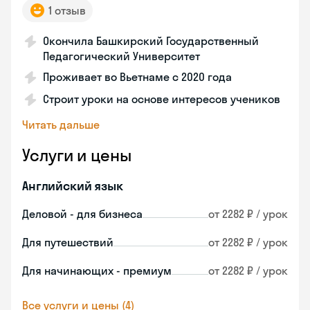
1 отзыв
Окончила Башкирский Государственный
Педагогический Университет
Проживает во Вьетнаме с 2020 года
Строит уроки на основе интересов учеников
Читать дальше
Услуги и цены
Английский язык
Деловой - для бизнеса
от 2282 ₽ / урок
Для путешествий
от 2282 ₽ / урок
Для начинающих - премиум
от 2282 ₽ / урок
Все услуги и цены (4)