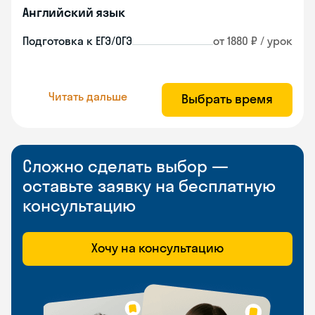
Английский язык
Подготовка к ЕГЭ/ОГЭ
от 1880 ₽ / урок
Читать дальше
Выбрать время
Сложно сделать выбор —
оставьте заявку на бесплатную
консультацию
Хочу на консультацию