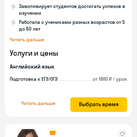
Замотивирует студентов достигать успехов в
изучении
Работала с учениками разных возрастов от 5
до 60 лет
Читать дальше
Услуги и цены
Английский язык
Подготовка к ЕГЭ/ОГЭ
от 1880 ₽ / урок
Читать дальше
Выбрать время