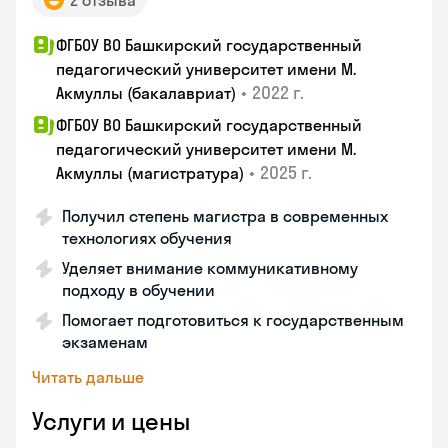
2 отзыва
ФГБОУ ВО Башкирский государственный
педагогический университет имени М.
•
2022 г.
Акмуллы (бакалавриат)
ФГБОУ ВО Башкирский государственный
педагогический университет имени М.
•
2025 г.
Акмуллы (магистратура)
Получил степень магистра в современных
технологиях обучения
Уделяет внимание коммуникативному
подходу в обучении
Помогает подготовиться к государственным
экзаменам
Читать дальше
Услуги и цены