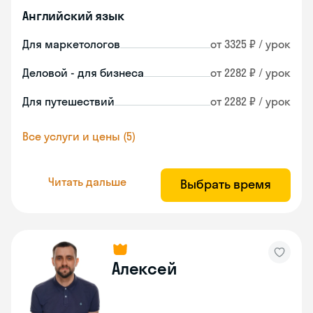
Английский язык
Для маркетологов
от 3325 ₽ / урок
Деловой - для бизнеса
от 2282 ₽ / урок
Для путешествий
от 2282 ₽ / урок
Все услуги и цены (5)
Читать дальше
Выбрать время
Алексей