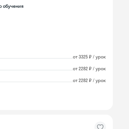
о обучения
от 3325 ₽ / урок
от 2282 ₽ / урок
от 2282 ₽ / урок