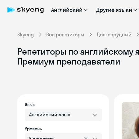
Английский
Другие языки
Skyeng
Все репетиторы
Долгопрудный
Репетиторы по английскому я
Премиум преподаватели
Язык
Английский язык
Уровень
Elementary