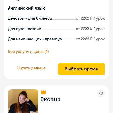
Английский язык
Деловой - для бизнеса
от 2282 ₽ / урок
Для путешествий
от 2282 ₽ / урок
Для начинающих - премиум
от 2282 ₽ / урок
Все услуги и цены (4)
Читать дальше
Выбрать время
Оксана