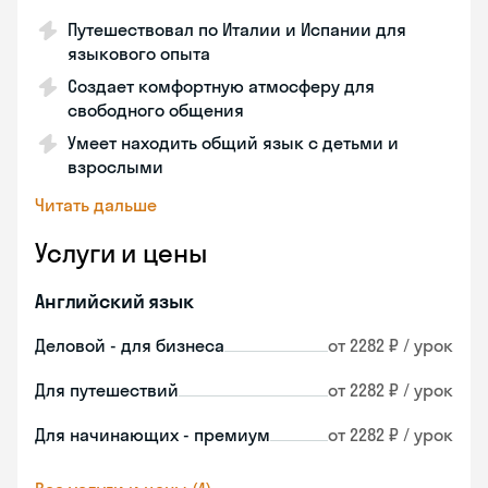
Путешествовал по Италии и Испании для
языкового опыта
Создает комфортную атмосферу для
свободного общения
Умеет находить общий язык с детьми и
взрослыми
Читать дальше
Услуги и цены
Английский язык
Деловой - для бизнеса
от 2282 ₽ / урок
Для путешествий
от 2282 ₽ / урок
Для начинающих - премиум
от 2282 ₽ / урок