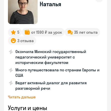
Наталья
5
от 1590 ₽ за урок
35 лет опыта
3 отзыва
Окончила Минский государственный
педагогический университет с
историческим факультетом
Много путешествовала по странам Европы и
США
Ведет активный диалог для развития
разговорной речи
Читать дальше
Услуги и цены