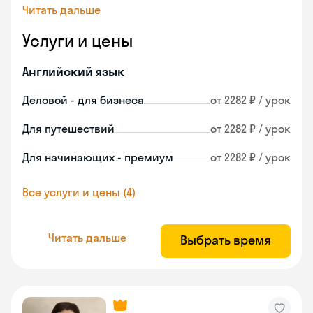
Читать дальше
Услуги и цены
Английский язык
Деловой - для бизнеса
от 2282 ₽ / урок
Для путешествий
от 2282 ₽ / урок
Для начинающих - премиум
от 2282 ₽ / урок
Все услуги и цены (4)
Читать дальше
Выбрать время