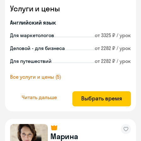
Услуги и цены
Английский язык
Для маркетологов
от 3325 ₽ / урок
Деловой - для бизнеса
от 2282 ₽ / урок
Для путешествий
от 2282 ₽ / урок
Все услуги и цены (5)
Читать дальше
Выбрать время
Марина