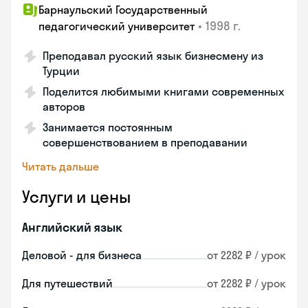
Барнаульский Государственный
•
1998 г.
педагогический университет
Преподавал русский язык бизнесмену из
Турции
Поделится любимыми книгами современных
авторов
Занимается постоянным
совершенствованием в преподавании
Читать дальше
Услуги и цены
Английский язык
Деловой - для бизнеса
от 2282 ₽ / урок
Для путешествий
от 2282 ₽ / урок