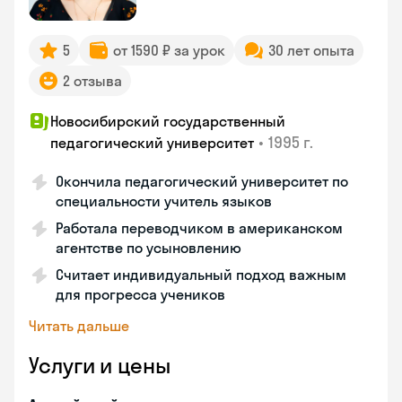
5
от 1590 ₽ за урок
30 лет опыта
2 отзыва
Новосибирский государственный
•
1995 г.
педагогический университет
Окончила педагогический университет по
специальности учитель языков
Работала переводчиком в американском
агентстве по усыновлению
Считает индивидуальный подход важным
для прогресса учеников
Читать дальше
Услуги и цены