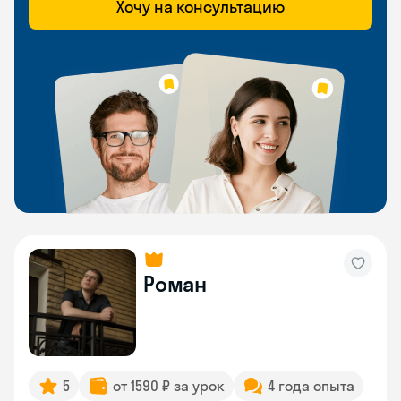
Хочу на консультацию
Роман
5
от 1590 ₽ за урок
4 года опыта