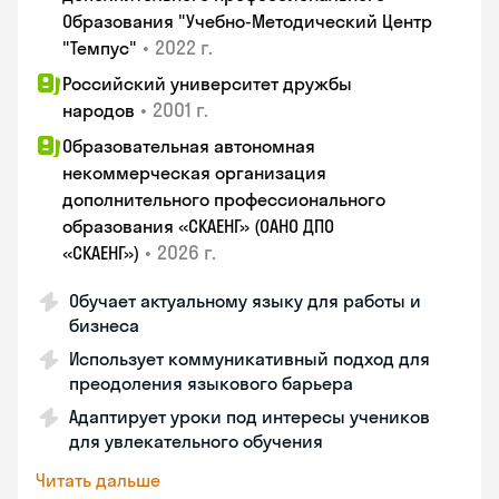
Образования "Учебно-Методический Центр
•
2022 г.
"Темпус"
Российский университет дружбы
•
2001 г.
народов
Образовательная автономная
некоммерческая организация
дополнительного профессионального
образования «СКАЕНГ» (ОАНО ДПО
•
2026 г.
«СКАЕНГ»)
Обучает актуальному языку для работы и
бизнеса
Использует коммуникативный подход для
преодоления языкового барьера
Адаптирует уроки под интересы учеников
для увлекательного обучения
Читать дальше