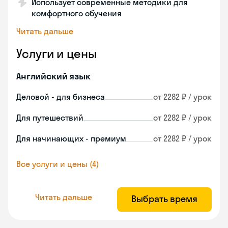
Использует современные методики для
комфортного обучения
Читать дальше
Услуги и цены
Английский язык
Деловой - для бизнеса
от 2282 ₽ / урок
Для путешествий
от 2282 ₽ / урок
Для начинающих - премиум
от 2282 ₽ / урок
Все услуги и цены (4)
Читать дальше
Выбрать время