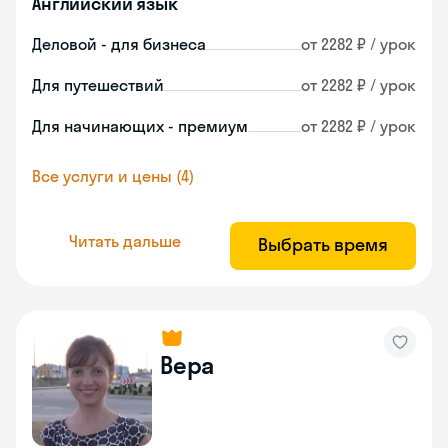
Английский язык
Деловой - для бизнеса
от 2282 ₽ / урок
Для путешествий
от 2282 ₽ / урок
Для начинающих - премиум
от 2282 ₽ / урок
Все услуги и цены (4)
Читать дальше
Выбрать время
Вера