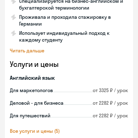
Специализируется на бизнес-английском и
бухгалтерской терминологии
Проживала и проходила стажировку в
Германии
Использует индивидуальный подход к
каждому студенту
Читать дальше
Услуги и цены
Английский язык
Для маркетологов
от 3325 ₽ / урок
Деловой - для бизнеса
от 2282 ₽ / урок
Для путешествий
от 2282 ₽ / урок
Все услуги и цены (5)