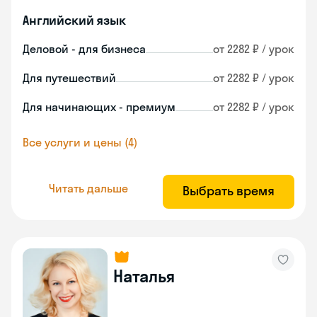
Английский язык
Деловой - для бизнеса
от 2282 ₽ / урок
Для путешествий
от 2282 ₽ / урок
Для начинающих - премиум
от 2282 ₽ / урок
Все услуги и цены (4)
Читать дальше
Выбрать время
Наталья