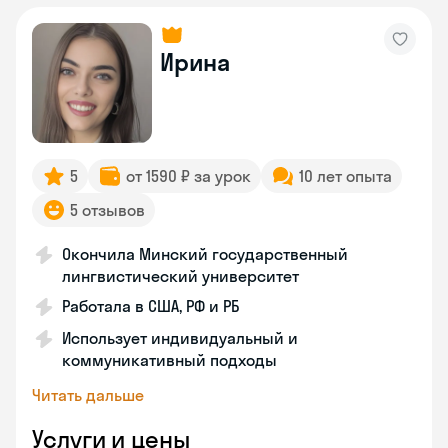
Ирина
5
от 1590 ₽ за урок
10 лет опыта
5 отзывов
Окончила Минский государственный
лингвистический университет
Работала в США, РФ и РБ
Использует индивидуальный и
коммуникативный подходы
Читать дальше
Услуги и цены