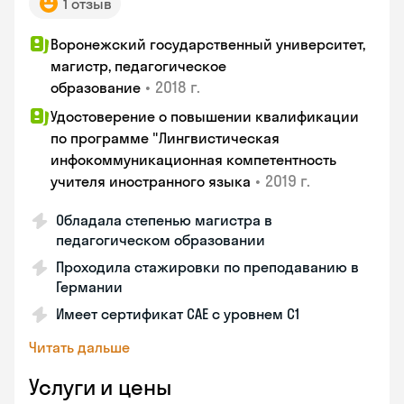
1 отзыв
Воронежский государственный университет,
магистр, педагогическое
•
2018 г.
образование
Удостоверение о повышении квалификации
по программе "Лингвистическая
инфокоммуникационная компетентность
•
2019 г.
учителя иностранного языка
Обладала степенью магистра в
педагогическом образовании
Проходила стажировки по преподаванию в
Германии
Имеет сертификат САЕ с уровнем С1
Читать дальше
Услуги и цены