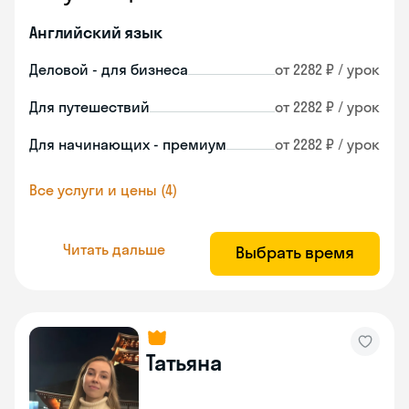
Английский язык
Деловой - для бизнеса
от 2282 ₽ / урок
Для путешествий
от 2282 ₽ / урок
Для начинающих - премиум
от 2282 ₽ / урок
Все услуги и цены (4)
Читать дальше
Выбрать время
Татьяна