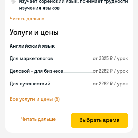
Изучает корейский язык, понимает трудности
изучения языков
Читать дальше
Услуги и цены
Английский язык
Для маркетологов
от 3325 ₽ / урок
Деловой - для бизнеса
от 2282 ₽ / урок
Для путешествий
от 2282 ₽ / урок
Все услуги и цены (5)
Читать дальше
Выбрать время