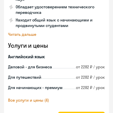
Обладает удостоверением технического
переводчика
Находит общий язык с начинающими и
продвинутыми студентами
Читать дальше
Услуги и цены
Английский язык
Деловой - для бизнеса
от 2282 ₽ / урок
Для путешествий
от 2282 ₽ / урок
Для начинающих - премиум
от 2282 ₽ / урок
Все услуги и цены (4)