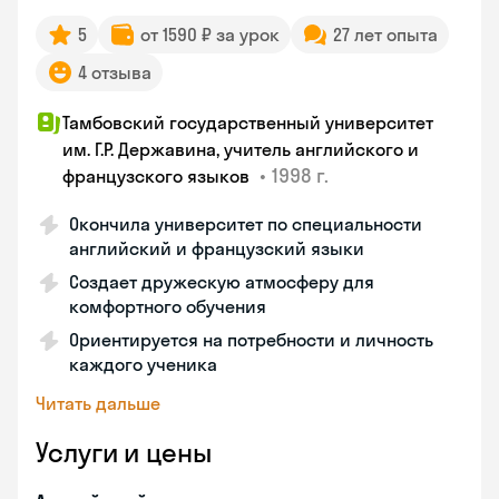
5
от 1590 ₽ за урок
27 лет опыта
4 отзыва
Тамбовский государственный университет
им. Г.Р. Державина, учитель английского и
•
1998 г.
французского языков
Окончила университет по специальности
английский и французский языки
Создает дружескую атмосферу для
комфортного обучения
Ориентируется на потребности и личность
каждого ученика
Читать дальше
Услуги и цены