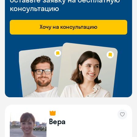
консультацию
Хочу на консультацию
Вера