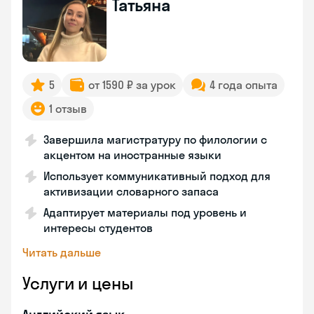
Татьяна
5
от 1590 ₽ за урок
4 года опыта
1 отзыв
Завершила магистратуру по филологии с
акцентом на иностранные языки
Использует коммуникативный подход для
активизации словарного запаса
Адаптирует материалы под уровень и
интересы студентов
Читать дальше
Услуги и цены