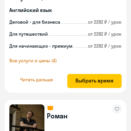
Английский язык
Деловой - для бизнеса
от 2282 ₽ / урок
Для путешествий
от 2282 ₽ / урок
Для начинающих - премиум
от 2282 ₽ / урок
Все услуги и цены (4)
Читать дальше
Выбрать время
Роман