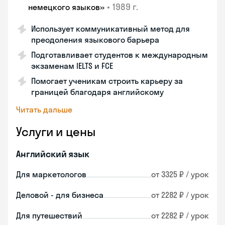
•
1989 г.
немецкого языков»
Использует коммуникативный метод для
преодоления языкового барьера
Подготавливает студентов к международным
экзаменам IELTS и FCE
Помогает ученикам строить карьеру за
границей благодаря английскому
Читать дальше
Услуги и цены
Английский язык
Для маркетологов
от 3325 ₽ / урок
Деловой - для бизнеса
от 2282 ₽ / урок
Для путешествий
от 2282 ₽ / урок