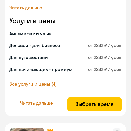
Читать дальше
Услуги и цены
Английский язык
Деловой - для бизнеса
от 2282 ₽ / урок
Для путешествий
от 2282 ₽ / урок
Для начинающих - премиум
от 2282 ₽ / урок
Все услуги и цены (4)
Читать дальше
Выбрать время