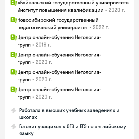
«Байкальский государственный университет»
•
2020 г.
Институт повышения квалификации
Новосибирский государственный
•
2022 г.
педагогический университет
Центр онлайн-обучения Нетология-
•
2019 г.
групп
Центр онлайн-обучения Нетология-
•
2020 г.
групп
Центр онлайн-обучения Нетология-
•
2020 г.
групп
Центр онлайн-обучения Нетология-
•
2020 г.
групп
Работала в высших учебных заведениях и
школах
Готовит учащихся к ОГЭ и ЕГЭ по английскому
языку