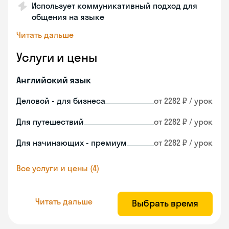
Использует коммуникативный подход для
общения на языке
Читать дальше
Услуги и цены
Английский язык
Деловой - для бизнеса
от 2282 ₽ / урок
Для путешествий
от 2282 ₽ / урок
Для начинающих - премиум
от 2282 ₽ / урок
Все услуги и цены (4)
Читать дальше
Выбрать время