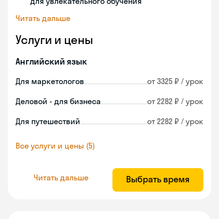
для увлекательного обучения
Читать дальше
Услуги и цены
Английский язык
Для маркетологов
от 3325 ₽ / урок
Деловой - для бизнеса
от 2282 ₽ / урок
Для путешествий
от 2282 ₽ / урок
Все услуги и цены (5)
Читать дальше
Выбрать время