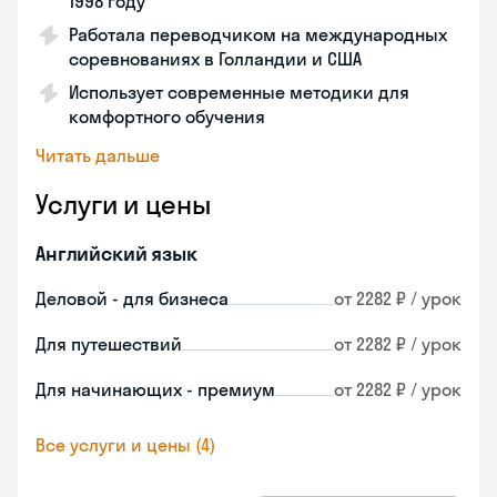
1998 году
Работала переводчиком на международных
соревнованиях в Голландии и США
Использует современные методики для
комфортного обучения
Читать дальше
Услуги и цены
Английский язык
Деловой - для бизнеса
от 2282 ₽ / урок
Для путешествий
от 2282 ₽ / урок
Для начинающих - премиум
от 2282 ₽ / урок
Все услуги и цены (4)