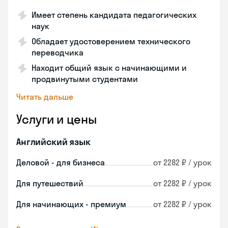
Имеет степень кандидата педагогических
наук
Обладает удостоверением технического
переводчика
Находит общий язык с начинающими и
продвинутыми студентами
Читать дальше
Услуги и цены
Английский язык
Деловой - для бизнеса
от 2282 ₽ / урок
Для путешествий
от 2282 ₽ / урок
Для начинающих - премиум
от 2282 ₽ / урок