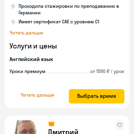
Проходила стажировки по преподаванию в
Германии
Имеет сертификат САЕ с уровнем С1
Читать дальше
Услуги и цены
Английский язык
Уроки премиум
от 1590 ₽ / урок
Читать дальше
Выбрать время
Дмитрий