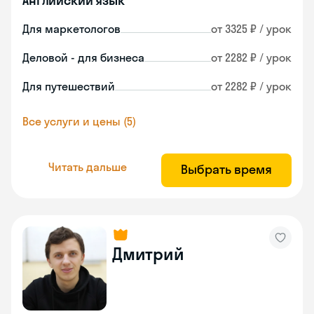
Английский язык
Для маркетологов
от 3325 ₽ / урок
Деловой - для бизнеса
от 2282 ₽ / урок
Для путешествий
от 2282 ₽ / урок
Все услуги и цены (5)
Читать дальше
Выбрать время
Дмитрий