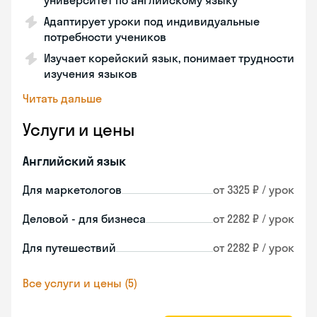
университет по английскому языку
Адаптирует уроки под индивидуальные
потребности учеников
Изучает корейский язык, понимает трудности
изучения языков
Читать дальше
Услуги и цены
Английский язык
Для маркетологов
от 3325 ₽ / урок
Деловой - для бизнеса
от 2282 ₽ / урок
Для путешествий
от 2282 ₽ / урок
Все услуги и цены (5)