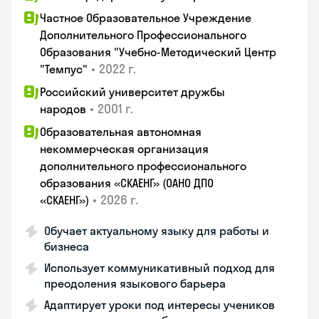
Частное Образовательное Учреждение
Дополнительного Профессионального
Образования "Учебно-Методический Центр
•
2022 г.
"Темпус"
Российский университет дружбы
•
2001 г.
народов
Образовательная автономная
некоммерческая организация
дополнительного профессионального
образования «СКАЕНГ» (ОАНО ДПО
•
2026 г.
«СКАЕНГ»)
Обучает актуальному языку для работы и
бизнеса
Использует коммуникативный подход для
преодоления языкового барьера
Адаптирует уроки под интересы учеников