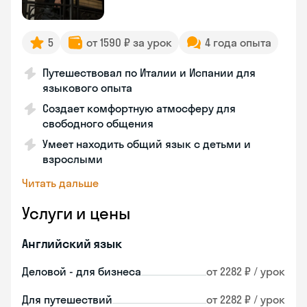
5
от 1590 ₽ за урок
4 года опыта
Путешествовал по Италии и Испании для
языкового опыта
Создает комфортную атмосферу для
свободного общения
Умеет находить общий язык с детьми и
взрослыми
Читать дальше
Услуги и цены
Английский язык
Деловой - для бизнеса
от 2282 ₽ / урок
Для путешествий
от 2282 ₽ / урок