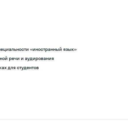
пециальности «иностранный язык»
ной речи и аудирования
ах для студентов