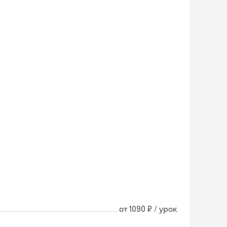
от 1090 ₽ / урок