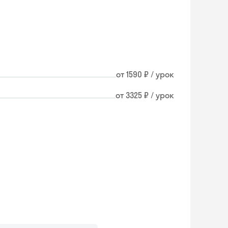
от 1590 ₽ / урок
от 3325 ₽ / урок