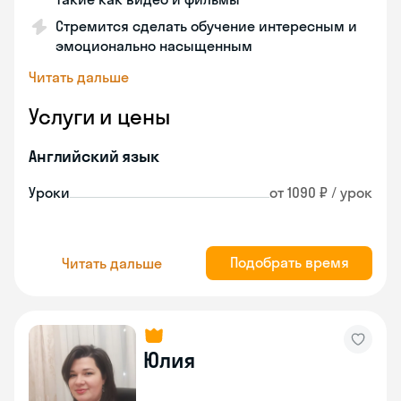
Стремится сделать обучение интересным и
эмоционально насыщенным
Читать дальше
Услуги и цены
Английский язык
Уроки
от 1090 ₽ / урок
Подобрать время
Читать дальше
Юлия