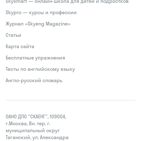
Skysmart — онлайн-школа для детей и подростков
Skypro — курсы и профессии
Журнал «Skyeng Magazine»
Статьи
Карта сайта
Бесплатные упражнения
Тесты по английскому языку
Англо-русский словарь
ОАНО ДПО "СКАЕНГ", 109004,
г.Москва, Вн. тер. г.
муниципальный округ
Таганский, ул. Александра