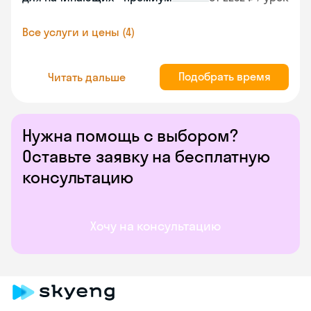
Все услуги и цены (4)
Подобрать время
Читать дальше
Нужна помощь с выбором?
Оставьте заявку на бесплатную
консультацию
Хочу на консультацию