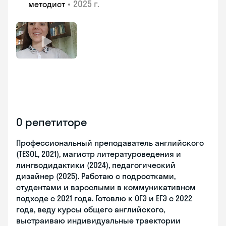
•
2025 г.
методист
О репетиторе
Профессиональный преподаватель английского
(TESOL, 2021), магистр литературоведения и
лингводидактики (2024), педагогический
дизайнер (2025). Работаю с подростками,
студентами и взрослыми в коммуникативном
подходе с 2021 года. Готовлю к ОГЭ и ЕГЭ с 2022
года, веду курсы общего английского,
выстраиваю индивидуальные траектории