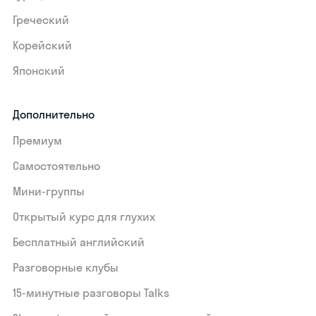
Греческий
Корейский
Японский
Дополнительно
Премиум
Самостоятельно
Мини-группы
Открытый курс для глухих
Бесплатный английский
Разговорные клубы
15‑минутные разговоры Talks