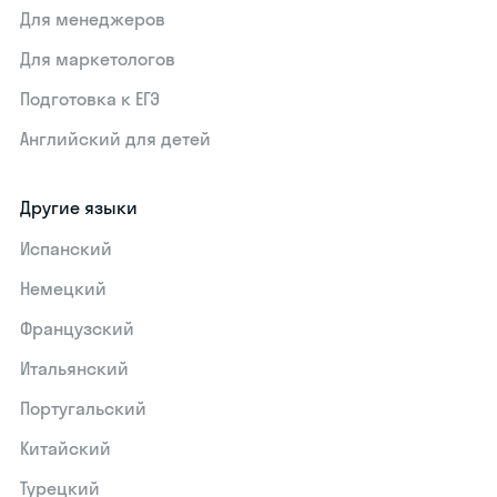
Для менеджеров
Для маркетологов
Подготовка к ЕГЭ
Английский для детей
Другие языки
Испанский
Немецкий
Французский
Итальянский
Португальский
Китайский
Турецкий