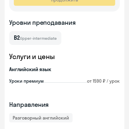
Уровни преподавания
B2
Upper-intermediate
Услуги и цены
Английский язык
Уроки премиум
от 1590 ₽ / урок
Направления
Разговорный английский