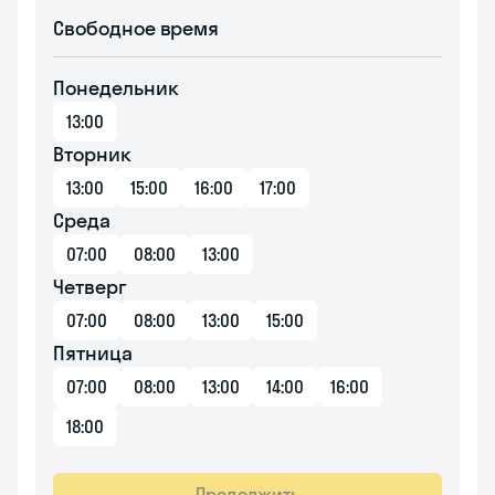
Свободное время
Понедельник
13:00
Вторник
13:00
15:00
16:00
17:00
Среда
07:00
08:00
13:00
Четверг
07:00
08:00
13:00
15:00
Пятница
07:00
08:00
13:00
14:00
16:00
18:00
Продолжить