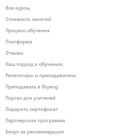
Все курсы
Стоимость занятий
Процесс обучения
Платформа
Отзывы
Наш подход к обучению
Репетиторы и преподаватели
Преподавать в Skyeng
Портал для учителей
Подарить сертификат
Партнерская программа
Бонус за рекомендацию