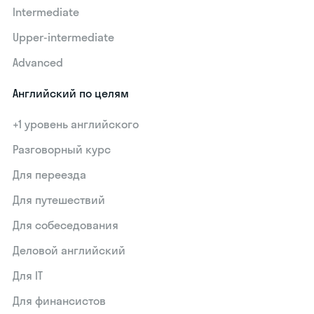
Intermediate
Upper-intermediate
Advanced
Английский по целям
+1 уровень английского
Разговорный курс
Для переезда
Для путешествий
Для собеседования
Деловой английский
Для IT
Для финансистов