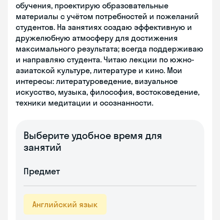
обучения, проектирую образовательные
материалы с учётом потребностей и пожеланий
студентов. На занятиях создаю эффективную и
дружелюбную атмосферу для достижения
максимального результата; всегда поддерживаю
и направляю студента. Читаю лекции по южно-
азиатской культуре, литературе и кино. Мои
интересы: литературоведение, визуальное
искусство, музыка, философия, востоковедение,
техники медитации и осознанности.
Выберите удобное время для
занятий
Предмет
Английский язык