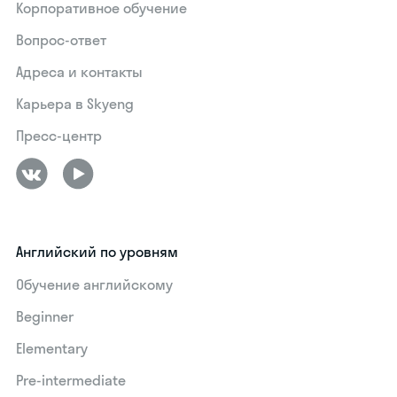
Корпоративное обучение
Вопрос-ответ
Адреса и контакты
Карьера в Skyeng
Пресс-центр
Английский по уровням
Обучение английскому
Beginner
Elementary
Pre-intermediate