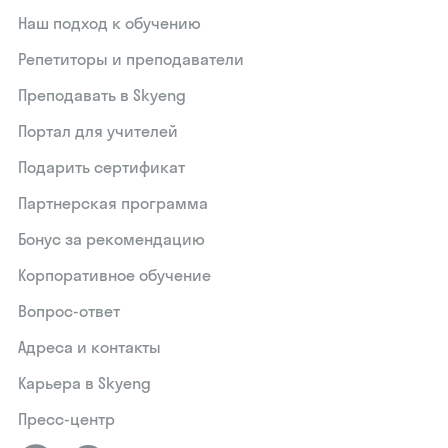
Наш подход к обучению
Репетиторы и преподаватели
Преподавать в Skyeng
Портал для учителей
Подарить сертификат
Партнерская программа
Бонус за рекомендацию
Корпоративное обучение
Вопрос-ответ
Адреса и контакты
Карьера в Skyeng
Пресс-центр