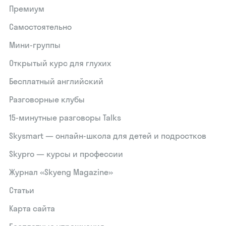
Премиум
Самостоятельно
Мини-группы
Открытый курс для глухих
Бесплатный английский
Разговорные клубы
15‑минутные разговоры Talks
Skysmart — онлайн-школа для детей и подростков
Skypro — курсы и профессии
Журнал «Skyeng Magazine»
Статьи
Карта сайта