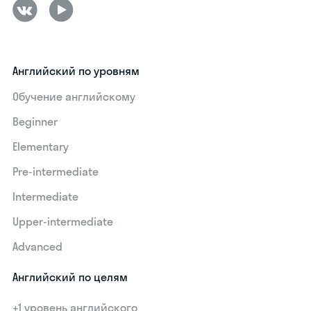
Английский по уровням
Обучение английскому
Beginner
Elementary
Pre-intermediate
Intermediate
Upper-intermediate
Advanced
Английский по целям
+1 уровень английского