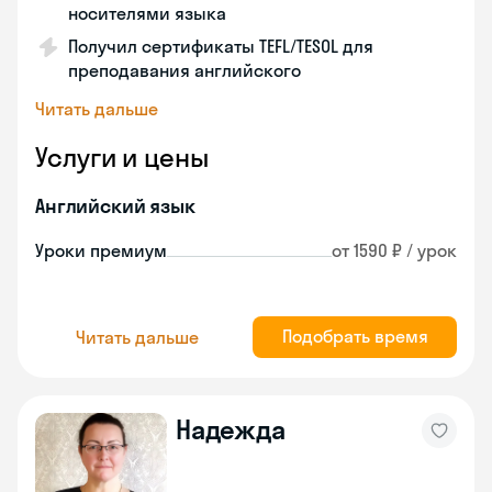
носителями языка
Получил сертификаты TEFL/TESOL для
преподавания английского
Читать дальше
Услуги и цены
Английский язык
Уроки премиум
от 1590 ₽ / урок
Подобрать время
Читать дальше
Надежда