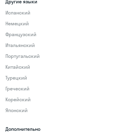
Другие языки
Испанский
Немецкий
Французский
Итальянский
Португальский
Китайский
Турецкий
Греческий
Корейский
Японский
Дополнительно