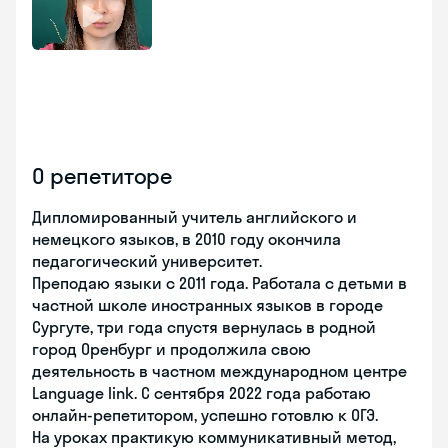
О репетиторе
Дипломированный учитель английского и
немецкого языков, в 2010 году окончила
педагогический университет.
Преподаю языки с 2011 года. Работала с детьми в
частной школе иностранных языков в городе
Сургуте, три года спустя вернулась в родной
город Оренбург и продолжила свою
деятельность в частном международном центре
Language link. С сентября 2022 года работаю
онлайн-репетитором, успешно готовлю к ОГЭ.
На уроках практикую коммуникативный метод,