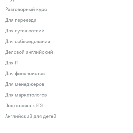
Разговорный курс
Для переезда
Для путешествий
Для собеседования
Деловой английский
Для IT
Для финансистов
Для менеджеров
Для маркетологов
Подготовка к ЕГЭ
Английский для детей