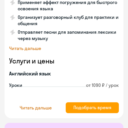
Применяет эффект погружения для быстрого
освоения языка
Организует разговорный клуб для практики и
общения
Отправляет песни для запоминания лексики
через музыку
Читать дальше
Услуги и цены
Английский язык
Уроки
от 1090 ₽ / урок
Подобрать время
Читать дальше