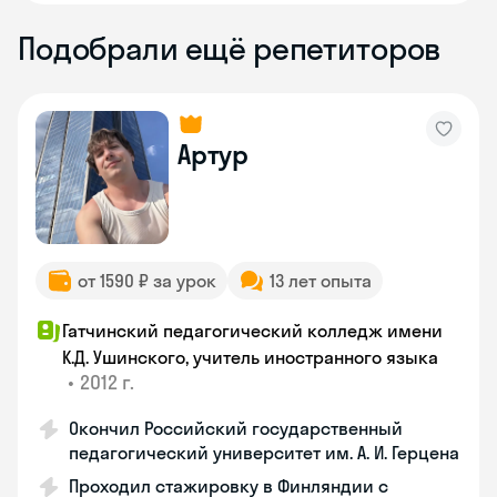
Подобрали ещё репетиторов
Артур
от 1590 ₽ за урок
13 лет опыта
Гатчинский педагогический колледж имени
К.Д. Ушинского, учитель иностранного языка
•
2012 г.
Окончил Российский государственный
педагогический университет им. А. И. Герцена
Проходил стажировку в Финляндии с