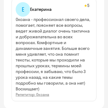
5
★
Е
Екатерина
Оксана - профессионал своего дела,
помогает, поясняет все вопросы,
ведет живой диалог очень тактична
и доброжелательна во всех
вопросах. Комфортные и
динамичные занятия. Больше всего
меня удивляет, что она помнит
тексты, которые мы проходили на
прошлых уроках, термины моей
профессии, я забываю, что было 3
урока назад, на какие темы
подробно мы говорили, а она нет)
Восхищает)
Репетитор: Оксана