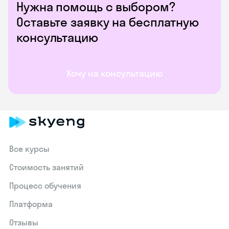
Нужна помощь с выбором?
Оставьте заявку на бесплатную
консультацию
Хочу на консультацию
Все курсы
Стоимость занятий
Процесс обучения
Платформа
Отзывы