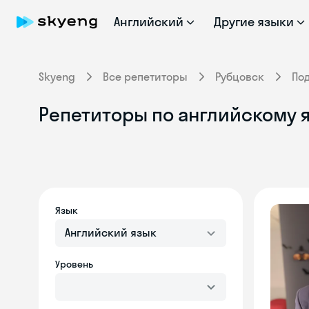
Английский
Другие языки
Skyeng
Все репетиторы
Рубцовск
По
Репетиторы по английскому 
Язык
Английский язык
Уровень