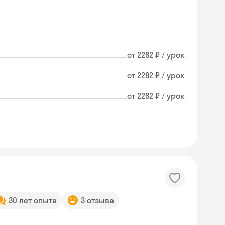
от 2282 ₽ / урок
от 2282 ₽ / урок
от 2282 ₽ / урок
30 лет опыта
3 отзыва