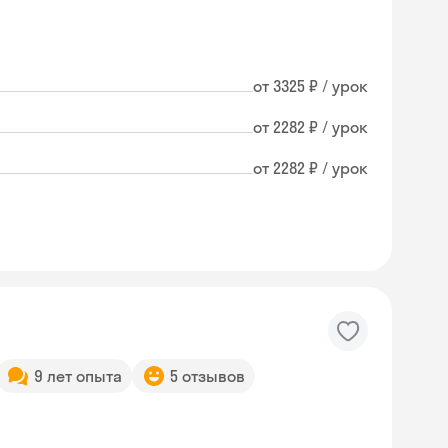
от 3325 ₽ / урок
от 2282 ₽ / урок
от 2282 ₽ / урок
9 лет опыта
5 отзывов