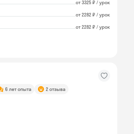
от 3325 ₽ / урок
от 2282 ₽ / урок
от 2282 ₽ / урок
6 лет опыта
2 отзыва