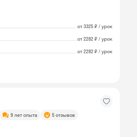
от 3325 ₽ / урок
от 2282 ₽ / урок
от 2282 ₽ / урок
9 лет опыта
5 отзывов