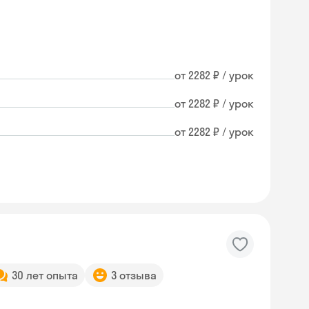
от 2282 ₽ / урок
от 2282 ₽ / урок
от 2282 ₽ / урок
30 лет опыта
3 отзыва