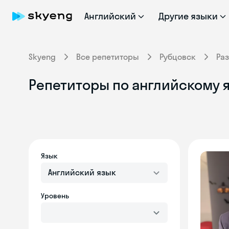
Английский
Другие языки
Skyeng
Все репетиторы
Рубцовск
Ра
Репетиторы по английскому я
Язык
Английский язык
Уровень