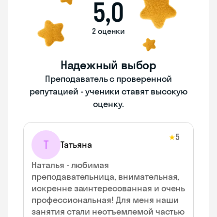
5,0
2 оценки
Надежный выбор
Преподаватель с проверенной
репутацией - ученики ставят высокую
оценку.
5
★
Т
Татьяна
Наталья - любимая
преподавательница, внимательная,
искренне заинтересованная и очень
профессиональная! Для меня наши
занятия стали неотъемлемой частью