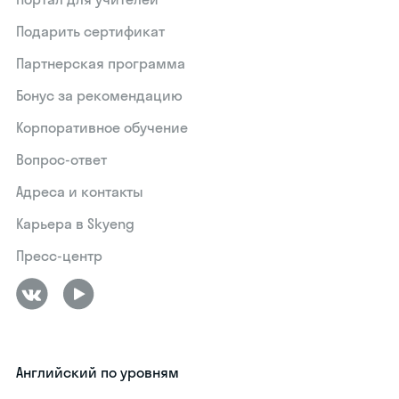
Подарить сертификат
Партнерская программа
Бонус за рекомендацию
Корпоративное обучение
Вопрос-ответ
Адреса и контакты
Карьера в Skyeng
Пресс-центр
Английский по уровням