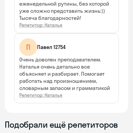
еженедельной рутины, без которой
уже сложно представить жизнь:))
Тысяча благодарностей!
Репетитор: Наталья
П
Павел 12754
Очень доволен преподавателем.
Наталья очень детально все
объясняет и разбирает. Помогает
работать над произношением,
словарным запасом и грамматикой
Репетитор: Наталья
Подобрали ещё репетиторов