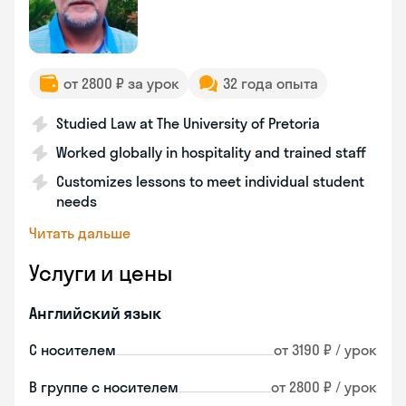
от 2800 ₽ за урок
32 года опыта
Studied Law at The University of Pretoria
Worked globally in hospitality and trained staff
Customizes lessons to meet individual student
needs
Читать дальше
Услуги и цены
Английский язык
С носителем
от 3190 ₽ / урок
В группе с носителем
от 2800 ₽ / урок