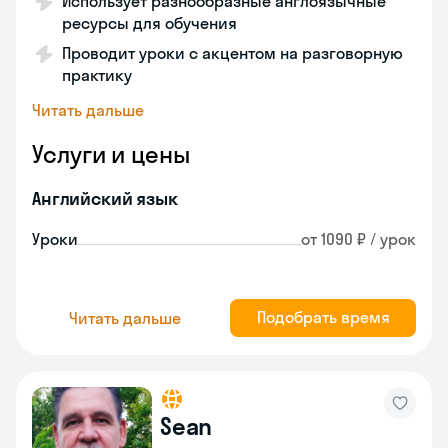
Использует разнообразные англоязычные
ресурсы для обучения
Проводит уроки с акцентом на разговорную
практику
Читать дальше
Услуги и цены
Английский язык
Уроки
от 1090 ₽ / урок
Подобрать время
Читать дальше
Sean