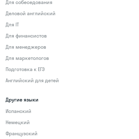
Для собеседования
Деловой английский
Для IT
Для финансистов
Для менеджеров
Для маркетологов
Подготовка к ЕГЭ
Английский для детей
Другие языки
Испанский
Немецкий
Французский