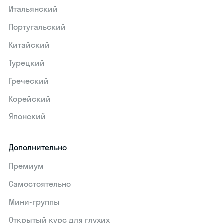
Итальянский
Португальский
Китайский
Турецкий
Греческий
Корейский
Японский
Дополнительно
Премиум
Самостоятельно
Мини-группы
Открытый курс для глухих