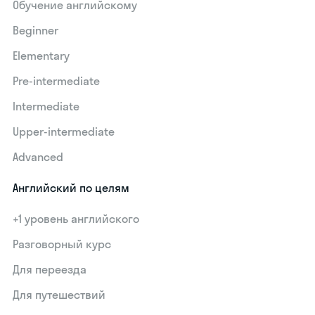
Обучение английскому
Beginner
Elementary
Pre-intermediate
Intermediate
Upper-intermediate
Advanced
Английский по целям
+1 уровень английского
Разговорный курс
Для переезда
Для путешествий