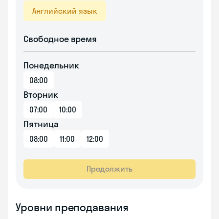
Английский язык
Свободное время
Понедельник
08:00
Вторник
07:00
10:00
Пятница
08:00
11:00
12:00
Продолжить
Уровни преподавания