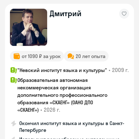
Дмитрий
от 1090 ₽ за урок
20 лет опыта
•
2009 г.
"Невский институт языка и культуры"
Образовательная автономная
некоммерческая организация
дополнительного профессионального
образования «СКАЕНГ» (ОАНО ДПО
•
2026 г.
«СКАЕНГ»)
Окончил институт языка и культуры в Санкт-
Петербурге