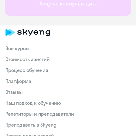
Хочу на консультацию
Все курсы
Стоимость занятий
Процесс обучения
Платформа
Отзывы
Наш подход к обучению
Репетиторы и преподаватели
Преподавать в Skyeng
Портал для учителей