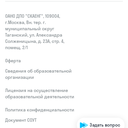
ОАНО ДПО "СКАЕНГ", 109004,
г.Москва, Вн. тер. г.
муниципальный округ
Таганский, ул. Александра
Солженицына, д. 23А, стр. 4,
помещ. 2/1
Оферта
Сведения об образовательной
организации
Лицензия на осуществление
образовательной деятельности
Политика конфиденциальности
Документ СОУТ
Задать вопрос