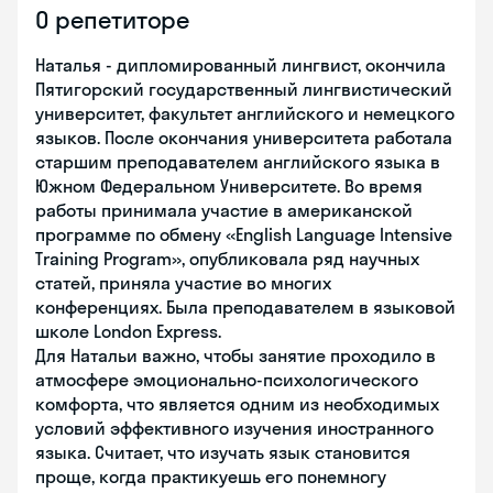
О репетиторе
Наталья - дипломированный лингвист, окончила
Пятигорский государственный лингвистический
университет, факультет английского и немецкого
языков. После окончания университета работала
старшим преподавателем английского языка в
Южном Федеральном Университете. Во время
работы принимала участие в американской
программе по обмену «English Language Intensive
Training Program», опубликовала ряд научных
статей, приняла участие во многих
конференциях. Была преподавателем в языковой
школе London Express.
Для Натальи важно, чтобы занятие проходило в
атмосфере эмоционально-психологического
комфорта, что является одним из необходимых
условий эффективного изучения иностранного
языка. Считает, что изучать язык становится
проще, когда практикуешь его понемногу