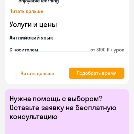
enjoyable learning
Читать дальше
Услуги и цены
Английский язык
С носителем
от 3190 ₽ / урок
Подобрать время
Читать дальше
Нужна помощь с выбором?
Оставьте заявку на бесплатную
консультацию