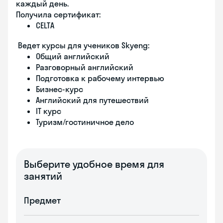
каждый день.
Получила сертификат:
CELTA
Ведет курсы для учеников Skyeng:
Общий английский
Разговорный английский
Подготовка к рабочему интервью
Бизнес-курс
Английский для путешествий
IT курс
Туризм/гостиничное дело
Выберите удобное время для
занятий
Предмет