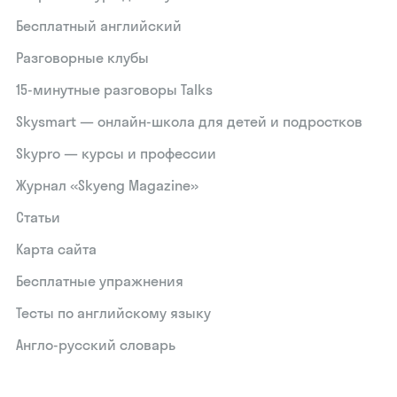
Бесплатный английский
Разговорные клубы
15‑минутные разговоры Talks
Skysmart — онлайн-школа для детей и подростков
Skypro — курсы и профессии
Журнал «Skyeng Magazine»
Статьи
Карта сайта
Бесплатные упражнения
Тесты по английскому языку
Англо-русский словарь