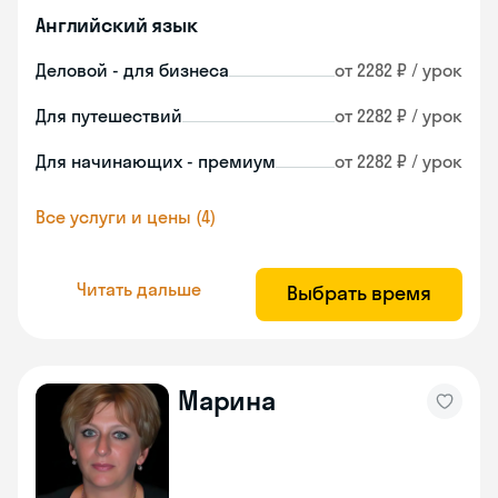
Английский язык
Деловой - для бизнеса
от 2282 ₽ / урок
Для путешествий
от 2282 ₽ / урок
Для начинающих - премиум
от 2282 ₽ / урок
Все услуги и цены (4)
Читать дальше
Выбрать время
Марина