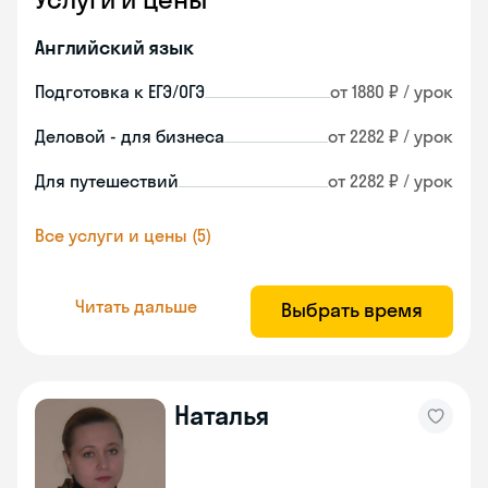
Английский язык
Подготовка к ЕГЭ/ОГЭ
от 1880 ₽ / урок
Деловой - для бизнеса
от 2282 ₽ / урок
Для путешествий
от 2282 ₽ / урок
Все услуги и цены (5)
Читать дальше
Выбрать время
Наталья