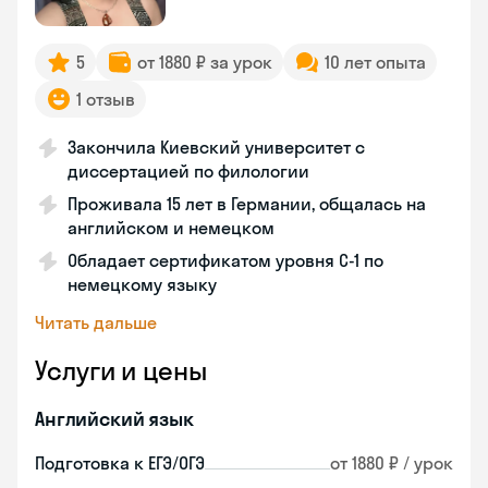
5
от 1880 ₽ за урок
10 лет опыта
1 отзыв
Закончила Киевский университет с
диссертацией по филологии
Проживала 15 лет в Германии, общалась на
английском и немецком
Обладает сертификатом уровня C-1 по
немецкому языку
Читать дальше
Услуги и цены
Английский язык
Подготовка к ЕГЭ/ОГЭ
от 1880 ₽ / урок