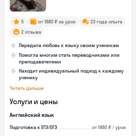
5
от 1880 ₽ за урок
23 года опыта
2 отзыва
Передала любовь к языку своим ученикам
Помогла многим стать переводчиками или
преподавателями
Находит индивидуальный подход к каждому
ученику
Читать дальше
Услуги и цены
Английский язык
Подготовка к ЕГЭ/ОГЭ
от 1880 ₽ / урок