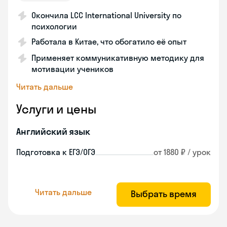
Окончила LCC International University по
психологии
Работала в Китае, что обогатило её опыт
Применяет коммуникативную методику для
мотивации учеников
Читать дальше
Услуги и цены
Английский язык
Подготовка к ЕГЭ/ОГЭ
от 1880 ₽ / урок
Читать дальше
Выбрать время