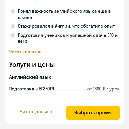
Понял важность английского языка еще в
школе
Стажировался в Англии, что обогатило опыт
Подготовил учеников к успешной сдаче ЕГЭ и
IELTS
Читать дальше
Услуги и цены
Английский язык
Подготовка к ЕГЭ/ОГЭ
от 1880 ₽ / урок
Читать дальше
Выбрать время