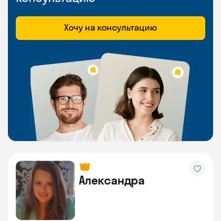
Хочу на консультацию
Александра