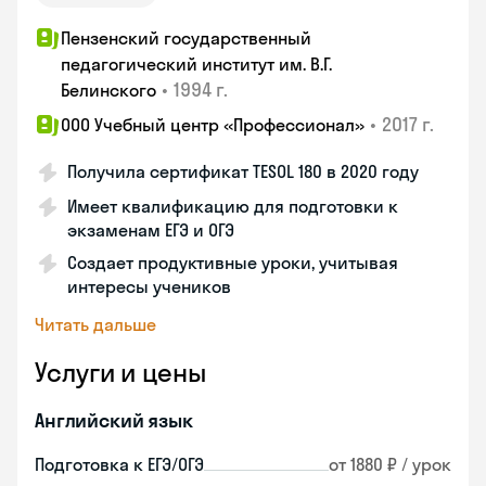
Пензенский государственный
педагогический институт им. В.Г.
•
1994 г.
Белинского
•
2017 г.
ООО Учебный центр «Профессионал»
Получила сертификат TESOL 180 в 2020 году
Имеет квалификацию для подготовки к
экзаменам ЕГЭ и ОГЭ
Создает продуктивные уроки, учитывая
интересы учеников
Читать дальше
Услуги и цены
Английский язык
Подготовка к ЕГЭ/ОГЭ
от 1880 ₽ / урок