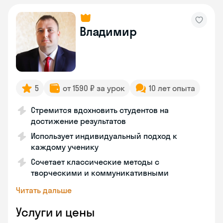
Владимир
5
от 1590 ₽ за урок
10 лет опыта
Стремится вдохновить студентов на
достижение результатов
Использует индивидуальный подход к
каждому ученику
Сочетает классические методы с
творческими и коммуникативными
Читать дальше
Услуги и цены