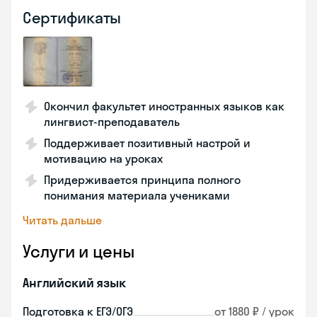
Сертификаты
Окончил факультет иностранных языков как
лингвист-преподаватель
Поддерживает позитивный настрой и
мотивацию на уроках
Придерживается принципа полного
понимания материала учениками
Читать дальше
Услуги и цены
Английский язык
Подготовка к ЕГЭ/ОГЭ
от 1880 ₽ / урок