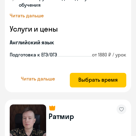
обучения
Читать дальше
Услуги и цены
Английский язык
Подготовка к ЕГЭ/ОГЭ
от 1880 ₽ / урок
Читать дальше
Выбрать время
Ратмир