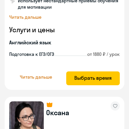
Использует нестандартные приемы обучения
для мотивации
Читать дальше
Услуги и цены
Английский язык
Подготовка к ЕГЭ/ОГЭ
от 1880 ₽ / урок
Читать дальше
Выбрать время
Оксана