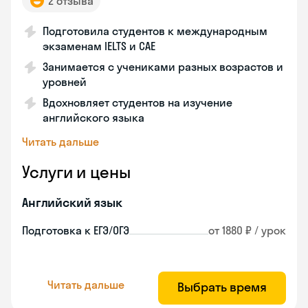
2 отзыва
Подготовила студентов к международным
экзаменам IELTS и CAE
Занимается с учениками разных возрастов и
уровней
Вдохновляет студентов на изучение
английского языка
Читать дальше
Услуги и цены
Английский язык
Подготовка к ЕГЭ/ОГЭ
от 1880 ₽ / урок
Читать дальше
Выбрать время