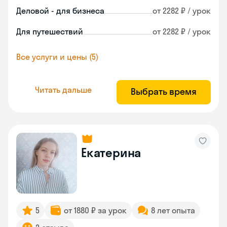
Деловой - для бизнеса
от 2282 ₽ / урок
Для путешествий
от 2282 ₽ / урок
Все услуги и цены (5)
Читать дальше
Выбрать время
Екатерина
5
от 1880 ₽ за урок
8 лет опыта