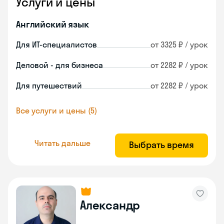
Услуги и цены
Английский язык
Для ИТ-специалистов
от 3325 ₽ / урок
Деловой - для бизнеса
от 2282 ₽ / урок
Для путешествий
от 2282 ₽ / урок
Все услуги и цены (5)
Читать дальше
Выбрать время
Александр