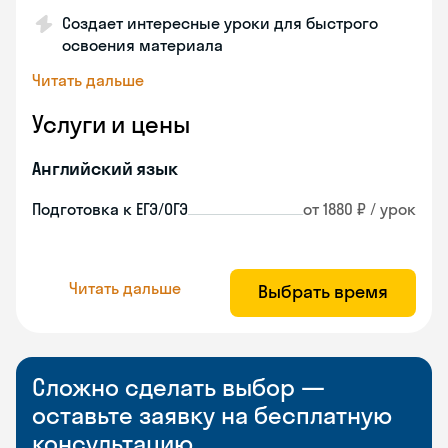
Создает интересные уроки для быстрого
освоения материала
Читать дальше
Услуги и цены
Английский язык
Подготовка к ЕГЭ/ОГЭ
от 1880 ₽ / урок
Читать дальше
Выбрать время
Сложно сделать выбор —
оставьте заявку на бесплатную
консультацию