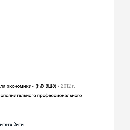
•
2012 г.
ла экономики» (НИУ ВШЭ)
дополнительного профессионального
итете Сити