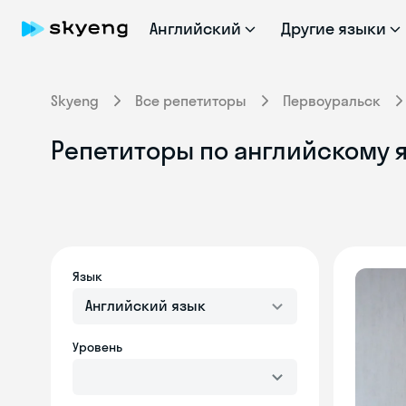
Английский
Другие языки
Skyeng
Все репетиторы
Первоуральск
Репетиторы по английскому 
Язык
Английский язык
Уровень