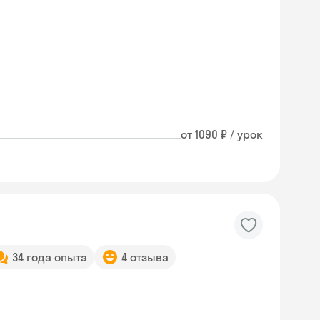
от 1090 ₽ / урок
34 года опыта
4 отзыва