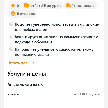
5
от 1090 ₽ за урок
19 лет опыта
5 отзывов
Помогает уверенно использовать английский
для любых целей
Акцентирует внимание на коммуникативном
подходе в обучении
Направляет учеников к самостоятельному
пониманию языка
Читать дальше
Услуги и цены
Английский язык
Уроки
от 1090 ₽ / урок