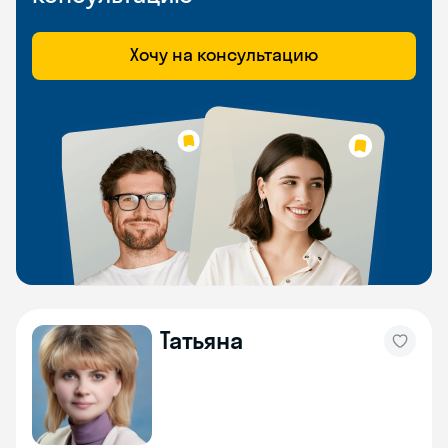
Хочу на консультацию
Татьяна