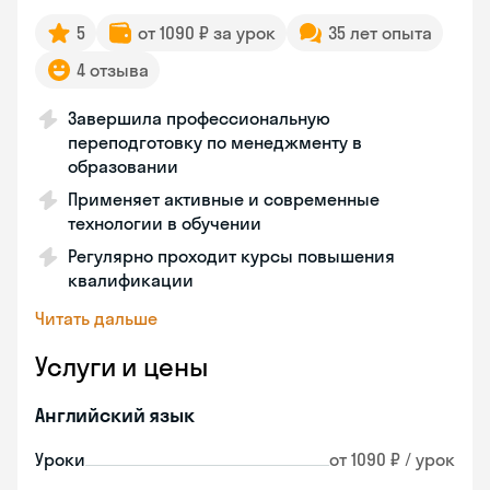
5
от 1090 ₽ за урок
35 лет опыта
4 отзыва
Завершила профессиональную
переподготовку по менеджменту в
образовании
Применяет активные и современные
технологии в обучении
Регулярно проходит курсы повышения
квалификации
Читать дальше
Услуги и цены
Английский язык
Уроки
от 1090 ₽ / урок