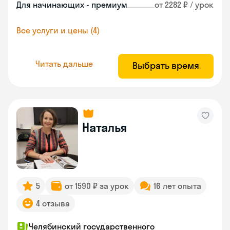
Для начинающих - премиум
от 2282 ₽ / урок
Все услуги и цены (4)
Читать дальше
Выбрать время
Наталья
5
от 1590 ₽ за урок
16 лет опыта
4 отзыва
Челябинский государственного