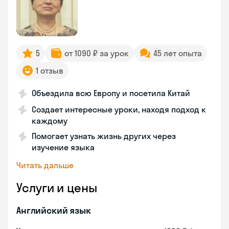
5
от 1090 ₽ за урок
45 лет опыта
1 отзыв
Объездила всю Европу и посетила Китай
Создает интересные уроки, находя подход к
каждому
Помогает узнать жизнь других через
изучение языка
Читать дальше
Услуги и цены
Английский язык