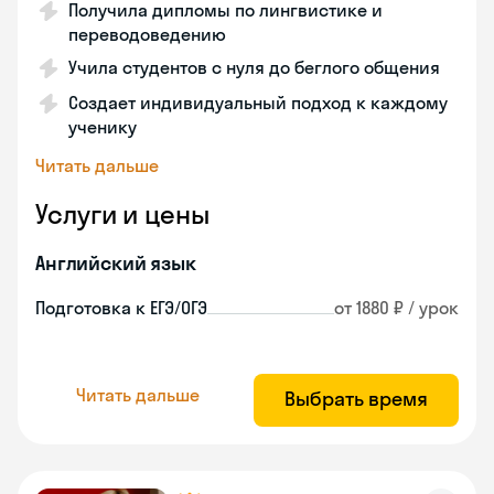
Получила дипломы по лингвистике и
переводоведению
Учила студентов с нуля до беглого общения
Создает индивидуальный подход к каждому
ученику
Читать дальше
Услуги и цены
Английский язык
Подготовка к ЕГЭ/ОГЭ
от 1880 ₽ / урок
Читать дальше
Выбрать время