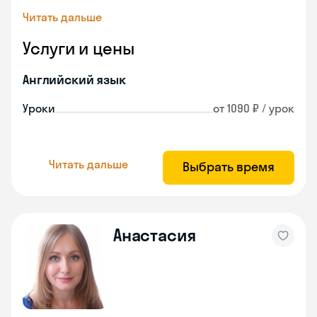
Читать дальше
Услуги и цены
Английский язык
Уроки
от 1090 ₽ / урок
Читать дальше
Выбрать время
Анастасия