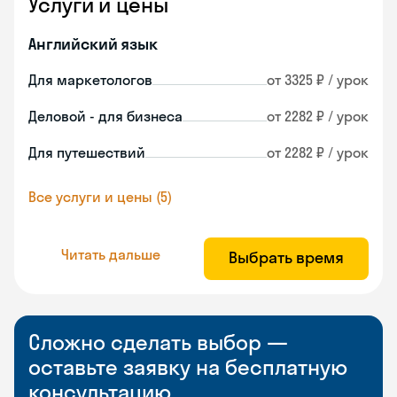
Услуги и цены
Английский язык
Для маркетологов
от 3325 ₽ / урок
Деловой - для бизнеса
от 2282 ₽ / урок
Для путешествий
от 2282 ₽ / урок
Все услуги и цены (5)
Читать дальше
Выбрать время
Сложно сделать выбор —
оставьте заявку на бесплатную
консультацию