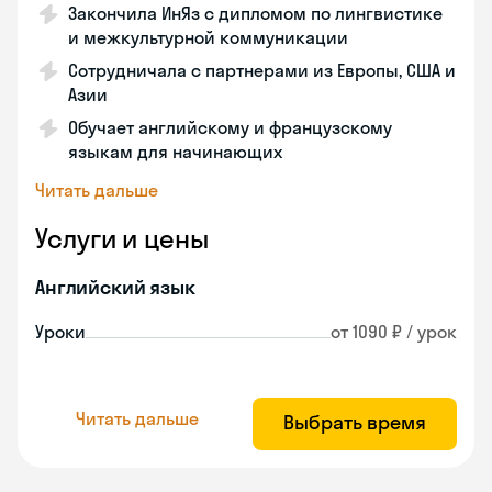
Закончила ИнЯз с дипломом по лингвистике
и межкультурной коммуникации
Сотрудничала с партнерами из Европы, США и
Азии
Обучает английскому и французскому
языкам для начинающих
Читать дальше
Услуги и цены
Английский язык
Уроки
от 1090 ₽ / урок
Читать дальше
Выбрать время