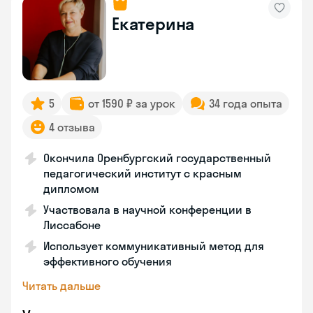
Екатерина
5
от 1590 ₽ за урок
34 года опыта
4 отзыва
Окончила Оренбургский государственный
педагогический институт с красным
дипломом
Участвовала в научной конференции в
Лиссабоне
Использует коммуникативный метод для
эффективного обучения
Читать дальше