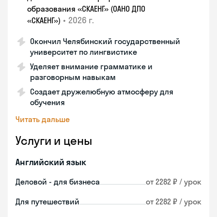
образования «СКАЕНГ» (ОАНО ДПО
•
2026 г.
«СКАЕНГ»)
Окончил Челябинский государственный
университет по лингвистике
Уделяет внимание грамматике и
разговорным навыкам
Создает дружелюбную атмосферу для
обучения
Читать дальше
Услуги и цены
Английский язык
Деловой - для бизнеса
от 2282 ₽ / урок
Для путешествий
от 2282 ₽ / урок