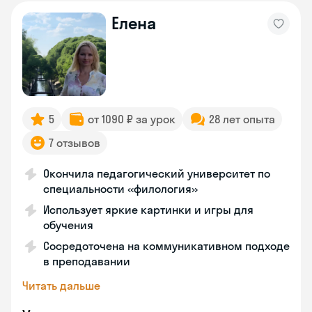
Елена
5
от 1090 ₽ за урок
28 лет опыта
7 отзывов
Окончила педагогический университет по
специальности «филология»
Использует яркие картинки и игры для
обучения
Сосредоточена на коммуникативном подходе
в преподавании
Читать дальше