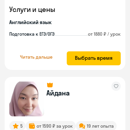
Услуги и цены
Английский язык
Подготовка к ЕГЭ/ОГЭ
от 1880 ₽ / урок
Читать дальше
Выбрать время
Айдана
5
от 1590 ₽ за урок
19 лет опыта