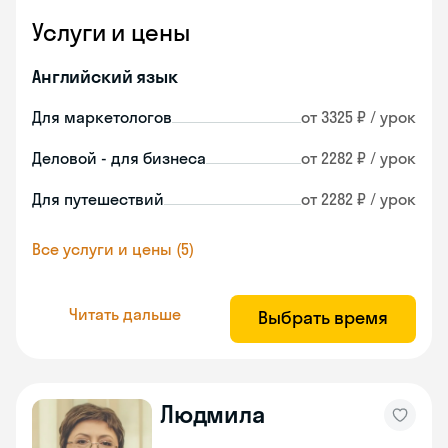
Услуги и цены
Английский язык
Для маркетологов
от 3325 ₽ / урок
Деловой - для бизнеса
от 2282 ₽ / урок
Для путешествий
от 2282 ₽ / урок
Все услуги и цены (5)
Читать дальше
Выбрать время
Людмила