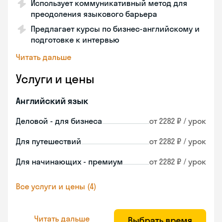
Использует коммуникативный метод для
преодоления языкового барьера
Предлагает курсы по бизнес-английскому и
подготовке к интервью
Читать дальше
Услуги и цены
Английский язык
Деловой - для бизнеса
от 2282 ₽ / урок
Для путешествий
от 2282 ₽ / урок
Для начинающих - премиум
от 2282 ₽ / урок
Все услуги и цены (4)
Читать дальше
Выбрать время