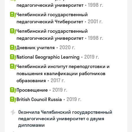
•
1998 г.
педагогический университет
Челябинский государственный
•
2001 г.
педагогический Чтиберситет
Челябинский государственный
•
1998 г.
педагогический университет
•
2020 г.
Дневник учителя
•
2019 г.
National Geographic Learning
Челябинский институт переподготовки и
повышения квалификации работников
•
2017 г.
образования
•
2019 г.
Просвещение
•
2019 г.
British Council Russia
Окончила Челябинский государственный
педагогический университет с двумя
дипломами