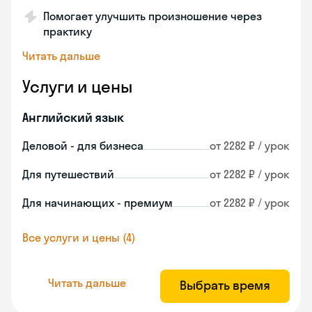
Помогает улучшить произношение через
практику
Читать дальше
Услуги и цены
Английский язык
Деловой - для бизнеса
от 2282 ₽ / урок
Для путешествий
от 2282 ₽ / урок
Для начинающих - премиум
от 2282 ₽ / урок
Все услуги и цены (4)
Читать дальше
Выбрать время