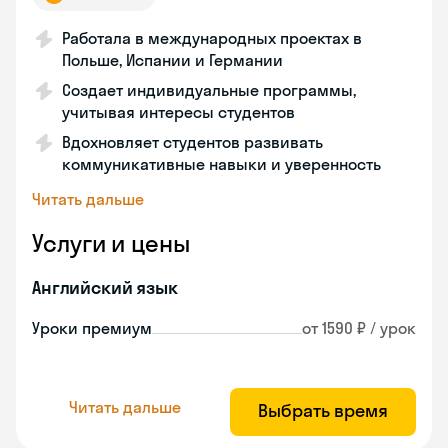
Работала в международных проектах в
Польше, Испании и Германии
Создает индивидуальные программы,
учитывая интересы студентов
Вдохновляет студентов развивать
коммуникативные навыки и уверенность
Читать дальше
Услуги и цены
Английский язык
Уроки премиум
от 1590 ₽ / урок
Читать дальше
Выбрать время