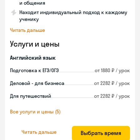
и общения
Находит индивидуальный подход к каждому
ученику
Читать дальше
Услуги и цены
Английский язык
Подготовка к ЕГЭ/ОГЭ
от 1880 ₽ / урок
Деловой - для бизнеса
от 2282 ₽ / урок
Для путешествий
от 2282 ₽ / урок
Все услуги и цены (5)
Читать дальше
Выбрать время