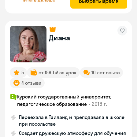
Выбрать время
Диана
5
от 1590 ₽ за урок
10 лет опыта
4 отзыва
Курский государственный университет,
•
2016 г.
педагогическое образование
Переехала в Таиланд и преподавала в школе
при посольстве
Создает дружескую атмосферу для обучения