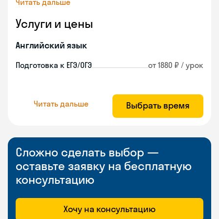
Читать дальше
Услуги и цены
Английский язык
Подготовка к ЕГЭ/ОГЭ
от 1880 ₽ / урок
Читать дальше
Выбрать время
Сложно сделать выбор —
оставьте заявку на бесплатную
консультацию
Хочу на консультацию