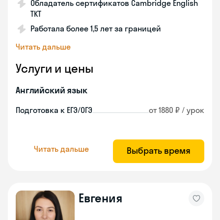
Обладатель сертификатов Cambridge English
TKT
Работала более 1,5 лет за границей
Читать дальше
Услуги и цены
Английский язык
Подготовка к ЕГЭ/ОГЭ
от 1880 ₽ / урок
Читать дальше
Выбрать время
Евгения