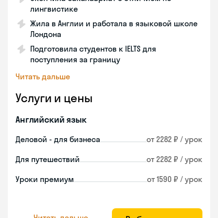
лингвистике
Жила в Англии и работала в языковой школе
Лондона
Подготовила студентов к IELTS для
поступления за границу
Читать дальше
Услуги и цены
Английский язык
Деловой - для бизнеса
от 2282 ₽ / урок
Для путешествий
от 2282 ₽ / урок
Уроки премиум
от 1590 ₽ / урок
Читать дальше