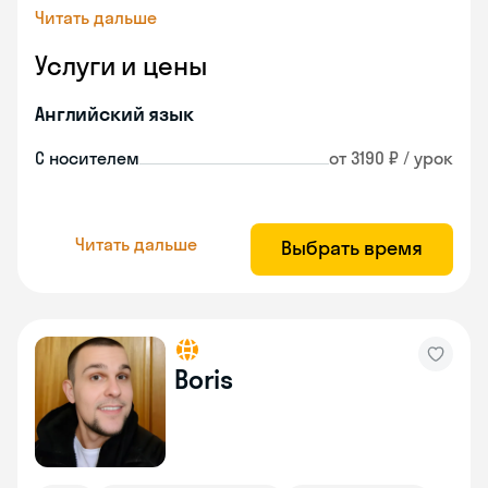
Читать дальше
Услуги и цены
Английский язык
С носителем
от 3190 ₽ / урок
Читать дальше
Выбрать время
Boris