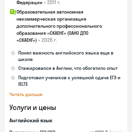
•
2011 г.
Федерации
Образовательная автономная
некоммерческая организация
дополнительного профессионального
образования «СКАЕНГ» (ОАНО ДПО
•
2026 г.
«СКАЕНГ»)
Понял важность английского языка еще в
школе
Стажировался в Англии, что обогатило опыт
Подготовил учеников к успешной сдаче ЕГЭ и
IELTS
Читать дальше
Услуги и цены
Английский язык