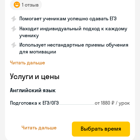
1 отзыв
Помогает ученикам успешно сдавать ЕГЭ
Находит индивидуальный подход к каждому
ученику
Использует нестандартные приемы обучения
для мотивации
Читать дальше
Услуги и цены
Английский язык
Подготовка к ЕГЭ/ОГЭ
от 1880 ₽ / урок
Читать дальше
Выбрать время