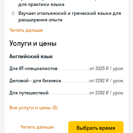
для практики языка
Изучает итальянский и греческий языки для
расширения опыта
Читать дальше
Услуги и цены
Английский язык
Для ИТ-специалистов
от 3325 ₽ / урок
Деловой - для бизнеса
от 2282 ₽ / урок
Для путешествий
от 2282 ₽ / урок
Все услуги и цены (5)
Читать дальше
Выбрать время