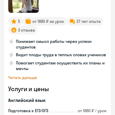
5
от 1880 ₽ за урок
27 лет опыта
3 отзыва
Понимает смысл работы через успехи
студентов
Видит плоды труда в теплых словах учеников
Помогает студентам осуществить их планы и
мечты
Читать дальше
Услуги и цены
Английский язык
Подготовка к ЕГЭ/ОГЭ
от 1880 ₽ / урок