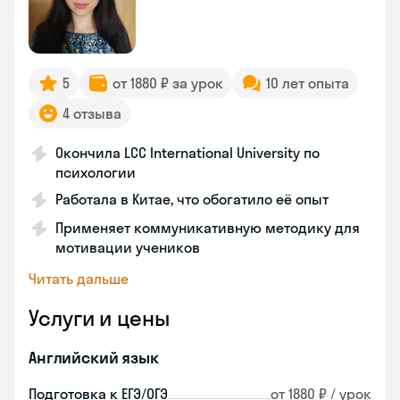
5
от 1880 ₽ за урок
10 лет опыта
4 отзыва
Окончила LCC International University по
психологии
Работала в Китае, что обогатило её опыт
Применяет коммуникативную методику для
мотивации учеников
Читать дальше
Услуги и цены
Английский язык
Подготовка к ЕГЭ/ОГЭ
от 1880 ₽ / урок