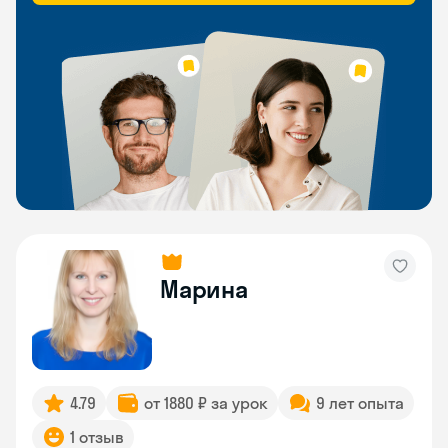
Марина
4.79
от 1880 ₽ за урок
9 лет опыта
1 отзыв