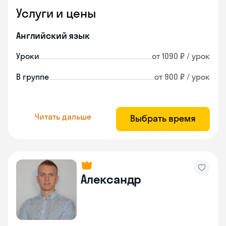
Услуги и цены
Английский язык
Уроки
от 1090 ₽ / урок
В группе
от 900 ₽ / урок
Читать дальше
Выбрать время
Александр