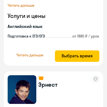
Читать дальше
Услуги и цены
Английский язык
Подготовка к ЕГЭ/ОГЭ
от 1880 ₽ / урок
Читать дальше
Выбрать время
Эрнест