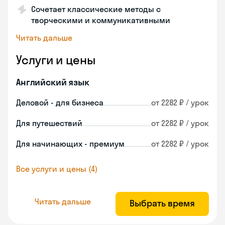
Сочетает классические методы с
творческими и коммуникативными
Читать дальше
Услуги и цены
Английский язык
Деловой - для бизнеса
от 2282 ₽ / урок
Для путешествий
от 2282 ₽ / урок
Для начинающих - премиум
от 2282 ₽ / урок
Все услуги и цены (4)
Читать дальше
Выбрать время