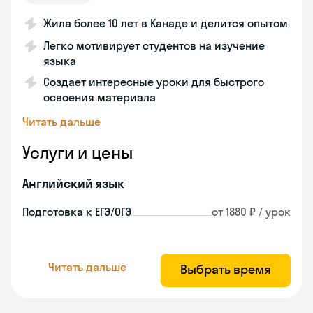
Жила более 10 лет в Канаде и делится опытом
Легко мотивирует студентов на изучение
языка
Создает интересные уроки для быстрого
освоения материала
Читать дальше
Услуги и цены
Английский язык
Подготовка к ЕГЭ/ОГЭ
от 1880 ₽ / урок
Читать дальше
Выбрать время