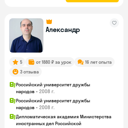
Александр
5
от 1880 ₽ за урок
16 лет опыта
3 отзыва
Российский университет дружбы
•
2008 г.
народов
Российский университет дружбы
•
2008 г.
народов
Дипломатическая академия Министерства
иностранных дел Российской