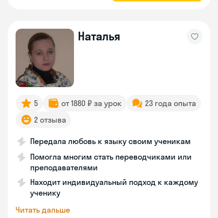
Наталья
5
от 1880 ₽ за урок
23 года опыта
2 отзыва
Передала любовь к языку своим ученикам
Помогла многим стать переводчиками или
преподавателями
Находит индивидуальный подход к каждому
ученику
Читать дальше