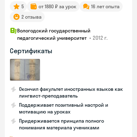
5
от 1880 ₽ за урок
16 лет опыта
2 отзыва
Вологодский государственный
•
2012 г.
педагогический университет
Сертификаты
Окончил факультет иностранных языков как
лингвист-преподаватель
Поддерживает позитивный настрой и
мотивацию на уроках
Придерживается принципа полного
понимания материала учениками