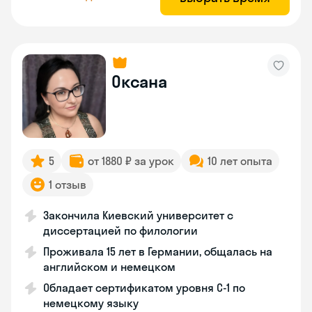
Оксана
5
от 1880 ₽ за урок
10 лет опыта
1 отзыв
Закончила Киевский университет с
диссертацией по филологии
Проживала 15 лет в Германии, общалась на
английском и немецком
Обладает сертификатом уровня C-1 по
немецкому языку