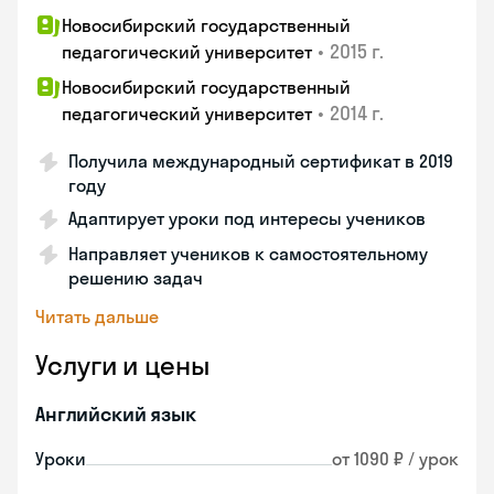
Новосибирский государственный
•
2015 г.
педагогический университет
Новосибирский государственный
•
2014 г.
педагогический университет
Получила международный сертификат в 2019
году
Адаптирует уроки под интересы учеников
Направляет учеников к самостоятельному
решению задач
Читать дальше
Услуги и цены
Английский язык
Уроки
от 1090 ₽ / урок