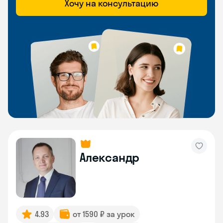
Хочу на консультацию
Александр
4.93
от 1590 ₽ за урок