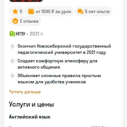
5
от 1090 ₽ за урок
5 лет опыта
2 отзыва
•
2021 г.
НГПУ
Окончил Новосибирский государственный
педагогический университет в 2021 году
Создает комфортную атмосферу для
активного общения
Объясняет сложные правила простым
языком для удобства учеников
Читать дальше
Услуги и цены
Английский язык