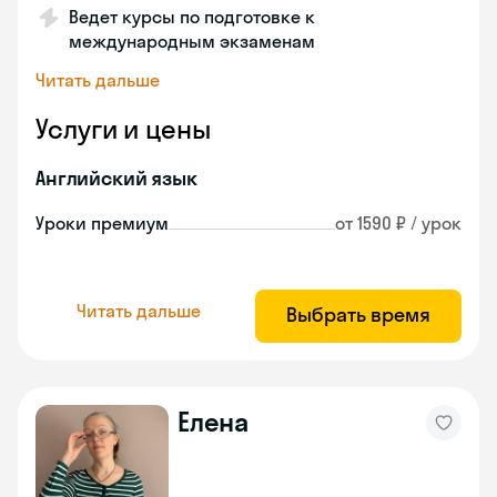
Ведет курсы по подготовке к
международным экзаменам
Читать дальше
Услуги и цены
Английский язык
Уроки премиум
от 1590 ₽ / урок
Читать дальше
Выбрать время
Елена