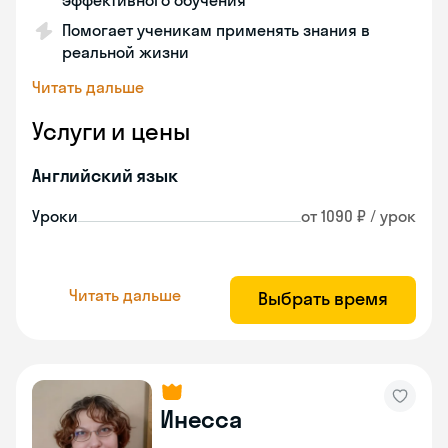
эффективного обучения
Помогает ученикам применять знания в
реальной жизни
Читать дальше
Услуги и цены
Английский язык
Уроки
от 1090 ₽ / урок
Читать дальше
Выбрать время
Инесса