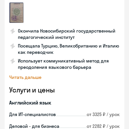
Окончила Новосибирский государственный
педагогический институт
Посещала Турцию, Великобританию и Италию
как переводчик
Использует коммуникативный метод для
преодоления языкового барьера
Читать дальше
Услуги и цены
Английский язык
Для ИТ-специалистов
от 3325 ₽ / урок
Деловой - для бизнеса
от 2282 ₽ / урок