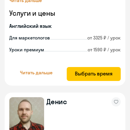
Читать дальше
Услуги и цены
Английский язык
Для маркетологов
от 3325 ₽ / урок
Уроки премиум
от 1590 ₽ / урок
Читать дальше
Выбрать время
Денис