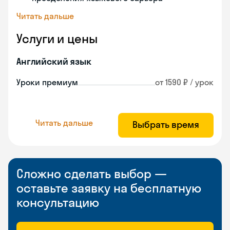
Читать дальше
Услуги и цены
Английский язык
Уроки премиум
от 1590 ₽ / урок
Читать дальше
Выбрать время
Сложно сделать выбор —
оставьте заявку на бесплатную
консультацию