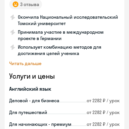
3 отзыва
Окончила Национальный исследовательский
Томский университет
Принимала участие в международном
проекте в Германии
Использует комбинацию методов для
достижения целей ученика
Читать дальше
Услуги и цены
Английский язык
Деловой - для бизнеса
от 2282 ₽ / урок
Для путешествий
от 2282 ₽ / урок
Для начинающих - премиум
от 2282 ₽ / урок