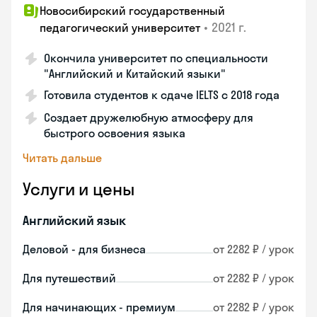
Новосибирский государственный
•
2021 г.
педагогический университет
Окончила университет по специальности
"Английский и Китайский языки"
Готовила студентов к сдаче IELTS с 2018 года
Создает дружелюбную атмосферу для
быстрого освоения языка
Читать дальше
Услуги и цены
Английский язык
Деловой - для бизнеса
от 2282 ₽ / урок
Для путешествий
от 2282 ₽ / урок
Для начинающих - премиум
от 2282 ₽ / урок