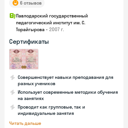
6 отзывов
Павлодарский государственный
педагогический институт им. С.
•
2007 г.
Торайгырова
Сертификаты
Совершенствует навыки преподавания для
разных учеников
Использует современные методики обучения
на занятиях
Проводит как групповые, так и
индивидуальные занятия
Читать дальше