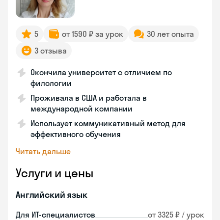
5
от 1590 ₽ за урок
30 лет опыта
3 отзыва
Окончила университет с отличием по
филологии
Проживала в США и работала в
международной компании
Использует коммуникативный метод для
эффективного обучения
Читать дальше
Услуги и цены
Английский язык
Для ИТ-специалистов
от 3325 ₽ / урок