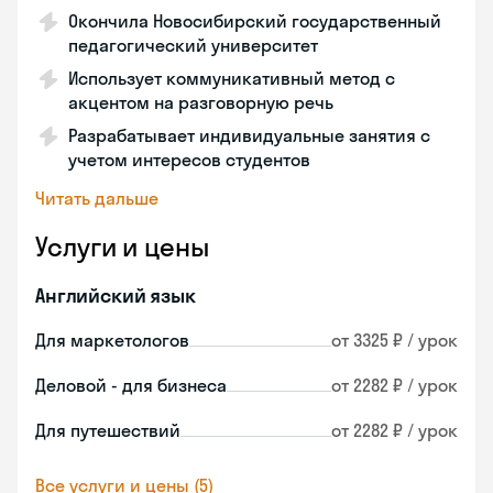
Окончила Новосибирский государственный
педагогический университет
Использует коммуникативный метод с
акцентом на разговорную речь
Разрабатывает индивидуальные занятия с
учетом интересов студентов
Читать дальше
Услуги и цены
Английский язык
Для маркетологов
от 3325 ₽ / урок
Деловой - для бизнеса
от 2282 ₽ / урок
Для путешествий
от 2282 ₽ / урок
Все услуги и цены (5)