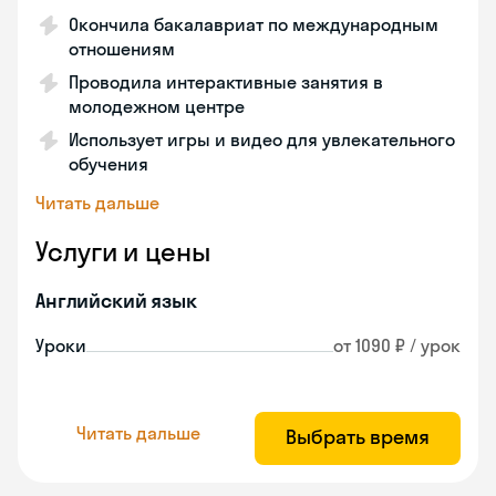
Окончила бакалавриат по международным
отношениям
Проводила интерактивные занятия в
молодежном центре
Использует игры и видео для увлекательного
обучения
Читать дальше
Услуги и цены
Английский язык
Уроки
от 1090 ₽ / урок
Читать дальше
Выбрать время