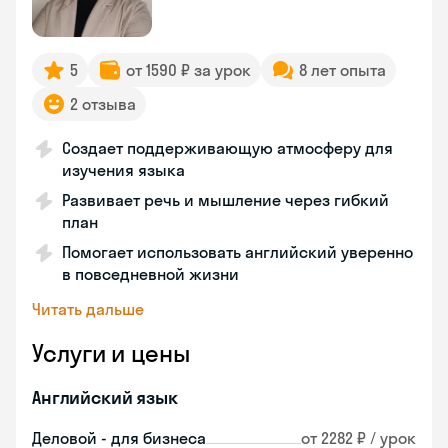
5
от 1590 ₽ за урок
8 лет опыта
2 отзыва
Создает поддерживающую атмосферу для
изучения языка
Развивает речь и мышление через гибкий
план
Помогает использовать английский уверенно
в повседневной жизни
Читать дальше
Услуги и цены
Английский язык
Деловой - для бизнеса
от 2282 ₽ / урок