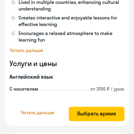
Lived in multiple countries, enhancing cultural
understanding
Creates interactive and enjoyable lessons for
effective learning
Encourages a relaxed atmosphere to make
learning fun
Читать дальше
Услуги и цены
Английский язык
С носителем
от 3190 ₽ / урок
Читать дальше
Выбрать время