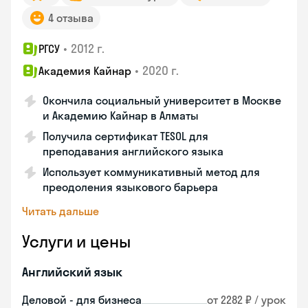
4 отзыва
•
2012 г.
РГСУ
•
2020 г.
Академия Кайнар
Окончила социальный университет в Москве
и Академию Кайнар в Алматы
Получила сертификат TESOL для
преподавания английского языка
Использует коммуникативный метод для
преодоления языкового барьера
Читать дальше
Услуги и цены
Английский язык
Деловой - для бизнеса
от 2282 ₽ / урок