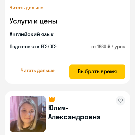
Читать дальше
Услуги и цены
Английский язык
Подготовка к ЕГЭ/ОГЭ
от 1880 ₽ / урок
Читать дальше
Выбрать время
Юлия-
Александровна