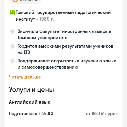
Томский государственный педагогический
•
1989 г.
институт
Окончила факультет иностранных языков в
Томском университете
Гордится высокими результатами учеников
на ЕГЭ
Поддерживает открытость к изучению языка
и самосовершенствованию
Читать дальше
Услуги и цены
Английский язык
Подготовка к ЕГЭ/ОГЭ
от 1880 ₽ / урок