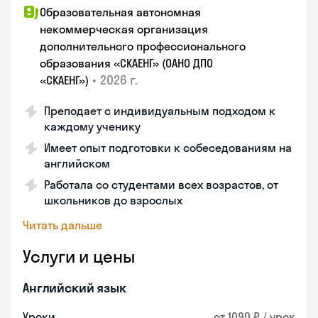
Образовательная автономная
некоммерческая организация
дополнительного профессионального
образования «СКАЕНГ» (ОАНО ДПО
•
2026 г.
«СКАЕНГ»)
Преподает с индивидуальным подходом к
каждому ученику
Имеет опыт подготовки к собеседованиям на
английском
Работала со студентами всех возрастов, от
школьников до взрослых
Читать дальше
Услуги и цены
Английский язык
Уроки
от 1090 ₽ / урок