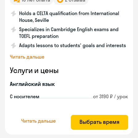
Holds a CELTA qualification from International
House, Seville
Specializes in Cambridge English exams and
TOEFL preparation
Adapts lessons to students' goals and interests
Читать дальше
Услуги и цены
Английский язык
С носителем
от 3190 ₽ / урок
Читать дальше
Выбрать время