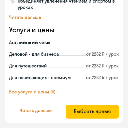
Объединяет увлечения чтением и спортом в
уроках
Читать дальше
Услуги и цены
Английский язык
Деловой - для бизнеса
от 2282 ₽ / урок
Для путешествий
от 2282 ₽ / урок
Для начинающих - премиум
от 2282 ₽ / урок
Все услуги и цены (4)
Читать дальше
Выбрать время