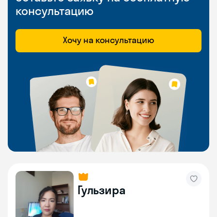
консультацию
Хочу на консультацию
Гульзира