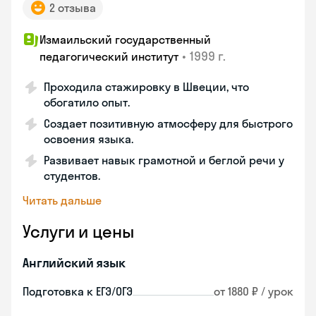
2 отзыва
Измаильский государственный
•
1999 г.
педагогический институт
Проходила стажировку в Швеции, что
обогатило опыт.
Создает позитивную атмосферу для быстрого
освоения языка.
Развивает навык грамотной и беглой речи у
студентов.
Читать дальше
Услуги и цены
Английский язык
Подготовка к ЕГЭ/ОГЭ
от 1880 ₽ / урок