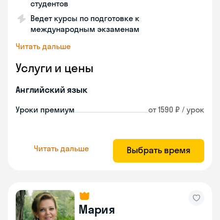
студентов
Ведет курсы по подготовке к
международным экзаменам
Читать дальше
Услуги и цены
Английский язык
Уроки премиум
от 1590 ₽ / урок
Читать дальше
Выбрать время
Мария