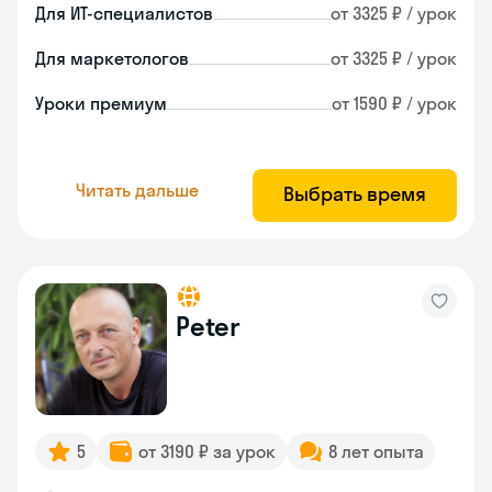
Для ИТ-специалистов
от 3325 ₽ / урок
Для маркетологов
от 3325 ₽ / урок
Уроки премиум
от 1590 ₽ / урок
Читать дальше
Выбрать время
Peter
5
от 3190 ₽ за урок
8 лет опыта