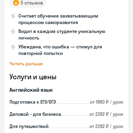
5 отзывов
Считает обучение захватывающим
процессом саморазвития
Видит в каждом студенте уникальную
личность
Убеждена, что ошибка — стимул для
повторной попытки
Читать дальше
Услуги и цены
Английский язык
Подготовка к ЕГЭ/ОГЭ
от 1880 ₽ / урок
Деловой - для бизнеса
от 2282 ₽ / урок
Для путешествий
от 2282 ₽ / урок