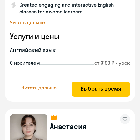
Created engaging and interactive English
classes for diverse learners
Читать дальше
Услуги и цены
Английский язык
С носителем
от 3190 ₽ / урок
Читать дальше
Выбрать время
Анастасия