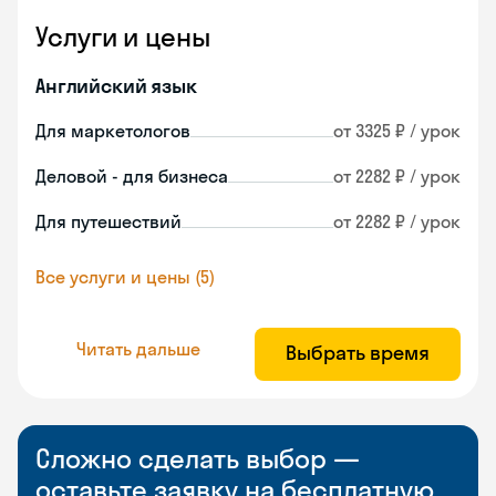
Услуги и цены
Английский язык
Для маркетологов
от 3325 ₽ / урок
Деловой - для бизнеса
от 2282 ₽ / урок
Для путешествий
от 2282 ₽ / урок
Все услуги и цены (5)
Читать дальше
Выбрать время
Сложно сделать выбор —
оставьте заявку на бесплатную