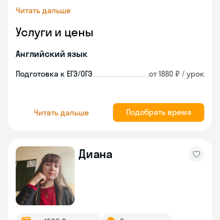
Читать дальше
Услуги и цены
Английский язык
Подготовка к ЕГЭ/ОГЭ
от 1880 ₽ / урок
Подобрать время
Читать дальше
Диана