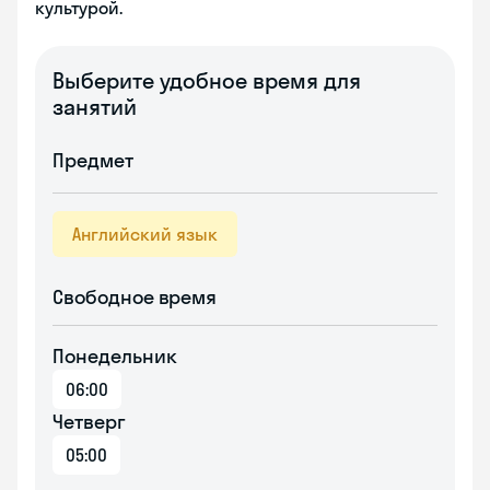
культурой.
Выберите удобное время для
занятий
Предмет
Английский язык
Свободное время
Понедельник
06:00
Четверг
05:00