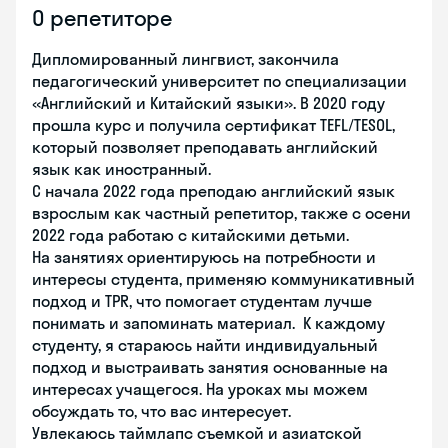
О репетиторе
Дипломированный лингвист, закончила
педагогический университет по специализации
«Английский и Китайский языки». В 2020 году
прошла курс и получила сертификат TEFL/TESOL,
который позволяет преподавать английский
язык как иностранный.
С начала 2022 года преподаю английский язык
взрослым как частный репетитор, также с осени
2022 года работаю с китайскими детьми.
На занятиях ориентируюсь на потребности и
интересы студента, применяю коммуникативный
подход и TPR, что помогает студентам лучше
понимать и запоминать материал. К каждому
студенту, я стараюсь найти индивидуальный
подход и выстраивать занятия основанные на
интересах учащегося. На уроках мы можем
обсуждать то, что вас интересует.
Увлекаюсь таймлапс съемкой и азиатской