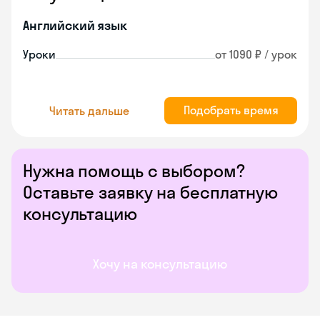
Английский язык
Уроки
от 1090 ₽ / урок
Подобрать время
Читать дальше
Нужна помощь с выбором?
Оставьте заявку на бесплатную
консультацию
Хочу на консультацию