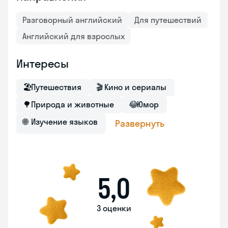
Разговорный английский
Для путешествий
Английский для взрослых
Интересы
🏖
Путешествия
🎬
Кино и сериалы
🌳
Природа и животные
😂
Юмор
🌐
Изучение языков
Развернуть
5,0
3 оценки