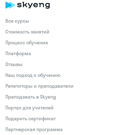
Все курсы
Стоимость занятий
Процесс обучения
Платформа
Отзывы
Наш подход к обучению
Репетиторы и преподаватели
Преподавать в Skyeng
Портал для учителей
Подарить сертификат
Партнерская программа