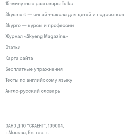
15‑минутные разговоры Talks
Skysmart — онлайн-школа для детей и подростков
Skypro — курсы и профессии
Журнал «Skyeng Magazine»
Статьи
Карта сайта
Бесплатные упражнения
Тесты по английскому языку
Англо-русский словарь
ОАНО ДПО "СКАЕНГ", 109004,
г.Москва, Вн. тер. г.