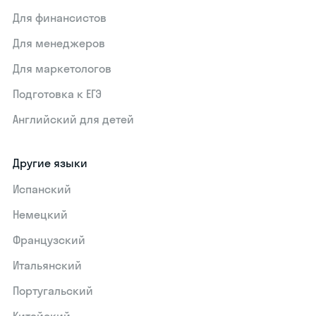
Для финансистов
Для менеджеров
Для маркетологов
Подготовка к ЕГЭ
Английский для детей
Другие языки
Испанский
Немецкий
Французский
Итальянский
Португальский