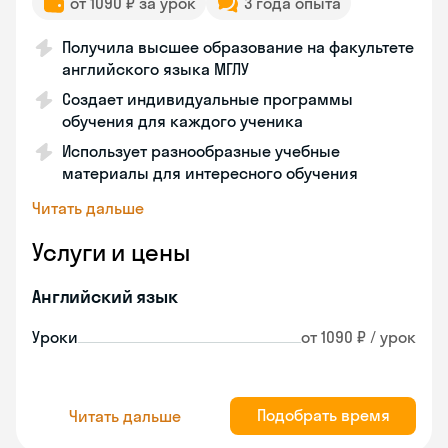
от 1090 ₽ за урок
3 года опыта
Получила высшее образование на факультете
английского языка МГЛУ
Создает индивидуальные программы
обучения для каждого ученика
Использует разнообразные учебные
материалы для интересного обучения
Читать дальше
Услуги и цены
Английский язык
Уроки
от 1090 ₽ / урок
Подобрать время
Читать дальше