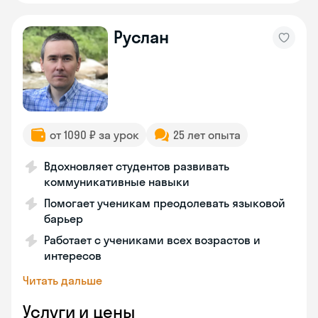
Руслан
от 1090 ₽ за урок
25 лет опыта
Вдохновляет студентов развивать
коммуникативные навыки
Помогает ученикам преодолевать языковой
барьер
Работает с учениками всех возрастов и
интересов
Читать дальше
Услуги и цены