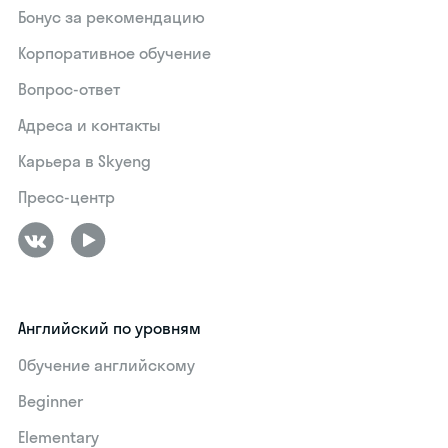
Бонус за рекомендацию
Корпоративное обучение
Вопрос-ответ
Адреса и контакты
Карьера в Skyeng
Пресс-центр
Английский по уровням
Обучение английскому
Beginner
Elementary