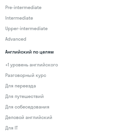
Pre-intermediate
Intermediate
Upper-intermediate
Advanced
Английский по целям
+1 уровень английского
Разговорный курс
Для переезда
Для путешествий
Для собеседования
Деловой английский
Для IT