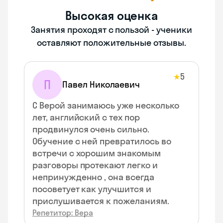
Высокая оценка
Занятия проходят с пользой - ученики
оставляют положительные отзывы.
5
★
П
Павел Николаевич
С Верой занимаюсь уже несколько
лет, английский с тех пор
продвинулся очень сильно.
Обучение с ней превратилось во
встречи с хорошим знакомым
разговоры протекают легко и
непринужденно , она всегда
посоветует как улучшится и
прислушивается к пожеланиям.
Репетитор: Вера