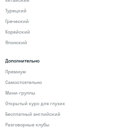
Китайский
Турецкий
Греческий
Корейский
Японский
Дополнительно
Премиум
Самостоятельно
Мини-группы
Открытый курс для глухих
Бесплатный английский
Разговорные клубы