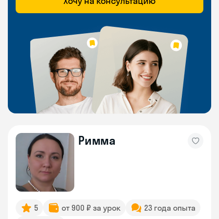
Хочу на консультацию
Римма
5
от 900 ₽ за урок
23 года опыта