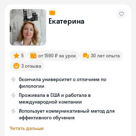
Екатерина
5
от 1590 ₽ за урок
30 лет опыта
3 отзыва
Окончила университет с отличием по
филологии
Проживала в США и работала в
международной компании
Использует коммуникативный метод для
эффективного обучения
Читать дальше