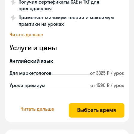
Получил сертификаты CAE и TKT для
преподавания
Применяет минимум теории и максимум
практики на уроках
Читать дальше
Услуги и цены
Английский язык
Для маркетологов
от 3325 ₽ / урок
Уроки премиум
от 1590 ₽ / урок
Читать дальше
Выбрать время