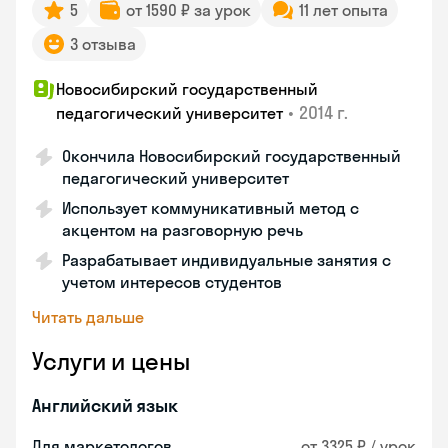
5
от 1590 ₽ за урок
11 лет опыта
3 отзыва
Новосибирский государственный
•
2014 г.
педагогический университет
Окончила Новосибирский государственный
педагогический университет
Использует коммуникативный метод с
акцентом на разговорную речь
Разрабатывает индивидуальные занятия с
учетом интересов студентов
Читать дальше
Услуги и цены
Английский язык
Для маркетологов
от 3325 ₽ / урок