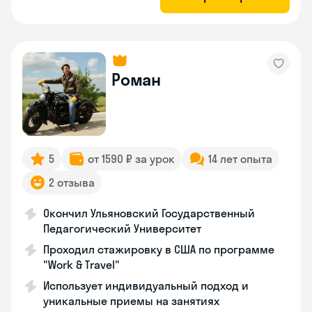
Роман
5
от 1590 ₽ за урок
14 лет опыта
2 отзыва
Окончил Ульяновский Государственный
Педагогический Университет
Проходил стажировку в США по программе
"Work & Travel"
Использует индивидуальный подход и
уникальные приемы на занятиях