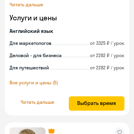
Читать дальше
Услуги и цены
Английский язык
Для маркетологов
от 3325 ₽ / урок
Деловой - для бизнеса
от 2282 ₽ / урок
Для путешествий
от 2282 ₽ / урок
Все услуги и цены (5)
Читать дальше
Выбрать время