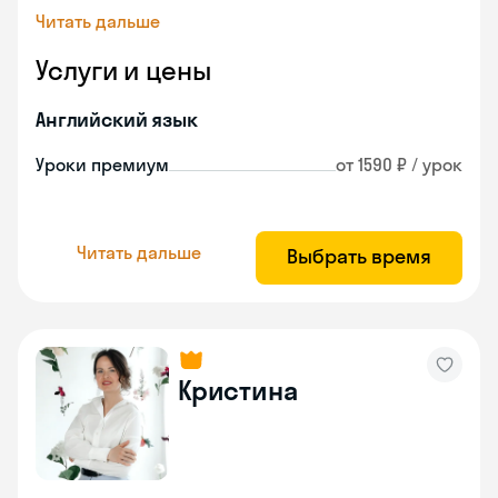
Читать дальше
Услуги и цены
Английский язык
Уроки премиум
от 1590 ₽ / урок
Читать дальше
Выбрать время
Кристина