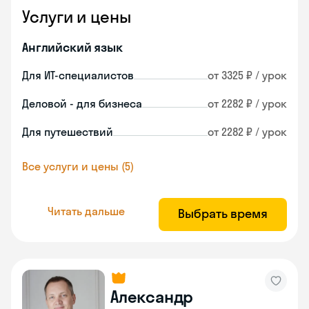
Услуги и цены
Английский язык
Для ИТ-специалистов
от 3325 ₽ / урок
Деловой - для бизнеса
от 2282 ₽ / урок
Для путешествий
от 2282 ₽ / урок
Все услуги и цены (5)
Читать дальше
Выбрать время
Александр