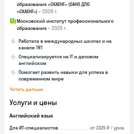
образования «СКАЕНГ» (ОАНО ДПО
•
2026 г.
«СКАЕНГ»)
Московский институт профессионального
•
2025 г.
образования
Работала в международных школах и на
канале TRT
Специализируется на IT и деловом
английском
Помогает развить навыки для успеха в
современном мире
Читать дальше
Услуги и цены
Английский язык
Для ИТ-специалистов
от 3325 ₽ / урок