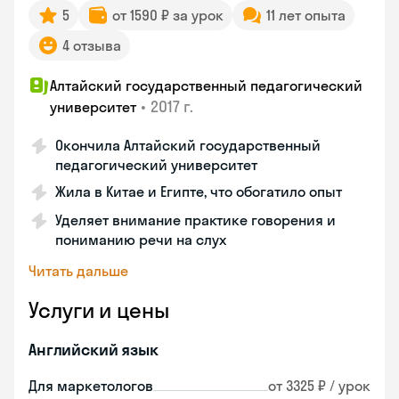
5
от 1590 ₽ за урок
11 лет опыта
4 отзыва
Алтайский государственный педагогический
•
2017 г.
университет
Окончила Алтайский государственный
педагогический университет
Жила в Китае и Египте, что обогатило опыт
Уделяет внимание практике говорения и
пониманию речи на слух
Читать дальше
Услуги и цены
Английский язык
Для маркетологов
от 3325 ₽ / урок