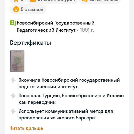
5 отзывов
Новосибирский Государственный
•
1991 г.
Педагогический Институт
Сертификаты
Окончила Новосибирский государственный
педагогический институт
Посещала Турцию, Великобританию и Италию
как переводчик
Использует коммуникативный метод для
преодоления языкового барьера
Читать дальше