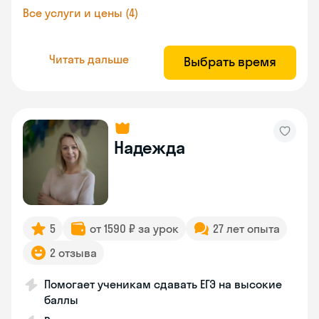
Все услуги и цены (4)
Читать дальше
Выбрать время
Надежда
5
от 1590 ₽ за урок
27 лет опыта
2 отзыва
Помогает ученикам сдавать ЕГЭ на высокие
баллы