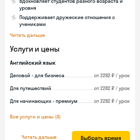
Вдохновляет студентов разного возраста и
уровня
Поддерживает дружеские отношения с
учениками
Читать дальше
Услуги и цены
Английский язык
Деловой - для бизнеса
от 2282 ₽ / урок
Для путешествий
от 2282 ₽ / урок
Для начинающих - премиум
от 2282 ₽ / урок
Все услуги и цены (4)
Читать дальше
Выбрать время