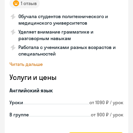
1 отзыв
Обучала студентов политехнического и
медицинского университетов
Уделяет внимание грамматике и
разговорным навыкам
Работала с учениками разных возрастов и
специальностей
Читать дальше
Услуги и цены
Английский язык
Уроки
от 1090 ₽ / урок
В группе
от 900 ₽ / урок