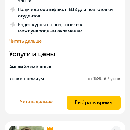
языка
Получила сертификат IELTS для подготовки
студентов
Ведет курсы по подготовке к
международным экзаменам
Читать дальше
Услуги и цены
Английский язык
Уроки премиум
от 1590 ₽ / урок
Читать дальше
Выбрать время