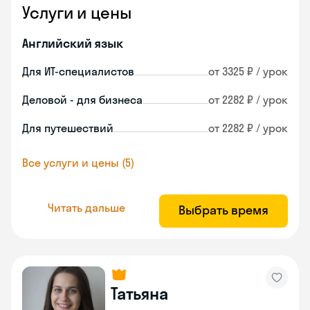
Услуги и цены
Английский язык
Для ИТ-специалистов
от 3325 ₽ / урок
Деловой - для бизнеса
от 2282 ₽ / урок
Для путешествий
от 2282 ₽ / урок
Все услуги и цены (5)
Читать дальше
Выбрать время
Татьяна