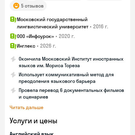
5 отзывов
Московский государственный
•
2016 г.
лингвистический университет
•
2020 г.
ООО «Инфоурок»
•
2026 г.
Инглекс
Окончила Московский Институт иностранных
языков им. Мориса Тореза
Использует коммуникативный метод для
преодоления языкового барьера
Провела перевод 6 документальных фильмов
и сценариев
Читать дальше
Услуги и цены
Английский язык