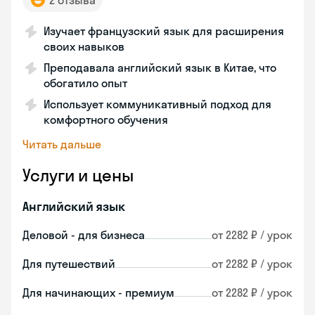
2 отзыва
Изучает французский язык для расширения
своих навыков
Преподавала английский язык в Китае, что
обогатило опыт
Использует коммуникативный подход для
комфортного обучения
Читать дальше
Услуги и цены
Английский язык
Деловой - для бизнеса
от 2282 ₽ / урок
Для путешествий
от 2282 ₽ / урок
Для начинающих - премиум
от 2282 ₽ / урок