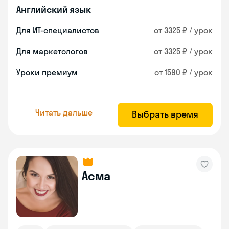
Английский язык
Для ИТ-специалистов
от 3325 ₽ / урок
Для маркетологов
от 3325 ₽ / урок
Уроки премиум
от 1590 ₽ / урок
Читать дальше
Выбрать время
Асма