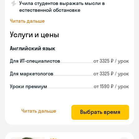
Учила студентов выражать мысли в
естественной обстановке
Читать дальше
Услуги и цены
Английский язык
Для ИТ-специалистов
от 3325 ₽ / урок
Для маркетологов
от 3325 ₽ / урок
Уроки премиум
от 1590 ₽ / урок
Читать дальше
Выбрать время