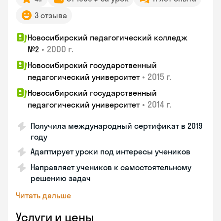
3 отзыва
Новосибирский педагогический колледж
•
2000 г.
№2
Новосибирский государственный
•
2015 г.
педагогический университет
Новосибирский государственный
•
2014 г.
педагогический университет
Получила международный сертификат в 2019
году
Адаптирует уроки под интересы учеников
Направляет учеников к самостоятельному
решению задач
Читать дальше
Услуги и цены