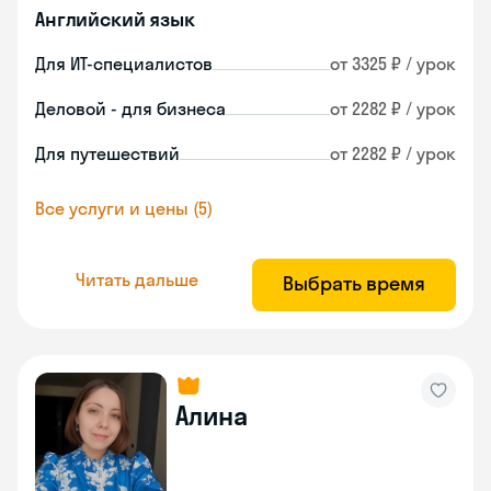
Английский язык
Для ИТ-специалистов
от 3325 ₽ / урок
Деловой - для бизнеса
от 2282 ₽ / урок
Для путешествий
от 2282 ₽ / урок
Все услуги и цены (5)
Читать дальше
Выбрать время
Алина