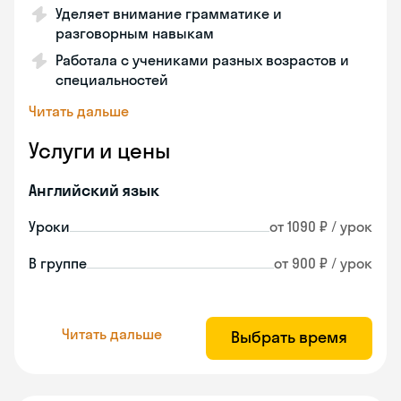
Уделяет внимание грамматике и
разговорным навыкам
Работала с учениками разных возрастов и
специальностей
Читать дальше
Услуги и цены
Английский язык
Уроки
от 1090 ₽ / урок
В группе
от 900 ₽ / урок
Читать дальше
Выбрать время