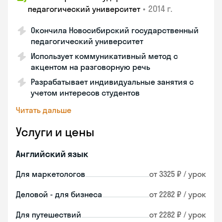
•
2014 г.
педагогический университет
Окончила Новосибирский государственный
педагогический университет
Использует коммуникативный метод с
акцентом на разговорную речь
Разрабатывает индивидуальные занятия с
учетом интересов студентов
Читать дальше
Услуги и цены
Английский язык
Для маркетологов
от 3325 ₽ / урок
Деловой - для бизнеса
от 2282 ₽ / урок
Для путешествий
от 2282 ₽ / урок