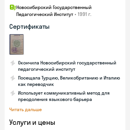
Новосибирский Государственный
•
1991 г.
Педагогический Институт
Сертификаты
Окончила Новосибирский государственный
педагогический институт
Посещала Турцию, Великобританию и Италию
как переводчик
Использует коммуникативный метод для
преодоления языкового барьера
Читать дальше
Услуги и цены