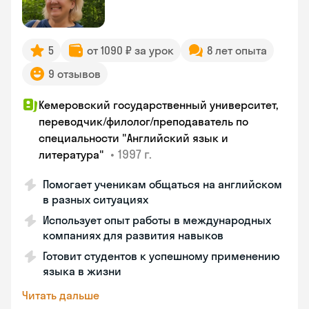
5
от 1090 ₽ за урок
8 лет опыта
9 отзывов
Кемеровский государственный университет,
переводчик/филолог/преподаватель по
специальности "Английский язык и
•
1997 г.
литература"
Помогает ученикам общаться на английском
в разных ситуациях
Использует опыт работы в международных
компаниях для развития навыков
Готовит студентов к успешному применению
языка в жизни
Читать дальше