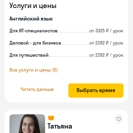
Услуги и цены
Английский язык
Для ИТ-специалистов
от 3325 ₽ / урок
Деловой - для бизнеса
от 2282 ₽ / урок
Для путешествий
от 2282 ₽ / урок
Все услуги и цены (5)
Читать дальше
Выбрать время
Татьяна