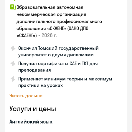
Образовательная автономная
некоммерческая организация
дополнительного профессионального
образования «СКАЕНГ» (ОАНО ДПО
•
2026 г.
«СКАЕНГ»)
Окончил Томский государственный
университет с двумя дипломами
Получил сертификаты CAE и TKT для
преподавания
Применяет минимум теории и максимум
практики на уроках
Читать дальше
Услуги и цены
Английский язык