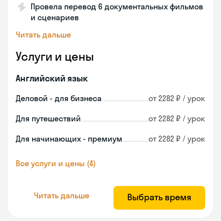
Провела перевод 6 документальных фильмов
и сценариев
Читать дальше
Услуги и цены
Английский язык
Деловой - для бизнеса
от 2282 ₽ / урок
Для путешествий
от 2282 ₽ / урок
Для начинающих - премиум
от 2282 ₽ / урок
Все услуги и цены (4)
Читать дальше
Выбрать время