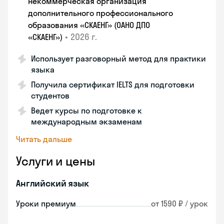
некоммерческая организация
дополнительного профессионального
образования «СКАЕНГ» (ОАНО ДПО
•
2026 г.
«СКАЕНГ»)
Использует разговорный метод для практики
языка
Получила сертификат IELTS для подготовки
студентов
Ведет курсы по подготовке к
международным экзаменам
Читать дальше
Услуги и цены
Английский язык
Уроки премиум
от 1590 ₽ / урок