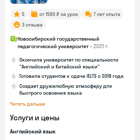
5
от 1590 ₽ за урок
7 лет опыта
3 отзыва
Новосибирский государственный
•
2021 г.
педагогический университет
Окончила университет по специальности
"Английский и Китайский языки"
Готовила студентов к сдаче IELTS с 2018 года
Создает дружелюбную атмосферу для
быстрого освоения языка
Читать дальше
Услуги и цены
Английский язык