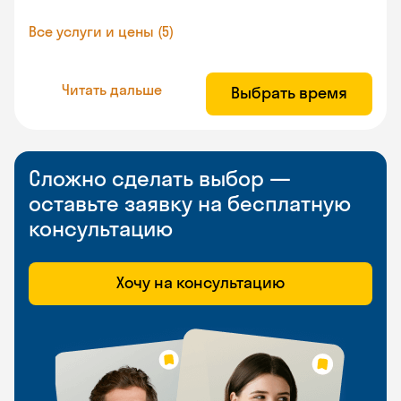
Все услуги и цены (5)
Читать дальше
Выбрать время
Сложно сделать выбор —
оставьте заявку на бесплатную
консультацию
Хочу на консультацию