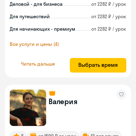
Деловой - для бизнеса
от 2282 ₽ / урок
Для путешествий
от 2282 ₽ / урок
Для начинающих - премиум
от 2282 ₽ / урок
Все услуги и цены (4)
Читать дальше
Выбрать время
Валерия