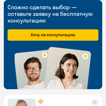
Сложно сделать выбор —
оставьте заявку на бесплатную
консультацию
Хочу на консультацию