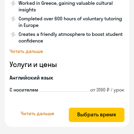
Worked in Greece, gaining valuable cultural
insights
Completed over 600 hours of voluntary tutoring
in Europe
Creates a friendly atmosphere to boost student
confidence
Читать дальше
Услуги и цены
Английский язык
С носителем
от 3190 ₽ / урок
Читать дальше
Выбрать время