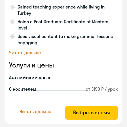
Gained teaching experience while living in
Turkey
Holds a Post Graduate Certificate at Masters
level
Uses visual content to make grammar lessons
engaging
Читать дальше
Услуги и цены
Английский язык
С носителем
от 3190 ₽ / урок
Читать дальше
Выбрать время