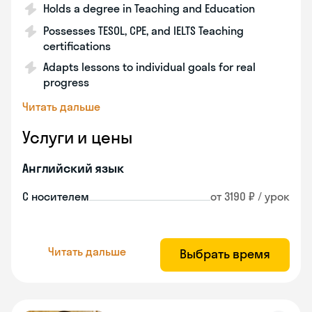
Holds a degree in Teaching and Education
Possesses TESOL, CPE, and IELTS Teaching
certifications
Adapts lessons to individual goals for real
progress
Читать дальше
Услуги и цены
Английский язык
С носителем
от 3190 ₽ / урок
Читать дальше
Выбрать время