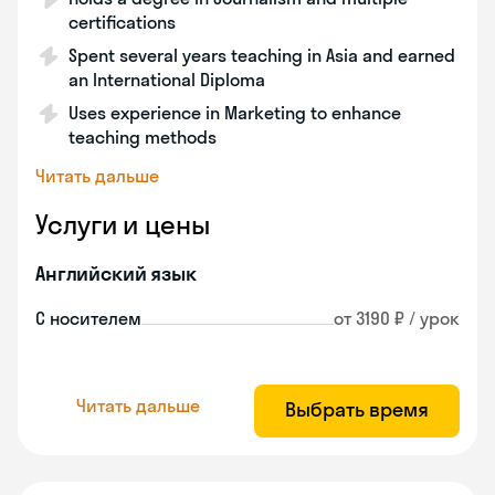
certifications
Spent several years teaching in Asia and earned
an International Diploma
Uses experience in Marketing to enhance
teaching methods
Читать дальше
Услуги и цены
Английский язык
С носителем
от 3190 ₽ / урок
Читать дальше
Выбрать время