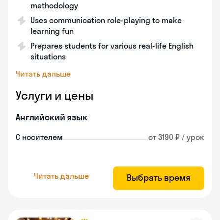
methodology
Uses communication role-playing to make
learning fun
Prepares students for various real-life English
situations
Читать дальше
Услуги и цены
Английский язык
С носителем
от 3190 ₽ / урок
Читать дальше
Выбрать время