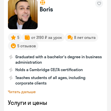
Boris
5
от 3190 ₽ за урок
8 лет опыта
5 отзывов
Graduated with a bachelor's degree in business
administration
Holds a Cambridge CELTA certification
Teaches students of all ages, including
corporate clients
Читать дальше
Услуги и цены