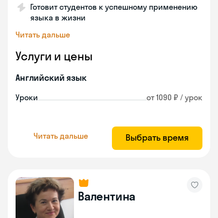
Готовит студентов к успешному применению
языка в жизни
Читать дальше
Услуги и цены
Английский язык
Уроки
от 1090 ₽ / урок
Читать дальше
Выбрать время
Валентина