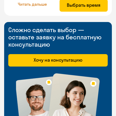
Читать дальше
Выбрать время
Сложно сделать выбор —
оставьте заявку на бесплатную
консультацию
Хочу на консультацию