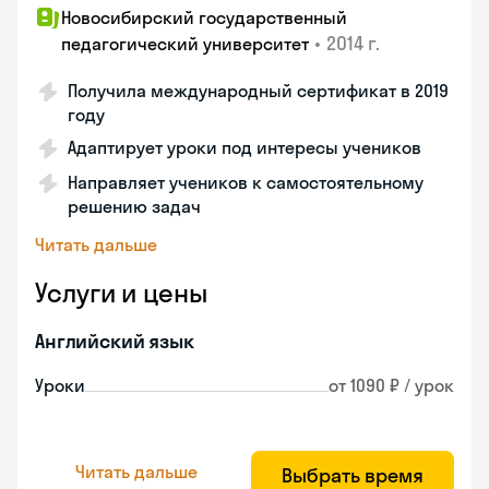
Новосибирский государственный
•
2014 г.
педагогический университет
Получила международный сертификат в 2019
году
Адаптирует уроки под интересы учеников
Направляет учеников к самостоятельному
решению задач
Читать дальше
Услуги и цены
Английский язык
Уроки
от 1090 ₽ / урок
Читать дальше
Выбрать время