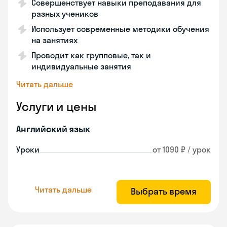
Совершенствует навыки преподавания для
разных учеников
Использует современные методики обучения
на занятиях
Проводит как групповые, так и
индивидуальные занятия
Читать дальше
Услуги и цены
Английский язык
Уроки
от 1090 ₽ / урок
Читать дальше
Выбрать время