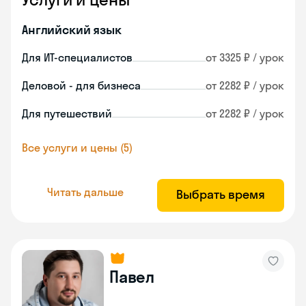
Английский язык
Для ИТ-специалистов
от 3325 ₽ / урок
Деловой - для бизнеса
от 2282 ₽ / урок
Для путешествий
от 2282 ₽ / урок
Все услуги и цены (5)
Читать дальше
Выбрать время
Павел