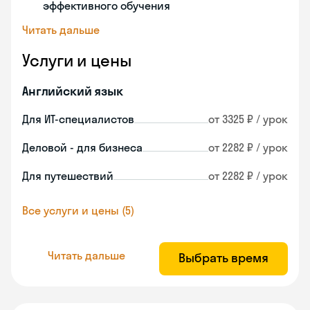
эффективного обучения
Читать дальше
Услуги и цены
Английский язык
Для ИТ-специалистов
от 3325 ₽ / урок
Деловой - для бизнеса
от 2282 ₽ / урок
Для путешествий
от 2282 ₽ / урок
Все услуги и цены (5)
Читать дальше
Выбрать время