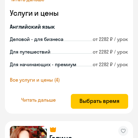
Услуги и цены
Английский язык
Деловой - для бизнеса
от 2282 ₽ / урок
Для путешествий
от 2282 ₽ / урок
Для начинающих - премиум
от 2282 ₽ / урок
Все услуги и цены (4)
Читать дальше
Выбрать время