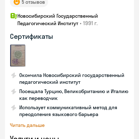
5 отзывов
Новосибирский Государственный
•
1991 г.
Педагогический Институт
Сертификаты
Окончила Новосибирский государственный
педагогический институт
Посещала Турцию, Великобританию и Италию
как переводчик
Использует коммуникативный метод для
преодоления языкового барьера
Читать дальше
Услуги и цены