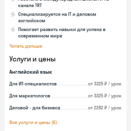
канале TRT
Специализируется на IT и деловом
английском
Помогает развить навыки для успеха в
современном мире
Читать дальше
Услуги и цены
Английский язык
Для ИТ-специалистов
от 3325 ₽ / урок
Для маркетологов
от 3325 ₽ / урок
Деловой - для бизнеса
от 2282 ₽ / урок
Все услуги и цены (6)