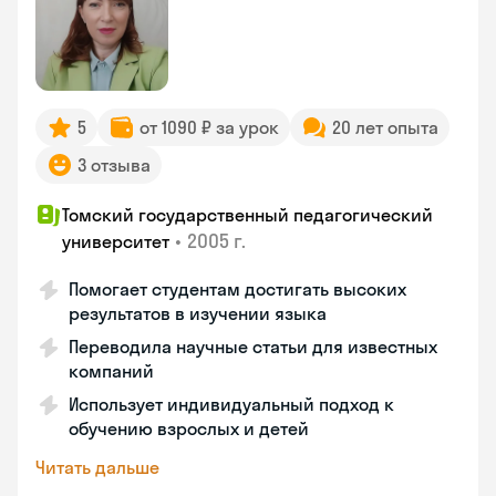
5
от 1090 ₽ за урок
20 лет опыта
3 отзыва
Томский государственный педагогический
•
2005 г.
университет
Помогает студентам достигать высоких
результатов в изучении языка
Переводила научные статьи для известных
компаний
Использует индивидуальный подход к
обучению взрослых и детей
Читать дальше