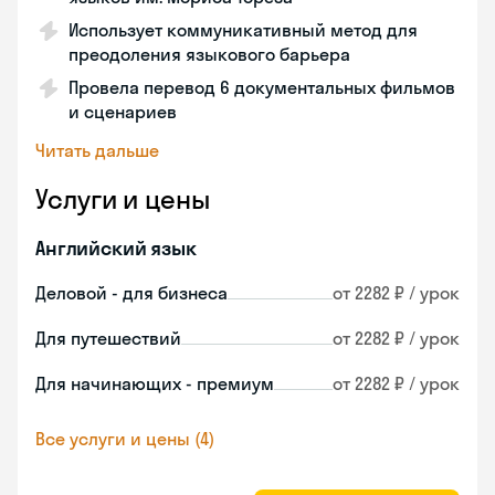
Использует коммуникативный метод для
преодоления языкового барьера
Провела перевод 6 документальных фильмов
и сценариев
Читать дальше
Услуги и цены
Английский язык
Деловой - для бизнеса
от 2282 ₽ / урок
Для путешествий
от 2282 ₽ / урок
Для начинающих - премиум
от 2282 ₽ / урок
Все услуги и цены (4)