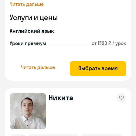
Читать дальше
Услуги и цены
Английский язык
Уроки премиум
от 1590 ₽ / урок
Читать дальше
Выбрать время
Никита