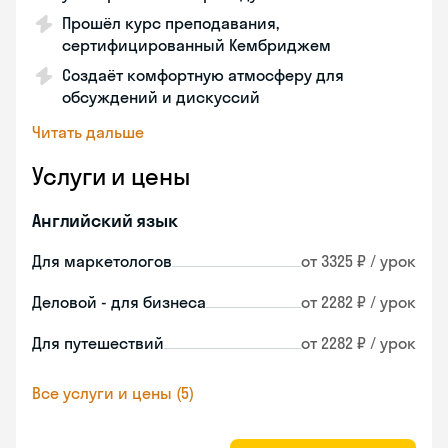
Прошёл курс преподавания,
сертифицированный Кембриджем
Создаёт комфортную атмосферу для
обсуждений и дискуссий
Читать дальше
Услуги и цены
Английский язык
Для маркетологов
от 3325 ₽ / урок
Деловой - для бизнеса
от 2282 ₽ / урок
Для путешествий
от 2282 ₽ / урок
Все услуги и цены (5)