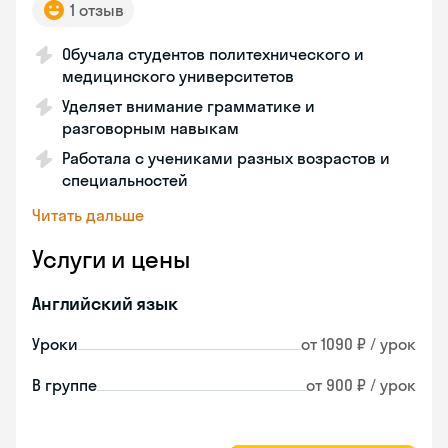
1 отзыв
Обучала студентов политехнического и
медицинского университетов
Уделяет внимание грамматике и
разговорным навыкам
Работала с учениками разных возрастов и
специальностей
Читать дальше
Услуги и цены
Английский язык
Уроки
от 1090 ₽ / урок
В группе
от 900 ₽ / урок