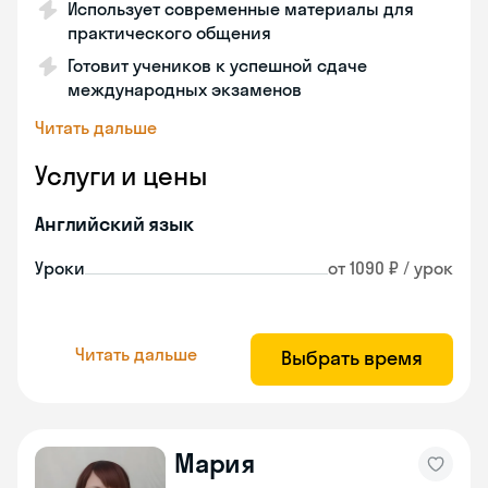
Использует современные материалы для
практического общения
Готовит учеников к успешной сдаче
международных экзаменов
Читать дальше
Услуги и цены
Английский язык
Уроки
от 1090 ₽ / урок
Читать дальше
Выбрать время
Мария