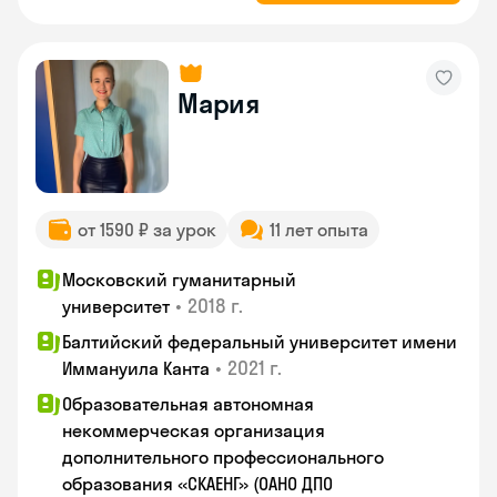
Мария
от 1590 ₽ за урок
11 лет опыта
Московский гуманитарный
•
2018 г.
университет
Балтийский федеральный университет имени
•
2021 г.
Иммануила Канта
Образовательная автономная
некоммерческая организация
дополнительного профессионального
образования «СКАЕНГ» (ОАНО ДПО