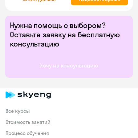
Нужна помощь с выбором?
Оставьте заявку на бесплатную
консультацию
Хочу на консультацию
Все курсы
Стоимость занятий
Процесс обучения