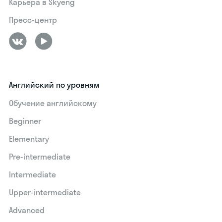
Карьера в Skyeng
Пресс-центр
Английский по уровням
Обучение английскому
Beginner
Elementary
Pre-intermediate
Intermediate
Upper-intermediate
Advanced