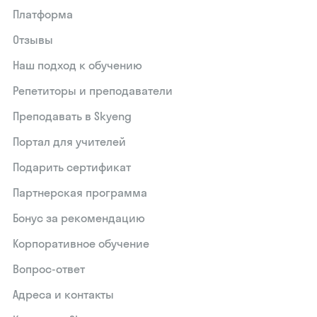
Платформа
Отзывы
Наш подход к обучению
Репетиторы и преподаватели
Преподавать в Skyeng
Портал для учителей
Подарить сертификат
Партнерская программа
Бонус за рекомендацию
Корпоративное обучение
Вопрос-ответ
Адреса и контакты