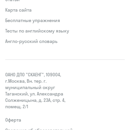
Карта сайта
Бесплатные упражнения
Тесты по английскому языку
Англо-русский словарь
ОАНО ДПО "СКАЕНГ", 109004,
г.Москва, Вн. тер. г.
муниципальный округ
Таганский, ул. Александра
Солженицына, д. 23А, стр. 4,
помещ. 2/1
Оферта