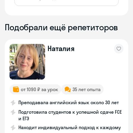
Подобрали ещё репетиторов
Наталия
от 1090 ₽ за урок
35 лет опыта
Преподавала английский язык около 30 лет
Подготовила студентов к успешной сдаче FCE
и ЕГЭ
Находит индивидуальный подход к каждому