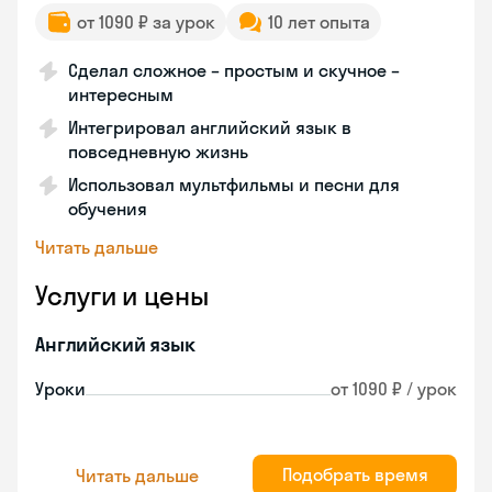
от 1090 ₽ за урок
10 лет опыта
Сделал сложное – простым и скучное –
интересным
Интегрировал английский язык в
повседневную жизнь
Использовал мультфильмы и песни для
обучения
Читать дальше
Услуги и цены
Английский язык
Уроки
от 1090 ₽ / урок
Подобрать время
Читать дальше