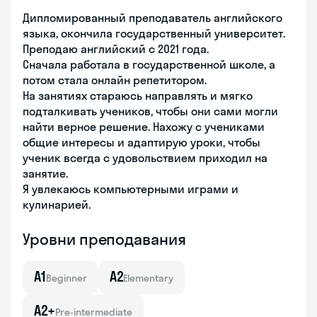
Дипломированный преподаватель английского
языка, окончила государственный университет.
Преподаю английский с 2021 года.
Сначала работала в государственной школе, а
потом стала онлайн репетитором.
На занятиях стараюсь направлять и мягко
подталкивать учеников, чтобы они сами могли
найти верное решение. Нахожу с учениками
общие интересы и адаптирую уроки, чтобы
ученик всегда с удовольствием приходил на
занятие.
Я увлекаюсь компьютерными играми и
кулинарией.
Уровни преподавания
A1
A2
Beginner
Elementary
A2+
Pre-intermediate