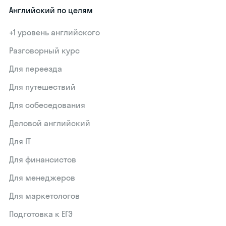
Английский по целям
+1 уровень английского
Разговорный курс
Для переезда
Для путешествий
Для собеседования
Деловой английский
Для IT
Для финансистов
Для менеджеров
Для маркетологов
Подготовка к ЕГЭ