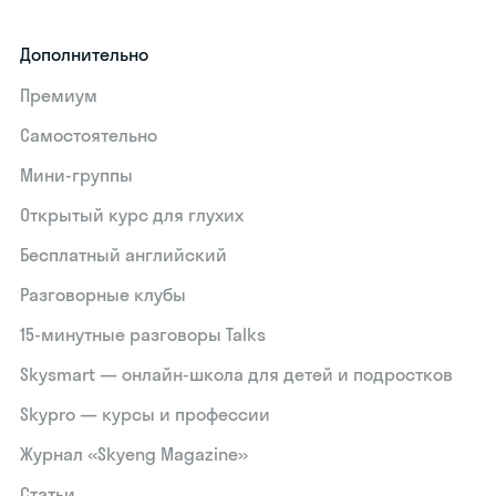
Дополнительно
Премиум
Самостоятельно
Мини-группы
Открытый курс для глухих
Бесплатный английский
Разговорные клубы
15‑минутные разговоры Talks
Skysmart — онлайн-школа для детей и подростков
Skypro — курсы и профессии
Журнал «Skyeng Magazine»
Статьи