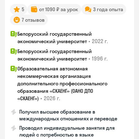
5
от 1090 ₽ за урок
3 года опыта
7 отзывов
Белорусский государственный
•
2022 г.
экономический университет
Белорусский государственный
•
1996 г.
экономический университет
Образовательная автономная
некоммерческая организация
дополнительного профессионального
образования «СКАЕНГ» (ОАНО ДПО
•
2026 г.
«СКАЕНГ»)
Получил высшее образование в
международных отношениях и переводе
Проводил индивидуальные занятия для
людей с потребностью в языке