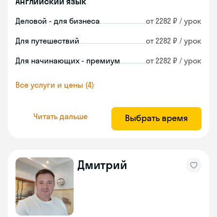
Английский язык
Деловой - для бизнеса
от 2282 ₽ / урок
Для путешествий
от 2282 ₽ / урок
Для начинающих - премиум
от 2282 ₽ / урок
Все услуги и цены (4)
Читать дальше
Выбрать время
Дмитрий