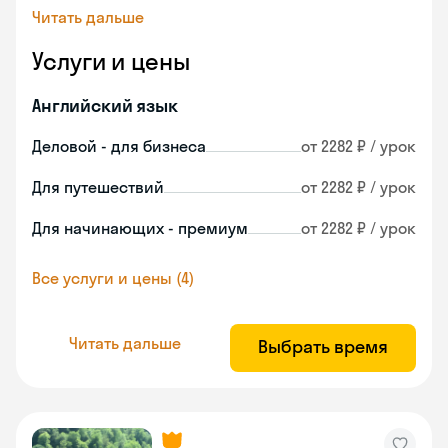
Читать дальше
Услуги и цены
Английский язык
Деловой - для бизнеса
от 2282 ₽ / урок
Для путешествий
от 2282 ₽ / урок
Для начинающих - премиум
от 2282 ₽ / урок
Все услуги и цены (4)
Читать дальше
Выбрать время