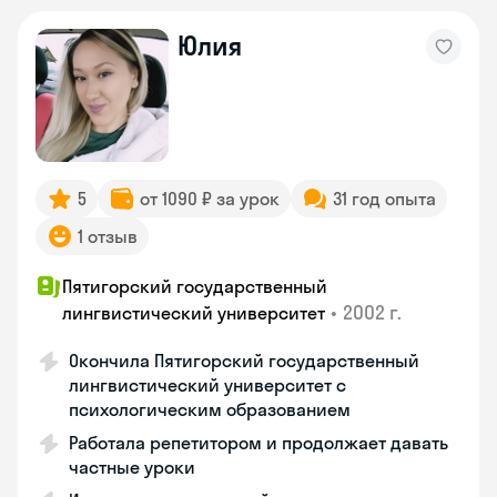
Юлия
5
от 1090 ₽ за урок
31 год опыта
1 отзыв
Пятигорский государственный
•
2002 г.
лингвистический университет
Окончила Пятигорский государственный
лингвистический университет с
психологическим образованием
Работала репетитором и продолжает давать
частные уроки