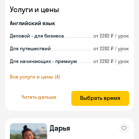
Услуги и цены
Английский язык
Деловой - для бизнеса
от 2282 ₽ / урок
Для путешествий
от 2282 ₽ / урок
Для начинающих - премиум
от 2282 ₽ / урок
Все услуги и цены (4)
Читать дальше
Выбрать время
Дарья