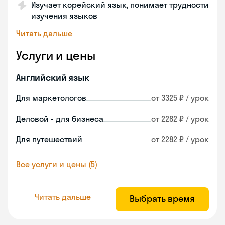
Изучает корейский язык, понимает трудности
изучения языков
Читать дальше
Услуги и цены
Английский язык
Для маркетологов
от 3325 ₽ / урок
Деловой - для бизнеса
от 2282 ₽ / урок
Для путешествий
от 2282 ₽ / урок
Все услуги и цены (5)
Читать дальше
Выбрать время