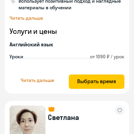
Использует позитивный подход и наглядные
материалы в обучении
Читать дальше
Услуги и цены
Английский язык
Уроки
от 1090 ₽ / урок
Читать дальше
Выбрать время
Светлана