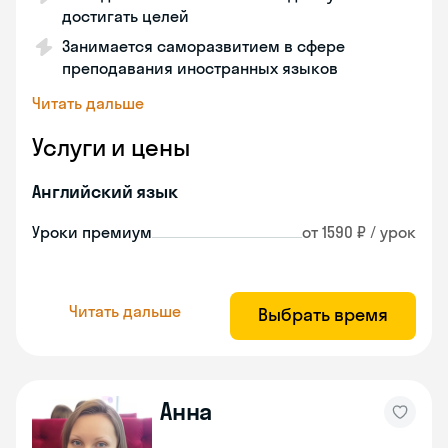
достигать целей
Занимается саморазвитием в сфере
преподавания иностранных языков
Читать дальше
Услуги и цены
Английский язык
Уроки премиум
от 1590 ₽ / урок
Читать дальше
Выбрать время
Анна