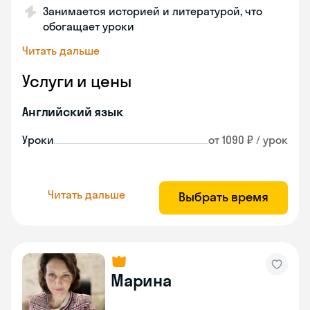
Занимается историей и литературой, что
обогащает уроки
Читать дальше
Услуги и цены
Английский язык
Уроки
от 1090 ₽ / урок
Читать дальше
Выбрать время
Марина