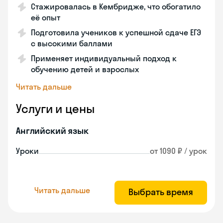
Стажировалась в Кембридже, что обогатило
её опыт
Подготовила учеников к успешной сдаче ЕГЭ
с высокими баллами
Применяет индивидуальный подход к
обучению детей и взрослых
Читать дальше
Услуги и цены
Английский язык
Уроки
от 1090 ₽ / урок
Читать дальше
Выбрать время