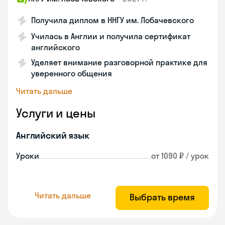
Получила диплом в ННГУ им. Лобачевского
Училась в Англии и получила сертификат
английского
Уделяет внимание разговорной практике для
уверенного общения
Читать дальше
Услуги и цены
Английский язык
Уроки
от 1090 ₽ / урок
Читать дальше
Выбрать время