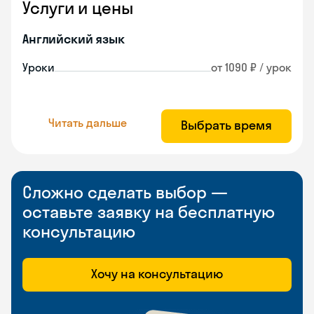
Услуги и цены
Английский язык
Уроки
от 1090 ₽ / урок
Читать дальше
Выбрать время
Сложно сделать выбор —
оставьте заявку на бесплатную
консультацию
Хочу на консультацию