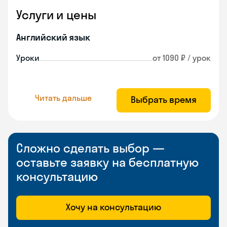
Услуги и цены
Английский язык
Уроки
от 1090 ₽ / урок
Читать дальше
Выбрать время
Сложно сделать выбор —
оставьте заявку на бесплатную
консультацию
Хочу на консультацию