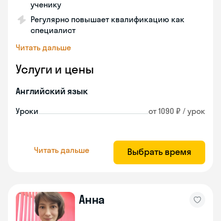
ученику
Регулярно повышает квалификацию как
специалист
Читать дальше
Услуги и цены
Английский язык
Уроки
от 1090 ₽ / урок
Читать дальше
Выбрать время
Анна