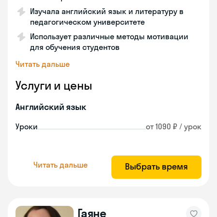
Изучала английский язык и литературу в
педагогическом университете
Использует различные методы мотивации
для обучения студентов
Читать дальше
Услуги и цены
Английский язык
Уроки
от 1090 ₽ / урок
Читать дальше
Выбрать время
Гаяне