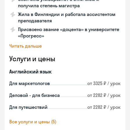
получила степень магистра
Жила в Финляндии и работала ассистентом
преподавателя
Присвоено звание «доцента» в университете
«Прогресс»
Читать дальше
Услуги и цены
Английский язык
Для маркетологов
от 3325 ₽ / урок
Деловой - для бизнеса
от 2282 ₽ / урок
Для путешествий
от 2282 ₽ / урок
Все услуги и цены (5)