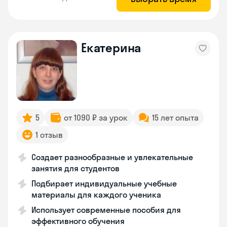
Екатерина
5
от 1090 ₽ за урок
15 лет опыта
1 отзыв
Создает разнообразные и увлекательные
занятия для студентов
Подбирает индивидуальные учебные
материалы для каждого ученика
Использует современные пособия для
эффективного обучения