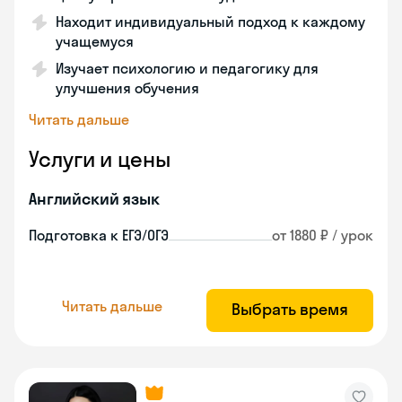
Находит индивидуальный подход к каждому
учащемуся
Изучает психологию и педагогику для
улучшения обучения
Читать дальше
Услуги и цены
Английский язык
Подготовка к ЕГЭ/ОГЭ
от 1880 ₽ / урок
Читать дальше
Выбрать время