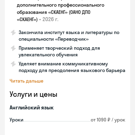
дополнительного профессионального
образования «СКАЕНГ» (ОАНО ДПО
•
2026 г.
«СКАЕНГ»)
Закончила институт языка и литературы по
специальности «Переводчик»
Применяет творческий подход для
увлекательного обучения
Уделяет внимание коммуникативному
подходу для преодоления языкового барьера
Читать дальше
Услуги и цены
Английский язык
Уроки
от 1090 ₽ / урок