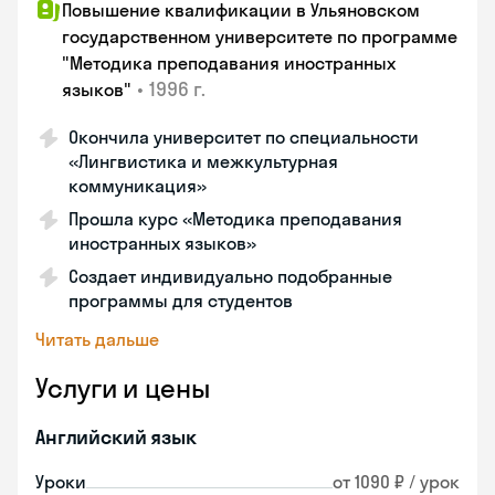
Повышение квалификации в Ульяновском
государственном университете по программе
"Методика преподавания иностранных
•
1996 г.
языков"
Окончила университет по специальности
«Лингвистика и межкультурная
коммуникация»
Прошла курс «Методика преподавания
иностранных языков»
Создает индивидуально подобранные
программы для студентов
Читать дальше
Услуги и цены
Английский язык
Уроки
от 1090 ₽ / урок