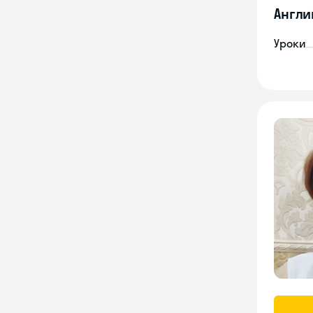
Англи
Уроки