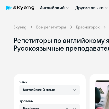
Английский
Другие языки
Skyeng
Все репетиторы
Красногорск
Репетиторы по английскому я
Русскоязычные преподавате
Язык
Английский язык
Уровень
Beginner