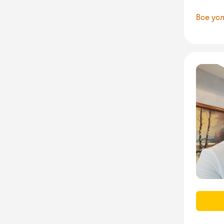
Все усл