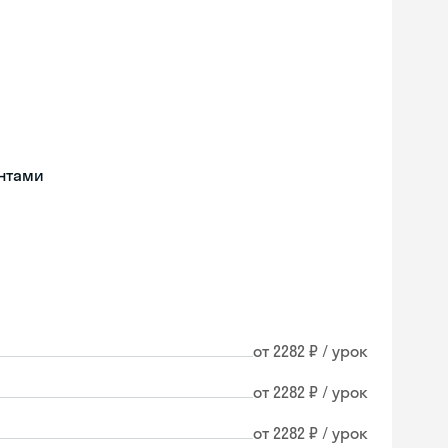
нтами
от 2282 ₽ / урок
от 2282 ₽ / урок
от 2282 ₽ / урок