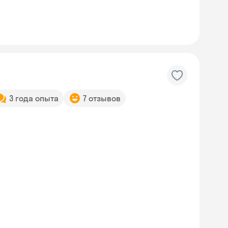
3 года опыта
7 отзывов