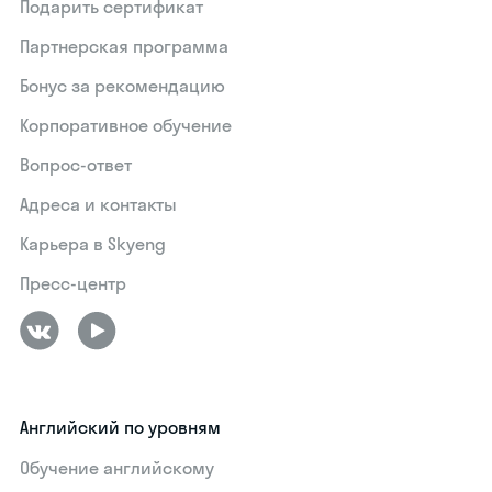
Подарить сертификат
Партнерская программа
Бонус за рекомендацию
Корпоративное обучение
Вопрос-ответ
Адреса и контакты
Карьера в Skyeng
Пресс-центр
Английский по уровням
Обучение английскому