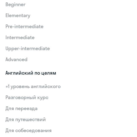
Beginner
Elementary
Pre-intermediate
Intermediate
Upper-intermediate
Advanced
Английский по целям
+1 уровень английского
Разговорный курс
Для переезда
Для путешествий
Для собеседования