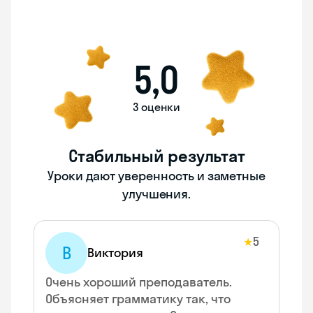
5,0
3 оценки
Стабильный результат
Уроки дают уверенность и заметные
улучшения.
5
★
В
Виктория
Очень хороший преподаватель.
Объясняет грамматику так, что