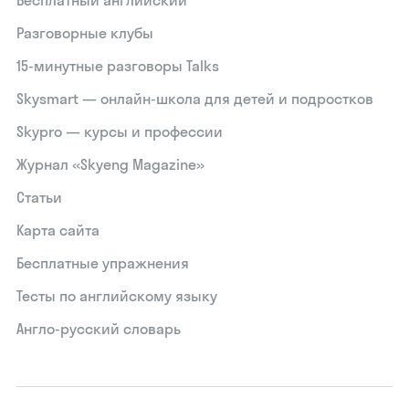
Бесплатный английский
Разговорные клубы
15‑минутные разговоры Talks
Skysmart — онлайн-школа для детей и подростков
Skypro — курсы и профессии
Журнал «Skyeng Magazine»
Статьи
Карта сайта
Бесплатные упражнения
Тесты по английскому языку
Англо-русский словарь