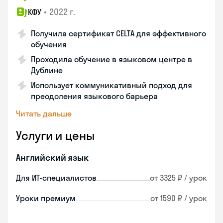
•
2022 г.
КФУ
Получила сертификат CELTA для эффективного
обучения
Проходила обучение в языковом центре в
Дублине
Использует коммуникативный подход для
преодоления языкового барьера
Читать дальше
Услуги и цены
Английский язык
Для ИТ-специалистов
от 3325 ₽ / урок
Уроки премиум
от 1590 ₽ / урок