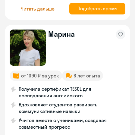
Подобрать время
Читать дальше
Марина
от 1090 ₽ за урок
6 лет опыта
Получила сертификат TESOL для
преподавания английского
Вдохновляет студентов развивать
коммуникативные навыки
Учится вместе с учениками, создавая
совместный прогресс