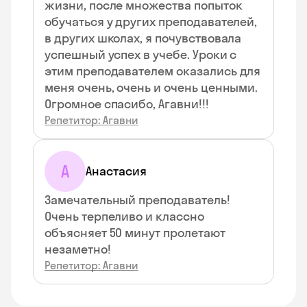
жизни, после множества попыток
обучаться у других преподавателей,
в других школах, я почувствовала
успешный успех в учебе. Уроки с
этим преподавателем оказались для
меня очень, очень и очень ценными.
Огромное спасибо, Агавни!!!
Репетитор: Агавни
А
Анастасия
Замечательный преподаватель!
Очень терпеливо и классно
объясняет 50 минут пролетают
незаметно!
Репетитор: Агавни