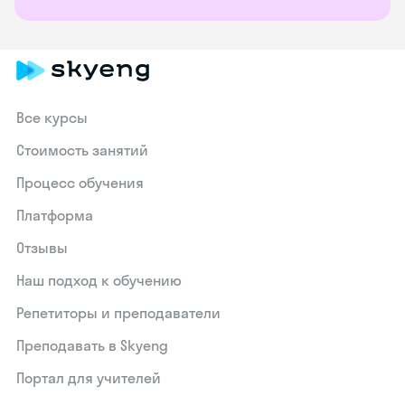
Все курсы
Стоимость занятий
Процесс обучения
Платформа
Отзывы
Наш подход к обучению
Репетиторы и преподаватели
Преподавать в Skyeng
Портал для учителей