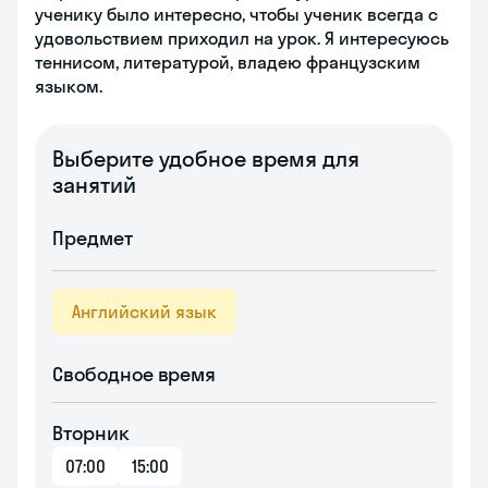
ученику было интересно, чтобы ученик всегда с
удовольствием приходил на урок. Я интересуюсь
теннисом, литературой, владею французским
языком.
Выберите удобное время для
занятий
Предмет
Английский язык
Свободное время
Вторник
07:00
15:00