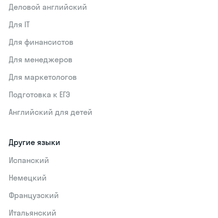
Деловой английский
Для IT
Для финансистов
Для менеджеров
Для маркетологов
Подготовка к ЕГЭ
Английский для детей
Другие языки
Испанский
Немецкий
Французский
Итальянский