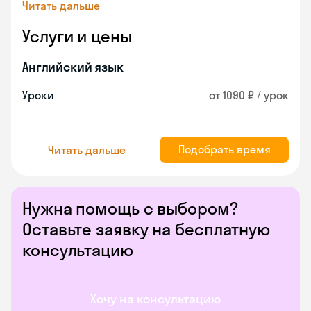
Читать дальше
Услуги и цены
Английский язык
Уроки
от 1090 ₽ / урок
Подобрать время
Читать дальше
Нужна помощь с выбором?
Оставьте заявку на бесплатную
консультацию
Хочу на консультацию