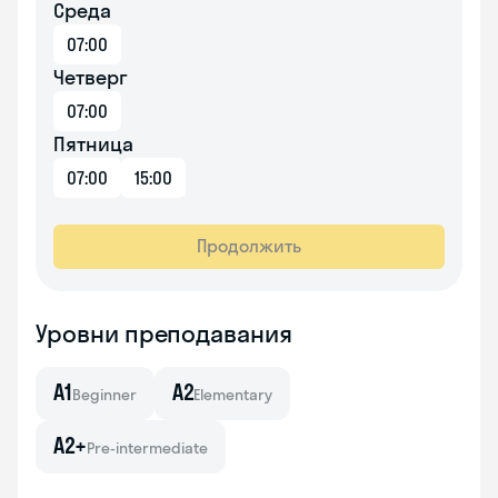
Среда
07:00
Четверг
07:00
Пятница
07:00
15:00
Продолжить
Уровни преподавания
A1
A2
Beginner
Elementary
A2+
Pre-intermediate