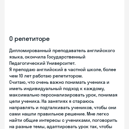
О репетиторе
Дипломированный преподаватель английского
языка, окончила Государственный
Педагогический Университет.
Я преподаю английский в частной школе, более
чем 10 лет работаю репетитором.
Считаю, что очень важно понимать ученика и
иметь индивидуальный подход к каждому,
максимально персонализировать урок, понимая
цели ученика. На занятиях я стараюсь
направлять и подталкивать учеников, чтобы они
сами нашли правильное решение. Мне легко
найти общие интересы с учениками, поговорить
на разные темы, адаптировать урок так, чтобы