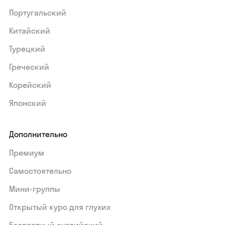
Португальский
Китайский
Турецкий
Греческий
Корейский
Японский
Дополнительно
Премиум
Самостоятельно
Мини-группы
Открытый курс для глухих