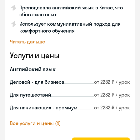
Преподавала английский язык в Китае, что
обогатило опыт
Использует коммуникативный подход для
комфортного обучения
Читать дальше
Услуги и цены
Английский язык
Деловой - для бизнеса
от 2282 ₽ / урок
Для путешествий
от 2282 ₽ / урок
Для начинающих - премиум
от 2282 ₽ / урок
Все услуги и цены (4)