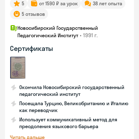
5
от 1590 ₽ за урок
38 лет опыта
5 отзывов
Новосибирский Государственный
•
1991 г.
Педагогический Институт
Сертификаты
Окончила Новосибирский государственный
педагогический институт
Посещала Турцию, Великобританию и Италию
как переводчик
Использует коммуникативный метод для
преодоления языкового барьера
Читать дальше