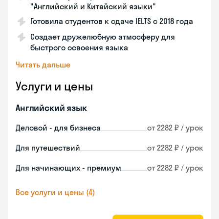
"Английский и Китайский языки"
Готовила студентов к сдаче IELTS с 2018 года
Создает дружелюбную атмосферу для
быстрого освоения языка
Читать дальше
Услуги и цены
Английский язык
Деловой - для бизнеса
от 2282 ₽ / урок
Для путешествий
от 2282 ₽ / урок
Для начинающих - премиум
от 2282 ₽ / урок
Все услуги и цены (4)