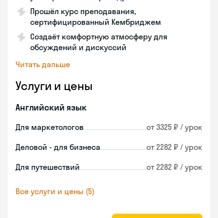
Прошёл курс преподавания,
сертифицированный Кембриджем
Создаёт комфортную атмосферу для
обсуждений и дискуссий
Читать дальше
Услуги и цены
Английский язык
Для маркетологов
от 3325 ₽ / урок
Деловой - для бизнеса
от 2282 ₽ / урок
Для путешествий
от 2282 ₽ / урок
Все услуги и цены (5)