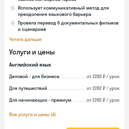
Использует коммуникативный метод для
преодоления языкового барьера
Провела перевод 6 документальных фильмов
и сценариев
Читать дальше
Услуги и цены
Английский язык
Деловой - для бизнеса
от 2282 ₽ / урок
Для путешествий
от 2282 ₽ / урок
Для начинающих - премиум
от 2282 ₽ / урок
Все услуги и цены (4)