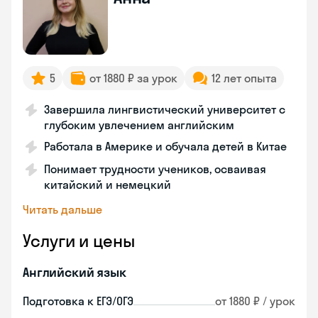
5
от 1880 ₽ за урок
12 лет опыта
Завершила лингвистический университет с
глубоким увлечением английским
Работала в Америке и обучала детей в Китае
Понимает трудности учеников, осваивая
китайский и немецкий
Читать дальше
Услуги и цены
Английский язык
Подготовка к ЕГЭ/ОГЭ
от 1880 ₽ / урок