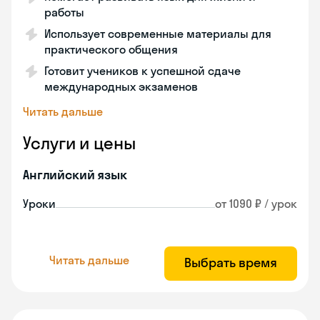
работы
Использует современные материалы для
практического общения
Готовит учеников к успешной сдаче
международных экзаменов
Читать дальше
Услуги и цены
Английский язык
Уроки
от 1090 ₽ / урок
Читать дальше
Выбрать время