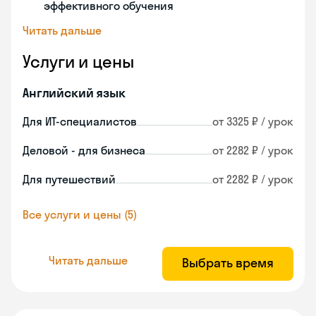
эффективного обучения
Читать дальше
Услуги и цены
Английский язык
Для ИТ-специалистов
от 3325 ₽ / урок
Деловой - для бизнеса
от 2282 ₽ / урок
Для путешествий
от 2282 ₽ / урок
Все услуги и цены (5)
Читать дальше
Выбрать время