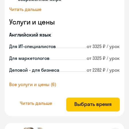
Читать дальше
Услуги и цены
Английский язык
Для ИТ-специалистов
от 3325 ₽ / урок
Для маркетологов
от 3325 ₽ / урок
Деловой - для бизнеса
от 2282 ₽ / урок
Все услуги и цены (6)
Читать дальше
Выбрать время