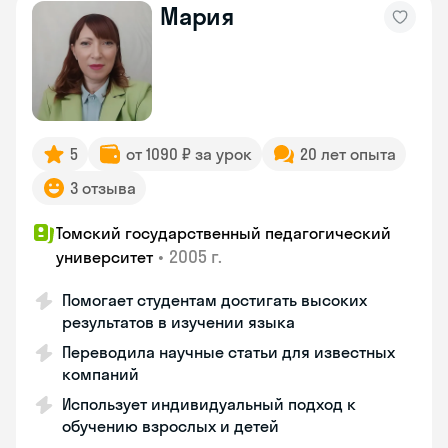
Мария
5
от 1090 ₽ за урок
20 лет опыта
3 отзыва
Томский государственный педагогический
•
2005 г.
университет
Помогает студентам достигать высоких
результатов в изучении языка
Переводила научные статьи для известных
компаний
Использует индивидуальный подход к
обучению взрослых и детей