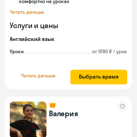
комфортно на уроках
Читать дальше
Услуги и цены
Английский язык
Уроки
от 1090 ₽ / урок
Читать дальше
Выбрать время
Валерия