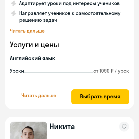
Адаптирует уроки под интересы учеников
Направляет учеников к самостоятельному
решению задач
Читать дальше
Услуги и цены
Английский язык
Уроки
от 1090 ₽ / урок
Читать дальше
Выбрать время
Никита