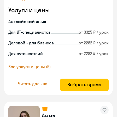
Услуги и цены
Английский язык
Для ИТ-специалистов
от 3325 ₽ / урок
Деловой - для бизнеса
от 2282 ₽ / урок
Для путешествий
от 2282 ₽ / урок
Все услуги и цены (5)
Читать дальше
Выбрать время
Анна