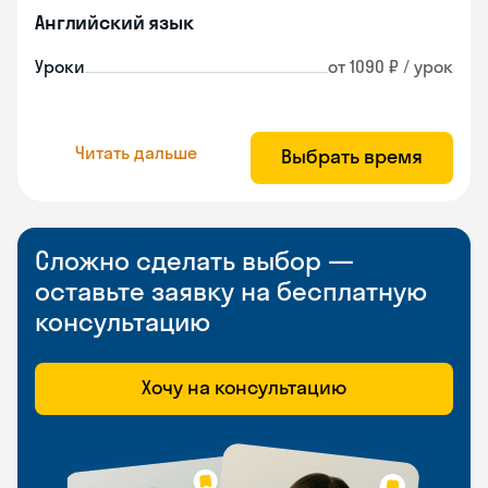
Английский язык
Уроки
от 1090 ₽ / урок
Читать дальше
Выбрать время
Сложно сделать выбор —
оставьте заявку на бесплатную
консультацию
Хочу на консультацию