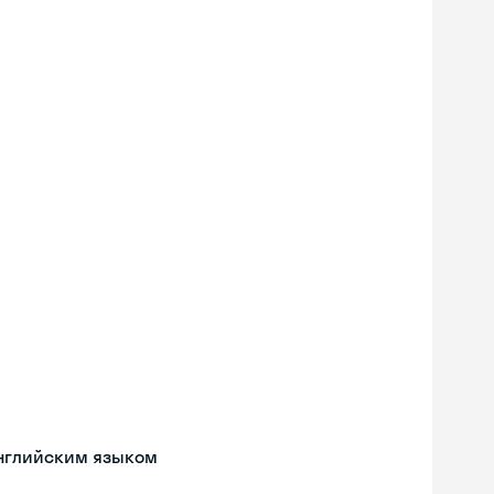
английским языком