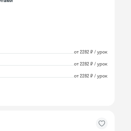
нтами
от 2282 ₽ / урок
от 2282 ₽ / урок
от 2282 ₽ / урок
Skyeng Chat
online