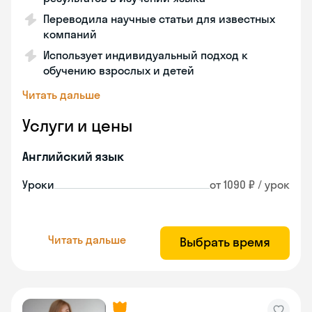
Переводила научные статьи для известных
компаний
Использует индивидуальный подход к
обучению взрослых и детей
Читать дальше
Услуги и цены
Английский язык
Уроки
от 1090 ₽ / урок
Читать дальше
Выбрать время