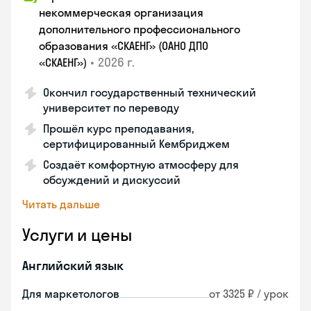
некоммерческая организация
дополнительного профессионального
образования «СКАЕНГ» (ОАНО ДПО
•
2026 г.
«СКАЕНГ»)
Окончил государственный технический
университет по переводу
Прошёл курс преподавания,
сертифицированный Кембриджем
Создаёт комфортную атмосферу для
обсуждений и дискуссий
Читать дальше
Услуги и цены
Английский язык
Для маркетологов
от 3325 ₽ / урок