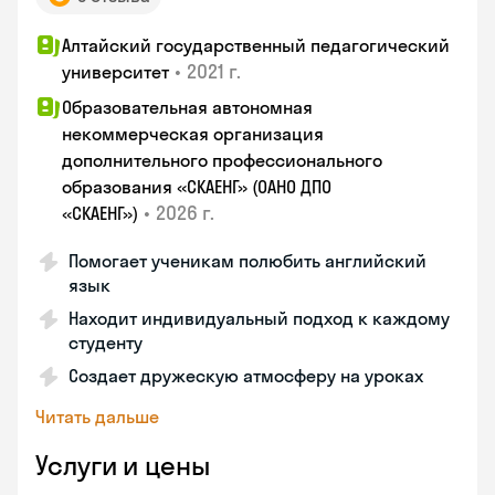
Алтайский государственный педагогический
•
2021 г.
университет
Образовательная автономная
некоммерческая организация
дополнительного профессионального
образования «СКАЕНГ» (ОАНО ДПО
•
2026 г.
«СКАЕНГ»)
Помогает ученикам полюбить английский
язык
Находит индивидуальный подход к каждому
студенту
Создает дружескую атмосферу на уроках
Читать дальше
Услуги и цены