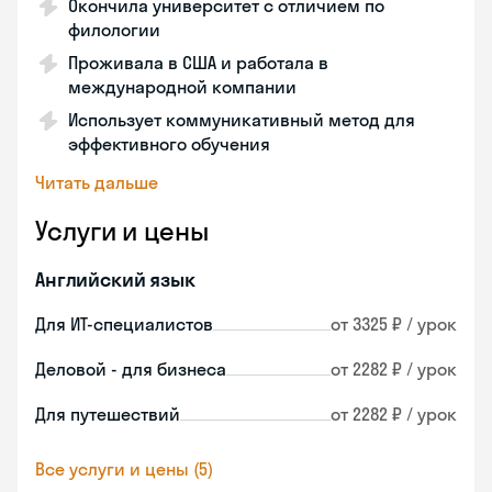
Окончила университет с отличием по
филологии
Проживала в США и работала в
международной компании
Использует коммуникативный метод для
эффективного обучения
Читать дальше
Услуги и цены
Английский язык
Для ИТ-специалистов
от 3325 ₽ / урок
Деловой - для бизнеса
от 2282 ₽ / урок
Для путешествий
от 2282 ₽ / урок
Все услуги и цены (5)