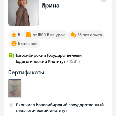
Ирина
5
от 1590 ₽ за урок
38 лет опыта
5 отзывов
Новосибирский Государственный
•
1991 г.
Педагогический Институт
Сертификаты
Окончила Новосибирский государственный
педагогический институт