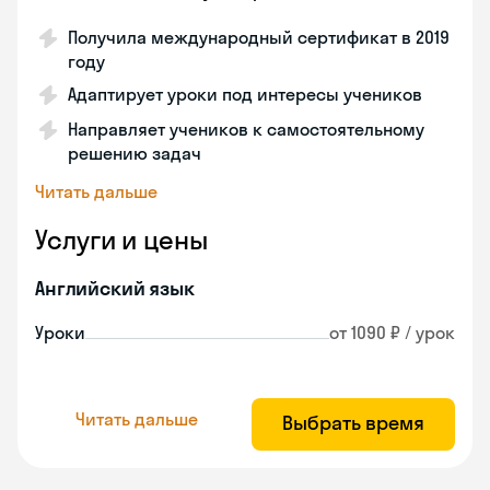
Получила международный сертификат в 2019
году
Адаптирует уроки под интересы учеников
Направляет учеников к самостоятельному
решению задач
Читать дальше
Услуги и цены
Английский язык
Уроки
от 1090 ₽ / урок
Читать дальше
Выбрать время