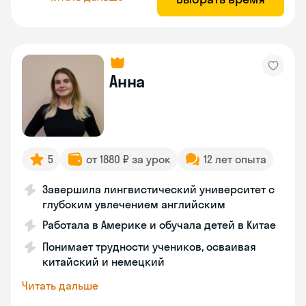
Анна
5
от 1880 ₽ за урок
12 лет опыта
Завершила лингвистический университет с
глубоким увлечением английским
Работала в Америке и обучала детей в Китае
Понимает трудности учеников, осваивая
китайский и немецкий
Читать дальше