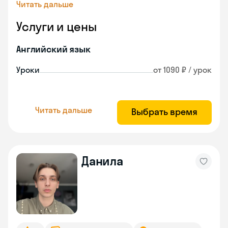
Читать дальше
Услуги и цены
Английский язык
Уроки
от 1090 ₽ / урок
Читать дальше
Выбрать время
Данила