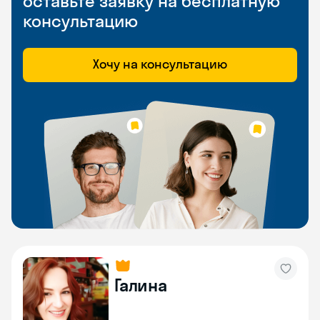
оставьте заявку на бесплатную
консультацию
Хочу на консультацию
Галина