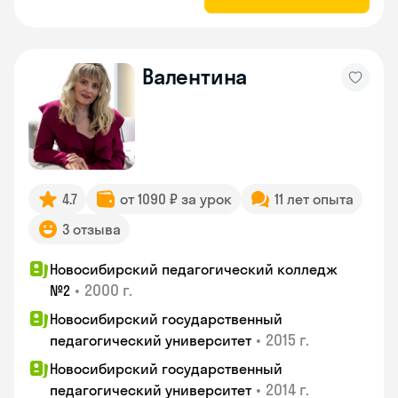
Валентина
4.7
от 1090 ₽ за урок
11 лет опыта
3 отзыва
Новосибирский педагогический колледж
•
2000 г.
№2
Новосибирский государственный
•
2015 г.
педагогический университет
Новосибирский государственный
•
2014 г.
педагогический университет