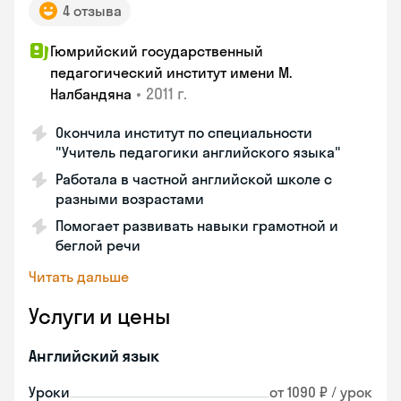
4 отзыва
Гюмрийский государственный
педагогический институт имени М.
•
2011 г.
Налбандяна
Окончила институт по специальности
"Учитель педагогики английского языка"
Работала в частной английской школе с
разными возрастами
Помогает развивать навыки грамотной и
беглой речи
Читать дальше
Услуги и цены
Английский язык
Уроки
от 1090 ₽ / урок