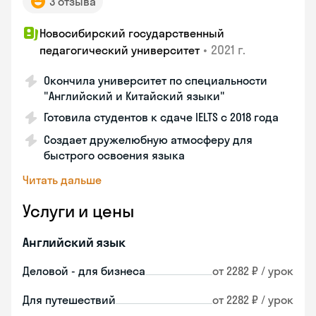
3 отзыва
Новосибирский государственный
•
2021 г.
педагогический университет
Окончила университет по специальности
"Английский и Китайский языки"
Готовила студентов к сдаче IELTS с 2018 года
Создает дружелюбную атмосферу для
быстрого освоения языка
Читать дальше
Услуги и цены
Английский язык
Деловой - для бизнеса
от 2282 ₽ / урок
Для путешествий
от 2282 ₽ / урок