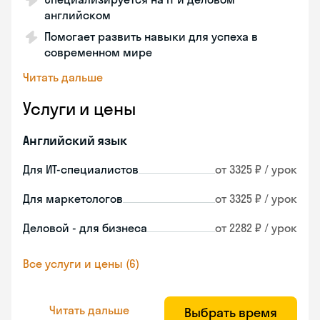
английском
Помогает развить навыки для успеха в
современном мире
Читать дальше
Услуги и цены
Английский язык
Для ИТ-специалистов
от 3325 ₽ / урок
Для маркетологов
от 3325 ₽ / урок
Деловой - для бизнеса
от 2282 ₽ / урок
Все услуги и цены (6)
Читать дальше
Выбрать время