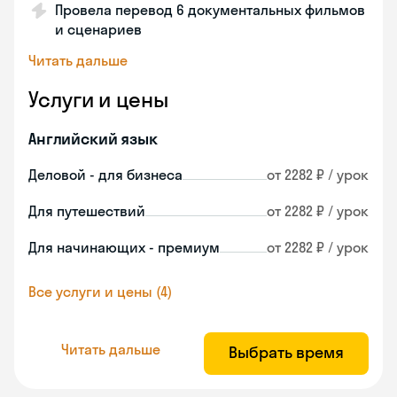
Провела перевод 6 документальных фильмов
и сценариев
Читать дальше
Услуги и цены
Английский язык
Деловой - для бизнеса
от 2282 ₽ / урок
Для путешествий
от 2282 ₽ / урок
Для начинающих - премиум
от 2282 ₽ / урок
Все услуги и цены (4)
Читать дальше
Выбрать время