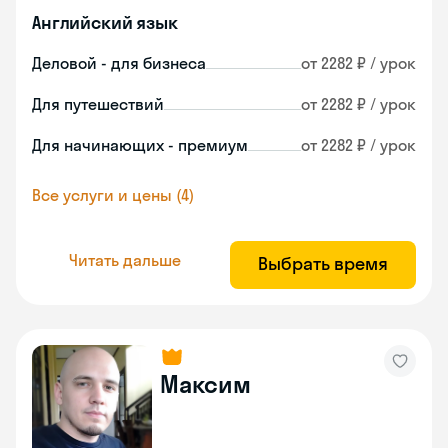
Английский язык
Деловой - для бизнеса
от 2282 ₽ / урок
Для путешествий
от 2282 ₽ / урок
Для начинающих - премиум
от 2282 ₽ / урок
Все услуги и цены (4)
Читать дальше
Выбрать время
Максим