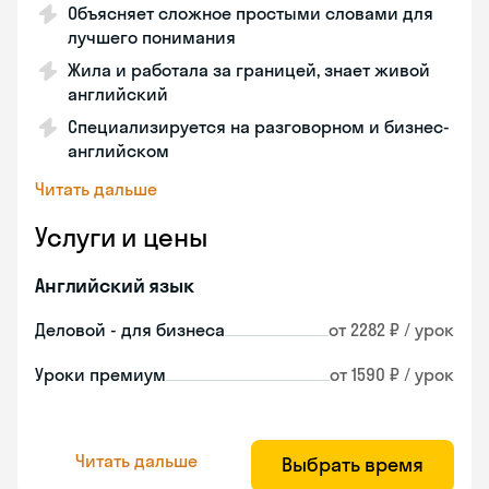
Объясняет сложное простыми словами для
лучшего понимания
Жила и работала за границей, знает живой
английский
Специализируется на разговорном и бизнес-
английском
Читать дальше
Услуги и цены
Английский язык
Деловой - для бизнеса
от 2282 ₽ / урок
Уроки премиум
от 1590 ₽ / урок
Читать дальше
Выбрать время