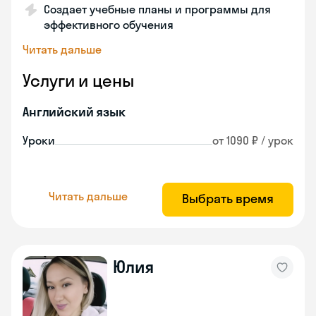
Создает учебные планы и программы для
эффективного обучения
Читать дальше
Услуги и цены
Английский язык
Уроки
от 1090 ₽ / урок
Читать дальше
Выбрать время
Юлия