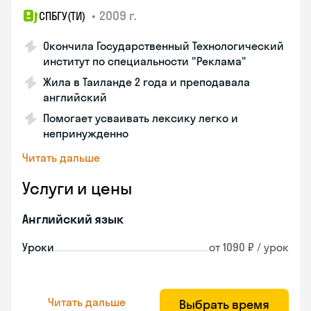
•
2009 г.
СПБГУ(ТИ)
Окончила Государственный Технологический
институт по специальности "Реклама"
Жила в Таиланде 2 года и преподавала
английский
Помогает усваивать лексику легко и
непринужденно
Читать дальше
Услуги и цены
Английский язык
Уроки
от 1090 ₽ / урок
Читать дальше
Выбрать время