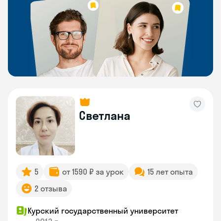
Светлана
5
от 1590 ₽ за урок
15 лет опыта
2 отзыва
Курский государственный университет