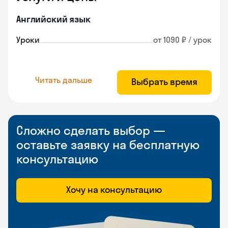
Английский язык
Уроки
от 1090 ₽ / урок
Читать дальше
Выбрать время
Сложно сделать выбор —
оставьте заявку на бесплатную
консультацию
Хочу на консультацию