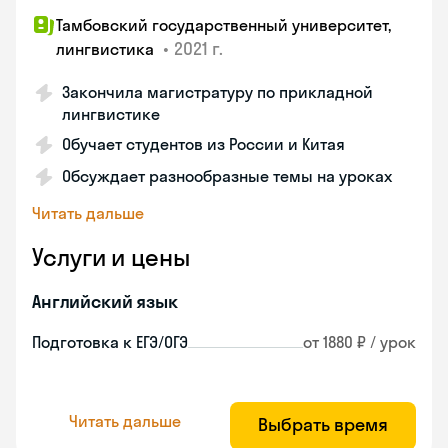
Тамбовский государственный университет,
•
2021 г.
лингвистика
Закончила магистратуру по прикладной
лингвистике
Обучает студентов из России и Китая
Обсуждает разнообразные темы на уроках
Читать дальше
Услуги и цены
Английский язык
Подготовка к ЕГЭ/ОГЭ
от 1880 ₽ / урок
Читать дальше
Выбрать время