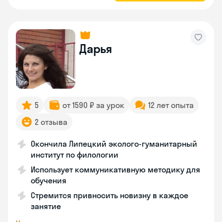
Дарья
5
от 1590 ₽ за урок
12 лет опыта
2 отзыва
Окончила Липецкий эколого-гуманитарный
институт по филологии
Использует коммуникативную методику для
обучения
Стремится привносить новизну в каждое
занятие