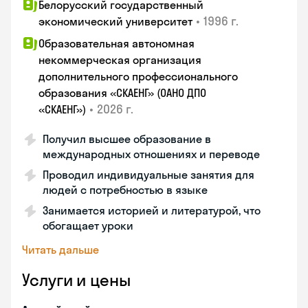
Белорусский государственный
•
1996 г.
экономический университет
Образовательная автономная
некоммерческая организация
дополнительного профессионального
образования «СКАЕНГ» (ОАНО ДПО
•
2026 г.
«СКАЕНГ»)
Получил высшее образование в
международных отношениях и переводе
Проводил индивидуальные занятия для
людей с потребностью в языке
Занимается историей и литературой, что
обогащает уроки
Читать дальше
Услуги и цены