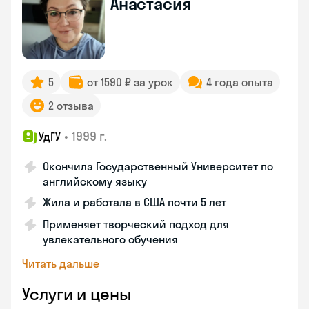
Анастасия
5
от 1590 ₽ за урок
4 года опыта
2 отзыва
•
1999 г.
УдГУ
Окончила Государственный Университет по
английскому языку
Жила и работала в США почти 5 лет
Применяет творческий подход для
увлекательного обучения
Читать дальше
Услуги и цены