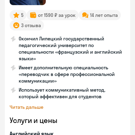
5
от 1590 ₽ за урок
14 лет опыта
3 отзыва
Окончил Липецкий государственный
педагогический университет по
специальности «французский и английский
языки»
Имеет дополнительную специальность
«переводчик в сфере профессиональной
коммуникации»
Использует коммуникативный метод,
который эффективен для студентов
Читать дальше
Услуги и цены
Английский язык