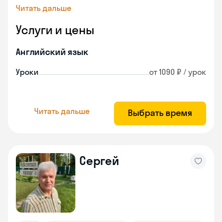
Читать дальше
Услуги и цены
Английский язык
Уроки
от 1090 ₽ / урок
Читать дальше
Выбрать время
Сергей