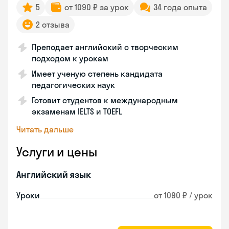
5
от 1090 ₽ за урок
34 года опыта
2 отзыва
Преподает английский с творческим
подходом к урокам
Имеет ученую степень кандидата
педагогических наук
Готовит студентов к международным
экзаменам IELTS и TOEFL
Читать дальше
Услуги и цены
Английский язык
Уроки
от 1090 ₽ / урок