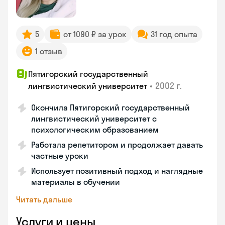
5
от 1090 ₽ за урок
31 год опыта
1 отзыв
Пятигорский государственный
•
2002 г.
лингвистический университет
Окончила Пятигорский государственный
лингвистический университет с
психологическим образованием
Работала репетитором и продолжает давать
частные уроки
Использует позитивный подход и наглядные
материалы в обучении
Читать дальше
Услуги и цены