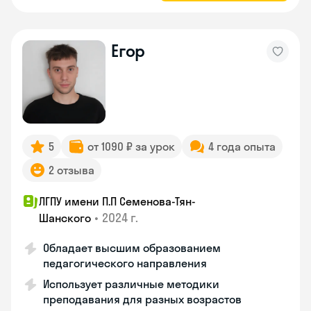
Егор
5
от 1090 ₽ за урок
4 года опыта
2 отзыва
ЛГПУ имени П.П Семенова-Тян-
•
2024 г.
Шанского
Обладает высшим образованием
педагогического направления
Использует различные методики
преподавания для разных возрастов