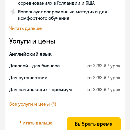
соревнованиях в Голландии и США
Использует современные методики для
комфортного обучения
Читать дальше
Услуги и цены
Английский язык
Деловой - для бизнеса
от 2282 ₽ / урок
Для путешествий
от 2282 ₽ / урок
Для начинающих - премиум
от 2282 ₽ / урок
Все услуги и цены (4)
Читать дальше
Выбрать время