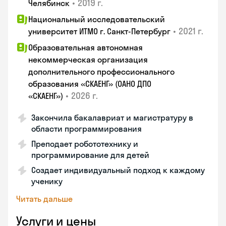
•
2019 г.
Челябинск
Национальный исследовательский
•
2021 г.
университет ИТМО г. Санкт-Петербург
Образовательная автономная
некоммерческая организация
дополнительного профессионального
образования «СКАЕНГ» (ОАНО ДПО
•
2026 г.
«СКАЕНГ»)
Закончила бакалавриат и магистратуру в
области программирования
Преподает робототехнику и
программирование для детей
Создает индивидуальный подход к каждому
ученику
Читать дальше
Услуги и цены