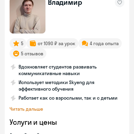
Владимир
5
от 1090 ₽ за урок
4 года опыта
5 отзывов
Вдохновляет студентов развивать
коммуникативные навыки
Использует методики Skyeng для
эффективного обучения
Работает как со взрослыми, так и с детьми
Читать дальше
Услуги и цены