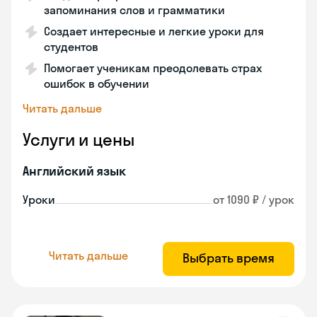
запоминания слов и грамматики
Создает интересные и легкие уроки для
студентов
Помогает ученикам преодолевать страх
ошибок в обучении
Читать дальше
Услуги и цены
Английский язык
Уроки
от 1090 ₽ / урок
Читать дальше
Выбрать время