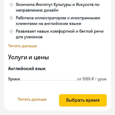
Окончила Институт Культуры и Искусств по
направлению дизайн
Работала иллюстратором с иностранными
клиентами на английском языке
Развивает навык комфортной и беглой речи
для учеников
Читать дальше
Услуги и цены
Английский язык
Уроки
от 1090 ₽ / урок
Читать дальше
Выбрать время