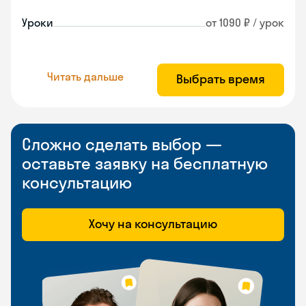
Уроки
от 1090 ₽ / урок
Читать дальше
Выбрать время
Сложно сделать выбор —
оставьте заявку на бесплатную
консультацию
Хочу на консультацию