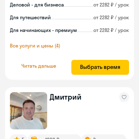
Деловой - для бизнеса
от 2282 ₽ / урок
Для путешествий
от 2282 ₽ / урок
Для начинающих - премиум
от 2282 ₽ / урок
Все услуги и цены (4)
Читать дальше
Выбрать время
Дмитрий