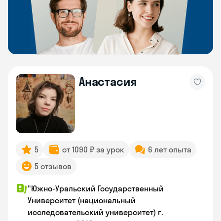
Анастасия
5
от 1090 ₽ за урок
6 лет опыта
5 отзывов
"Южно-Уральский Государственный
Университет (национальный
исследовательский университет) г.