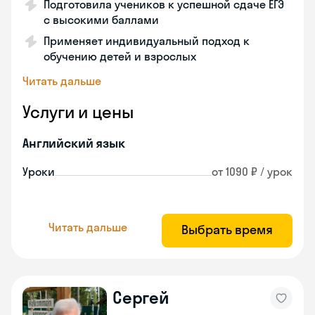
Подготовила учеников к успешной сдаче ЕГЭ
с высокими баллами
Применяет индивидуальный подход к
обучению детей и взрослых
Читать дальше
Услуги и цены
Английский язык
Уроки
от 1090 ₽ / урок
Читать дальше
Выбрать время
Сергей