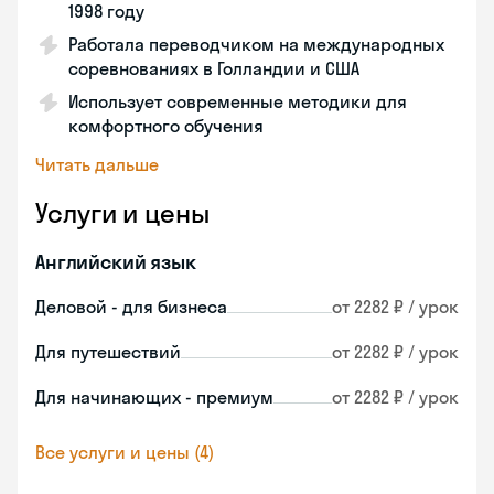
1998 году
Работала переводчиком на международных
соревнованиях в Голландии и США
Использует современные методики для
комфортного обучения
Читать дальше
Услуги и цены
Английский язык
Деловой - для бизнеса
от 2282 ₽ / урок
Для путешествий
от 2282 ₽ / урок
Для начинающих - премиум
от 2282 ₽ / урок
Все услуги и цены (4)