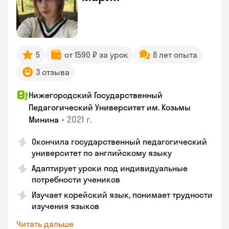
5
от 1590 ₽ за урок
8 лет опыта
3 отзыва
Нижегородский Государственный
Педагогический Университет им. Козьмы
•
2021 г.
Минина
Окончила государственный педагогический
университет по английскому языку
Адаптирует уроки под индивидуальные
потребности учеников
Изучает корейский язык, понимает трудности
изучения языков
Читать дальше