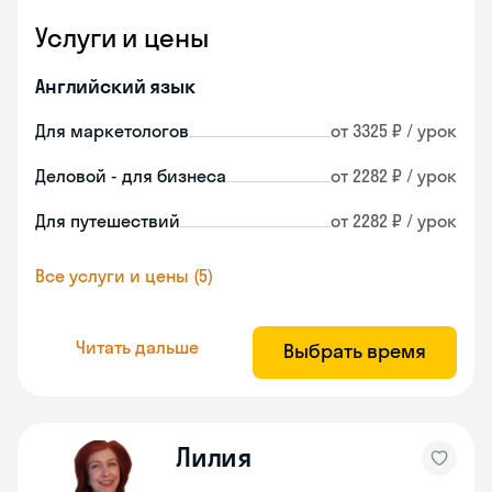
Услуги и цены
Английский язык
Для маркетологов
от 3325 ₽ / урок
Деловой - для бизнеса
от 2282 ₽ / урок
Для путешествий
от 2282 ₽ / урок
Все услуги и цены (5)
Читать дальше
Выбрать время
Лилия