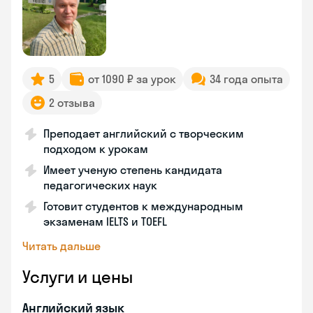
5
от 1090 ₽ за урок
34 года опыта
2 отзыва
Преподает английский с творческим
подходом к урокам
Имеет ученую степень кандидата
педагогических наук
Готовит студентов к международным
экзаменам IELTS и TOEFL
Читать дальше
Услуги и цены
Английский язык