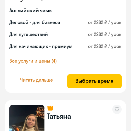
Английский язык
Деловой - для бизнеса
от 2282 ₽ / урок
Для путешествий
от 2282 ₽ / урок
Для начинающих - премиум
от 2282 ₽ / урок
Все услуги и цены (4)
Читать дальше
Выбрать время
Татьяна