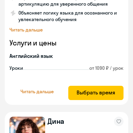
артикуляцию для уверенного общения
Объясняет логику языка для осознанного и
увлекательного обучения
Читать дальше
Услуги и цены
Английский язык
Уроки
от 1090 ₽ / урок
Читать дальше
Выбрать время
Дина