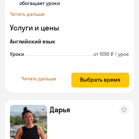
обогащает уроки
Читать дальше
Услуги и цены
Английский язык
Уроки
от 1090 ₽ / урок
Читать дальше
Выбрать время
Дарья