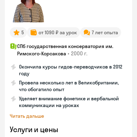
5
от 1090 ₽ за урок
7 лет опыта
СПб государственная консерватория им.
•
2000 г.
Римского-Корсакова
Окончила курсы гидов-переводчиков в 2012
году
Провела несколько лет в Великобритании,
что обогатило опыт
Уделяет внимание фонетике и вербальной
коммуникации на уроках
Читать дальше
Услуги и цены