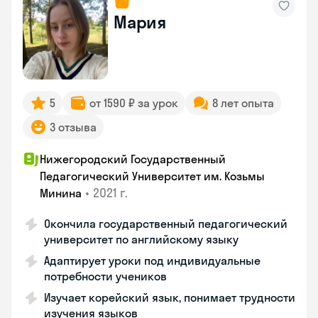
Мария
5
от 1590 ₽ за урок
8 лет опыта
3 отзыва
Нижегородский Государственный
Педагогический Университет им. Козьмы
•
2021 г.
Минина
Окончила государственный педагогический
университет по английскому языку
Адаптирует уроки под индивидуальные
потребности учеников
Изучает корейский язык, понимает трудности
изучения языков