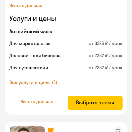
Читать дальше
Услуги и цены
Английский язык
Для маркетологов
от 3325 ₽ / урок
Деловой - для бизнеса
от 2282 ₽ / урок
Для путешествий
от 2282 ₽ / урок
Все услуги и цены (5)
Читать дальше
Выбрать время