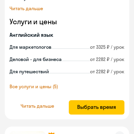
Читать дальше
Услуги и цены
Английский язык
Для маркетологов
от 3325 ₽ / урок
Деловой - для бизнеса
от 2282 ₽ / урок
Для путешествий
от 2282 ₽ / урок
Все услуги и цены (5)
Читать дальше
Выбрать время