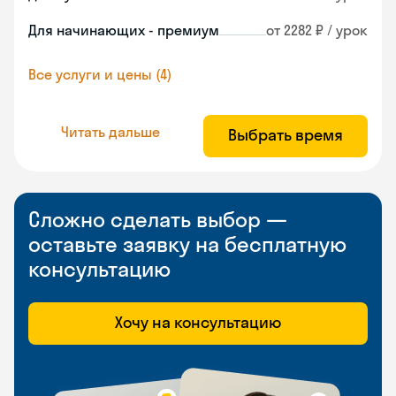
Для начинающих - премиум
от 2282 ₽ / урок
Все услуги и цены (4)
Читать дальше
Выбрать время
Сложно сделать выбор —
оставьте заявку на бесплатную
консультацию
Хочу на консультацию