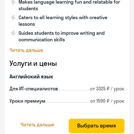
Makes language learning fun and relatable for
students
Caters to all learning styles with creative
lessons
Guides students to improve writing and
communication skills
Читать дальше
Услуги и цены
Английский язык
Для ИТ-специалистов
от 3325 ₽ / урок
Уроки премиум
от 1590 ₽ / урок
Читать дальше
Выбрать время