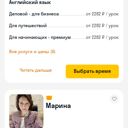
Английский язык
Деловой - для бизнеса
от 2282 ₽ / урок
Для путешествий
от 2282 ₽ / урок
Для начинающих - премиум
от 2282 ₽ / урок
Все услуги и цены (4)
Читать дальше
Выбрать время
Марина