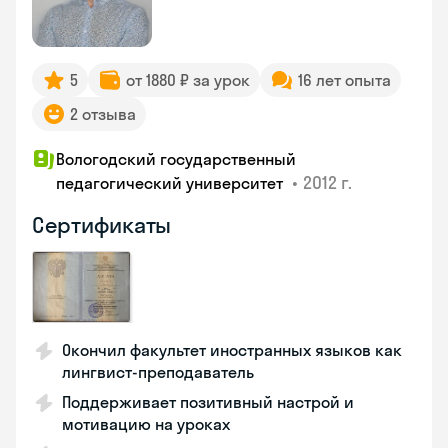
5
от 1880 ₽ за урок
16 лет опыта
2 отзыва
Вологодский государственный
•
2012 г.
педагогический университет
Сертификаты
Окончил факультет иностранных языков как
лингвист-преподаватель
Поддерживает позитивный настрой и
мотивацию на уроках