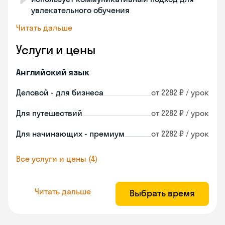
увлекательного обучения
Читать дальше
Услуги и цены
Английский язык
Деловой - для бизнеса
от 2282 ₽ / урок
Для путешествий
от 2282 ₽ / урок
Для начинающих - премиум
от 2282 ₽ / урок
Все услуги и цены (4)
Читать дальше
Выбрать время