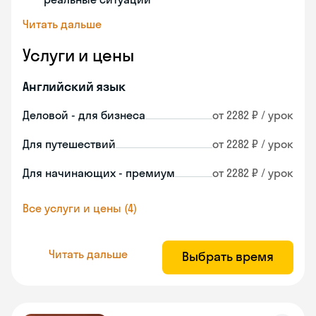
Читать дальше
Услуги и цены
Английский язык
Деловой - для бизнеса
от 2282 ₽ / урок
Для путешествий
от 2282 ₽ / урок
Для начинающих - премиум
от 2282 ₽ / урок
Все услуги и цены (4)
Читать дальше
Выбрать время