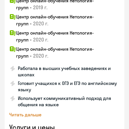
Центр онлайн-обучения Нетология-
•
2019 г.
групп
Центр онлайн-обучения Нетология-
•
2020 г.
групп
Центр онлайн-обучения Нетология-
•
2020 г.
групп
Центр онлайн-обучения Нетология-
•
2020 г.
групп
Работала в высших учебных заведениях и
школах
Готовит учащихся к ОГЭ и ЕГЭ по английскому
языку
Использует коммуникативный подход для
общения на языке
Читать дальше
Услуги и цены