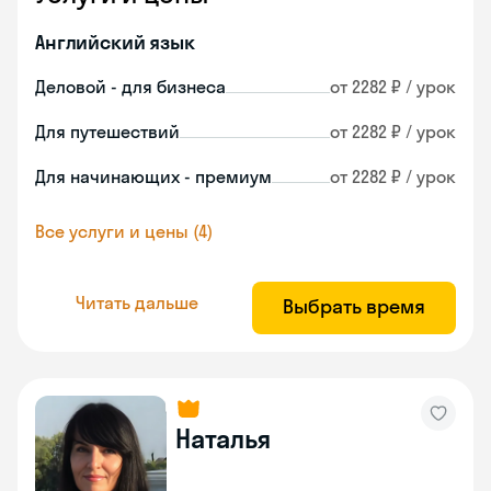
Английский язык
Деловой - для бизнеса
от 2282 ₽ / урок
Для путешествий
от 2282 ₽ / урок
Для начинающих - премиум
от 2282 ₽ / урок
Все услуги и цены (4)
Читать дальше
Выбрать время
Наталья