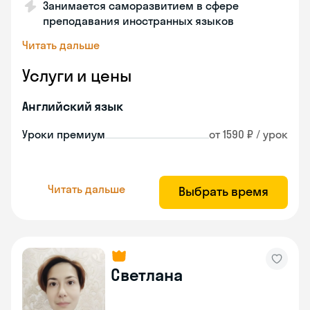
Занимается саморазвитием в сфере
преподавания иностранных языков
Читать дальше
Услуги и цены
Английский язык
Уроки премиум
от 1590 ₽ / урок
Читать дальше
Выбрать время
Светлана