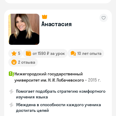
Анастасия
5
от 1590 ₽ за урок
10 лет опыта
2 отзыва
Нижегородский государственный
•
2015 г.
университет им. Н. И. Лобачевского
Помогает подобрать стратегию комфортного
изучения языка
Убеждена в способности каждого ученика
достигать целей