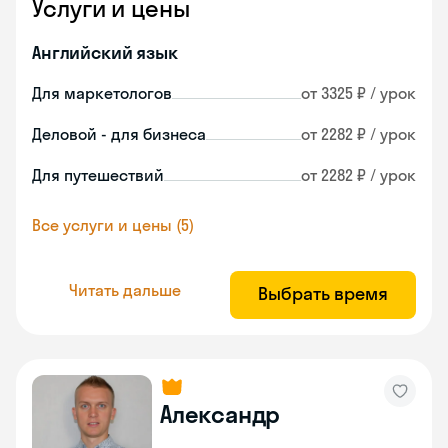
Услуги и цены
Английский язык
Для маркетологов
от 3325 ₽ / урок
Деловой - для бизнеса
от 2282 ₽ / урок
Для путешествий
от 2282 ₽ / урок
Все услуги и цены (5)
Читать дальше
Выбрать время
Александр