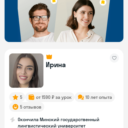
Ирина
5
от 1590 ₽ за урок
10 лет опыта
5 отзывов
Окончила Минский государственный
лингвистический университет