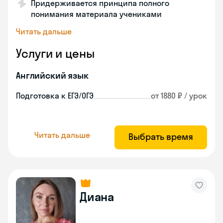
Придерживается принципа полного
понимания материала учениками
Читать дальше
Услуги и цены
Английский язык
Подготовка к ЕГЭ/ОГЭ
от 1880 ₽ / урок
Читать дальше
Выбрать время
Диана