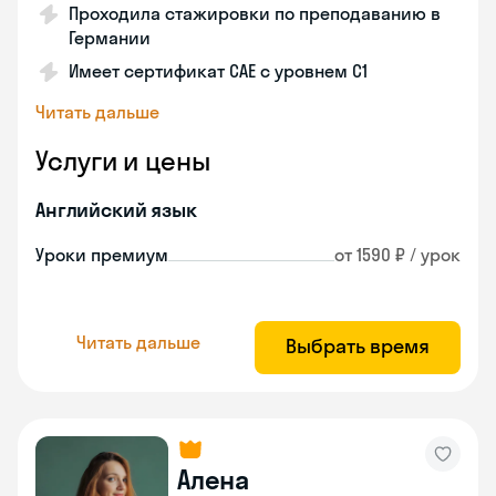
Проходила стажировки по преподаванию в
Германии
Имеет сертификат САЕ с уровнем С1
Читать дальше
Услуги и цены
Английский язык
Уроки премиум
от 1590 ₽ / урок
Читать дальше
Выбрать время
Алена