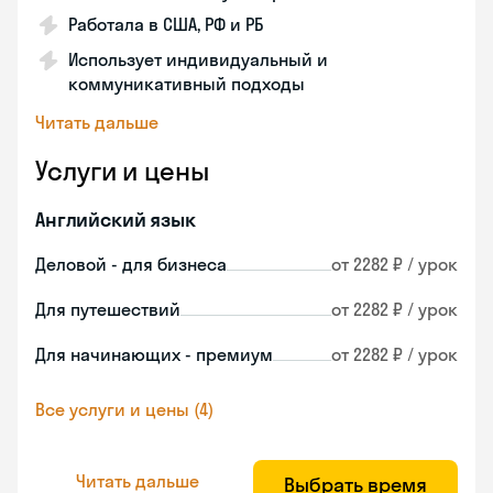
Работала в США, РФ и РБ
Использует индивидуальный и
коммуникативный подходы
Читать дальше
Услуги и цены
Английский язык
Деловой - для бизнеса
от 2282 ₽ / урок
Для путешествий
от 2282 ₽ / урок
Для начинающих - премиум
от 2282 ₽ / урок
Все услуги и цены (4)
Читать дальше
Выбрать время