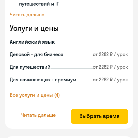
путешествий и IT
Читать дальше
Услуги и цены
Английский язык
Деловой - для бизнеса
от 2282 ₽ / урок
Для путешествий
от 2282 ₽ / урок
Для начинающих - премиум
от 2282 ₽ / урок
Все услуги и цены (4)
Читать дальше
Выбрать время