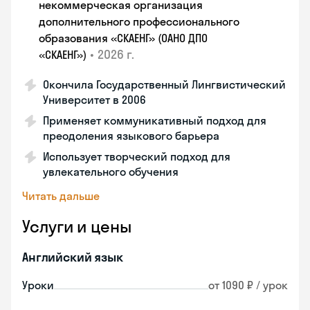
некоммерческая организация
дополнительного профессионального
образования «СКАЕНГ» (ОАНО ДПО
•
2026 г.
«СКАЕНГ»)
Окончила Государственный Лингвистический
Университет в 2006
Применяет коммуникативный подход для
преодоления языкового барьера
Использует творческий подход для
увлекательного обучения
Читать дальше
Услуги и цены
Английский язык
Уроки
от 1090 ₽ / урок