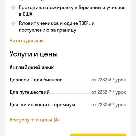
Проходила стажировку в Германии и училась
в США
Готовит учеников к сдаче TOEFL и
поступлению за границу
Читать дальше
Услуги и цены
Английский язык
Деловой - для бизнеса
от 2282 ₽ / урок
Для путешествий
от 2282 ₽ / урок
Для начинающих - премиум
от 2282 ₽ / урок
Все услуги и цены (4)