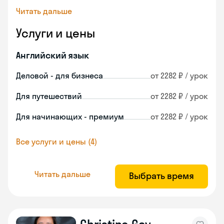
Читать дальше
Услуги и цены
Английский язык
Деловой - для бизнеса
от 2282 ₽ / урок
Для путешествий
от 2282 ₽ / урок
Для начинающих - премиум
от 2282 ₽ / урок
Все услуги и цены (4)
Читать дальше
Выбрать время