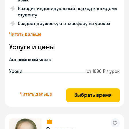
Находит индивидуальный подход к каждому
студенту
Создает дружескую атмосферу на уроках
Читать дальше
Услуги и цены
Английский язык
Уроки
от 1090 ₽ / урок
Читать дальше
Выбрать время