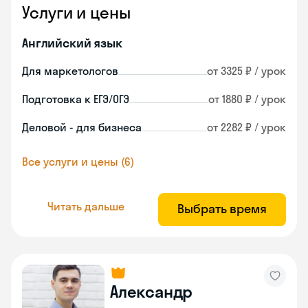
Услуги и цены
Английский язык
Для маркетологов
от 3325 ₽ / урок
Подготовка к ЕГЭ/ОГЭ
от 1880 ₽ / урок
Деловой - для бизнеса
от 2282 ₽ / урок
Все услуги и цены (6)
Читать дальше
Выбрать время
Александр