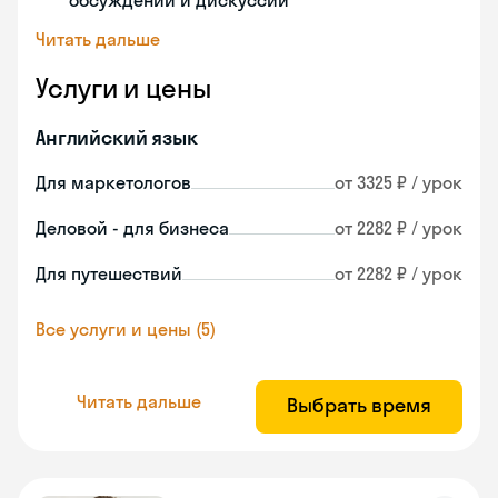
обсуждений и дискуссий
Читать дальше
Услуги и цены
Английский язык
Для маркетологов
от 3325 ₽ / урок
Деловой - для бизнеса
от 2282 ₽ / урок
Для путешествий
от 2282 ₽ / урок
Все услуги и цены (5)
Читать дальше
Выбрать время