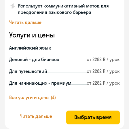
Использует коммуникативный метод для
преодоления языкового барьера
Читать дальше
Услуги и цены
Английский язык
Деловой - для бизнеса
от 2282 ₽ / урок
Для путешествий
от 2282 ₽ / урок
Для начинающих - премиум
от 2282 ₽ / урок
Все услуги и цены (4)
Читать дальше
Выбрать время