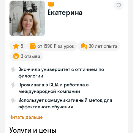
Екатерина
5
от 1590 ₽ за урок
30 лет опыта
3 отзыва
Окончила университет с отличием по
филологии
Проживала в США и работала в
международной компании
Использует коммуникативный метод для
эффективного обучения
Читать дальше
Услуги и цены