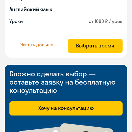
Английский язык
Уроки
от 1090 ₽ / урок
Читать дальше
Выбрать время
Сложно сделать выбор —
оставьте заявку на бесплатную
консультацию
Хочу на консультацию