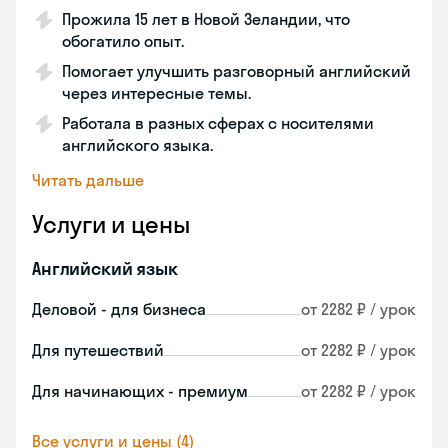
Прожила 15 лет в Новой Зеландии, что
обогатило опыт.
Помогает улучшить разговорный английский
через интересные темы.
Работала в разных сферах с носителями
английского языка.
Читать дальше
Услуги и цены
Английский язык
Деловой - для бизнеса
от 2282 ₽ / урок
Для путешествий
от 2282 ₽ / урок
Для начинающих - премиум
от 2282 ₽ / урок
Все услуги и цены (4)