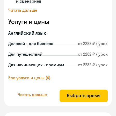
и сценариев
Читать дальше
Услуги и цены
Английский язык
Деловой - для бизнеса
от 2282 ₽ / урок
Для путешествий
от 2282 ₽ / урок
Для начинающих - премиум
от 2282 ₽ / урок
Все услуги и цены (4)
Читать дальше
Выбрать время