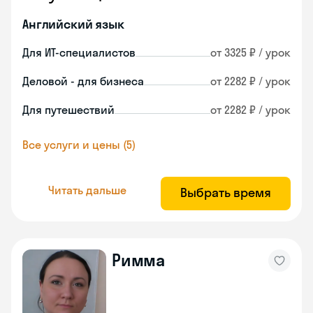
Английский язык
Для ИТ-специалистов
от 3325 ₽ / урок
Деловой - для бизнеса
от 2282 ₽ / урок
Для путешествий
от 2282 ₽ / урок
Все услуги и цены (5)
Читать дальше
Выбрать время
Римма