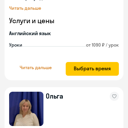
Читать дальше
Услуги и цены
Английский язык
Уроки
от 1090 ₽ / урок
Читать дальше
Выбрать время
Ольга