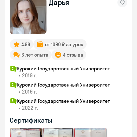
Дарья
4.96
от 1090 ₽ за урок
6 лет опыта
4 отзыва
Курский Государственный Университет
•
2019 г.
Курский Государственный Университет
•
2019 г.
Курский Государственный Университет
•
2022 г.
Сертификаты