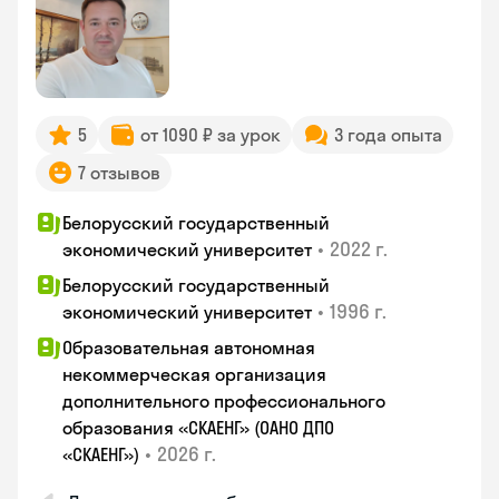
5
от 1090 ₽ за урок
3 года опыта
7 отзывов
Белорусский государственный
•
2022 г.
экономический университет
Белорусский государственный
•
1996 г.
экономический университет
Образовательная автономная
некоммерческая организация
дополнительного профессионального
образования «СКАЕНГ» (ОАНО ДПО
•
2026 г.
«СКАЕНГ»)