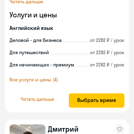
Читать дальше
Услуги и цены
Английский язык
Деловой - для бизнеса
от 2282 ₽ / урок
Для путешествий
от 2282 ₽ / урок
Для начинающих - премиум
от 2282 ₽ / урок
Все услуги и цены (4)
Читать дальше
Выбрать время
Дмитрий