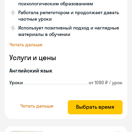
психологическим образованием
Работала репетитором и продолжает давать
частные уроки
Использует позитивный подход и наглядные
материалы в обучении
Читать дальше
Услуги и цены
Английский язык
Уроки
от 1090 ₽ / урок
Читать дальше
Выбрать время