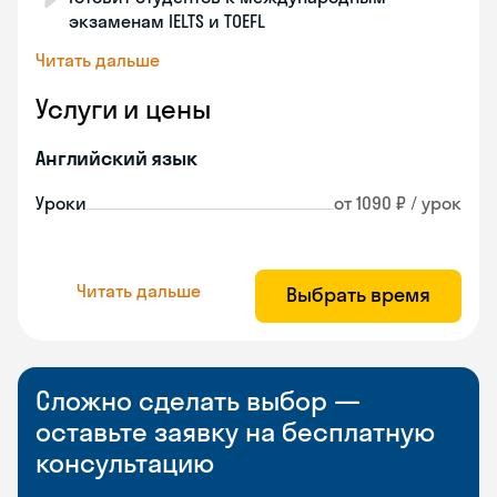
экзаменам IELTS и TOEFL
Читать дальше
Услуги и цены
Английский язык
Уроки
от 1090 ₽ / урок
Читать дальше
Выбрать время
Сложно сделать выбор —
оставьте заявку на бесплатную
консультацию