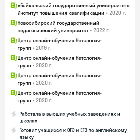
«Байкальский государственный университет»
•
2020 г.
Институт повышения квалификации
Новосибирский государственный
•
2022 г.
педагогический университет
Центр онлайн-обучения Нетология-
•
2019 г.
групп
Центр онлайн-обучения Нетология-
•
2020 г.
групп
Центр онлайн-обучения Нетология-
•
2020 г.
групп
Центр онлайн-обучения Нетология-
•
2020 г.
групп
Работала в высших учебных заведениях и
школах
Готовит учащихся к ОГЭ и ЕГЭ по английскому
языку