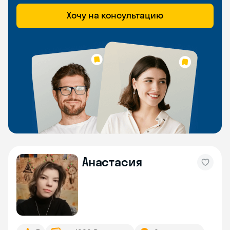
Хочу на консультацию
Анастасия