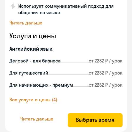
Использует коммуникативный подход для
общения на языке
Читать дальше
Услуги и цены
Английский язык
Деловой - для бизнеса
от 2282 ₽ / урок
Для путешествий
от 2282 ₽ / урок
Для начинающих - премиум
от 2282 ₽ / урок
Все услуги и цены (4)
Читать дальше
Выбрать время