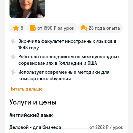
5
от 1590 ₽ за урок
23 года опыта
Окончила факультет иностранных языков в
1998 году
Работала переводчиком на международных
соревнованиях в Голландии и США
Использует современные методики для
комфортного обучения
Читать дальше
Услуги и цены
Английский язык
Деловой - для бизнеса
от 2282 ₽ / урок