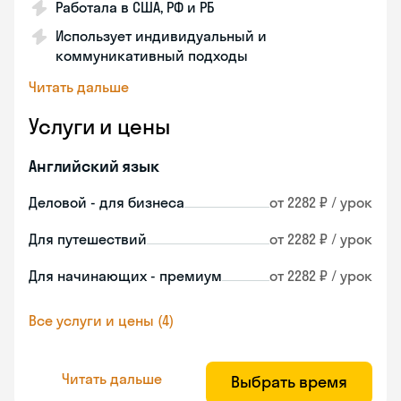
Работала в США, РФ и РБ
Использует индивидуальный и
коммуникативный подходы
Читать дальше
Услуги и цены
Английский язык
Деловой - для бизнеса
от 2282 ₽ / урок
Для путешествий
от 2282 ₽ / урок
Для начинающих - премиум
от 2282 ₽ / урок
Все услуги и цены (4)
Читать дальше
Выбрать время