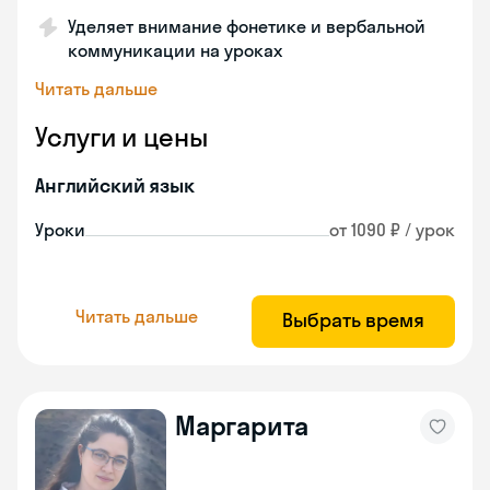
Уделяет внимание фонетике и вербальной
коммуникации на уроках
Читать дальше
Услуги и цены
Английский язык
Уроки
от 1090 ₽ / урок
Читать дальше
Выбрать время
Маргарита