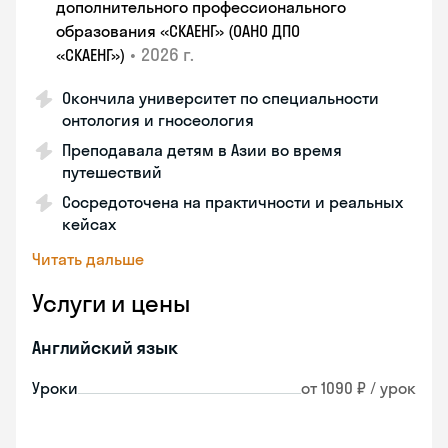
дополнительного профессионального
образования «СКАЕНГ» (ОАНО ДПО
•
2026 г.
«СКАЕНГ»)
Окончила университет по специальности
онтология и гносеология
Преподавала детям в Азии во время
путешествий
Сосредоточена на практичности и реальных
кейсах
Читать дальше
Услуги и цены
Английский язык
Уроки
от 1090 ₽ / урок