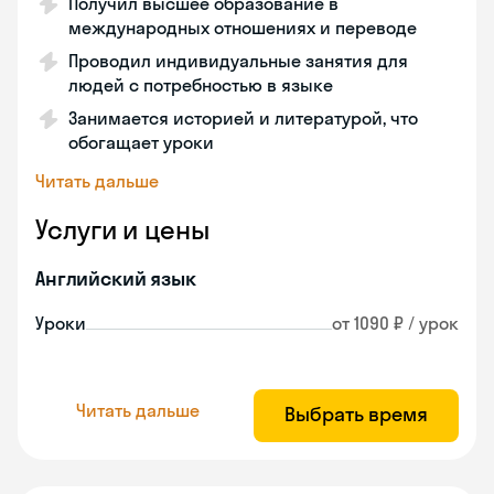
Получил высшее образование в
международных отношениях и переводе
Проводил индивидуальные занятия для
людей с потребностью в языке
Занимается историей и литературой, что
обогащает уроки
Читать дальше
Услуги и цены
Английский язык
Уроки
от 1090 ₽ / урок
Читать дальше
Выбрать время