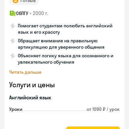
1 отзыв
•
2000 г.
СбПГУ
Помогает студентам полюбить английский
язык и его красоту
Обращает внимание на правильную
артикуляцию для уверенного общения
Объясняет логику языка для осознанного и
увлекательного обучения
Читать дальше
Услуги и цены
Английский язык
Уроки
от 1090 ₽ / урок