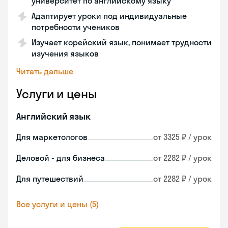
университет по английскому языку
Адаптирует уроки под индивидуальные
потребности учеников
Изучает корейский язык, понимает трудности
изучения языков
Читать дальше
Услуги и цены
Английский язык
Для маркетологов
от 3325 ₽ / урок
Деловой - для бизнеса
от 2282 ₽ / урок
Для путешествий
от 2282 ₽ / урок
Все услуги и цены (5)