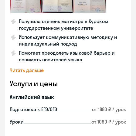
Получила степень магистра в Курском
государственном университете
Использует коммуникативную методику и
индивидуальный подход
Помогает преодолеть языковой барьер и
понимать носителей языка
Читать дальше
Услуги и цены
Английский язык
Подготовка к ЕГЭ/ОГЭ
от 1880 ₽ / урок
Уроки
от 1090 ₽ / урок