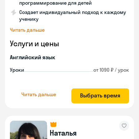
программирование для детей
Создает индивидуальный подход к каждому
ученику
Читать дальше
Услуги и цены
Английский язык
Уроки
от 1090 ₽ / урок
Читать дальше
Выбрать время
Наталья