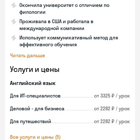
Окончила университет с отличием по
филологии
Проживала в США и работала в
международной компании
Использует коммуникативный метод для
эффективного обучения
Читать дальше
Услуги и цены
Английский язык
Для ИТ-специалистов
от 3325 ₽ / урок
Деловой - для бизнеса
от 2282 ₽ / урок
Для путешествий
от 2282 ₽ / урок
Все услуги и цены (5)