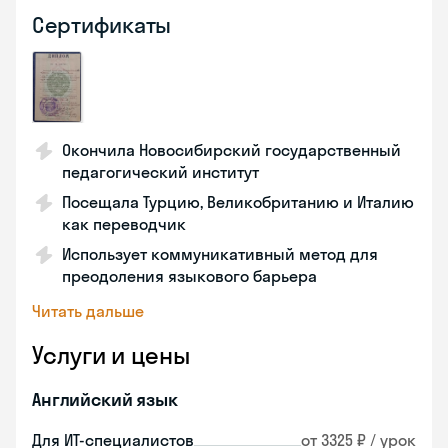
Сертификаты
Окончила Новосибирский государственный
педагогический институт
Посещала Турцию, Великобританию и Италию
как переводчик
Использует коммуникативный метод для
преодоления языкового барьера
Читать дальше
Услуги и цены
Английский язык
Для ИТ-специалистов
от 3325 ₽ / урок