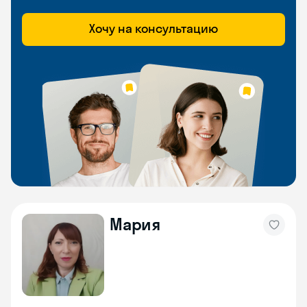
Хочу на консультацию
Мария