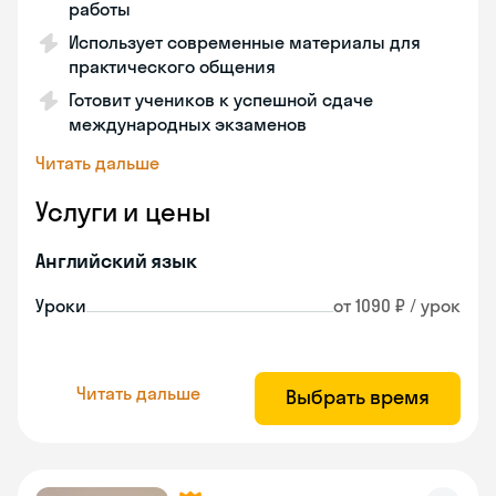
работы
Использует современные материалы для
практического общения
Готовит учеников к успешной сдаче
международных экзаменов
Читать дальше
Услуги и цены
Английский язык
Уроки
от 1090 ₽ / урок
Читать дальше
Выбрать время