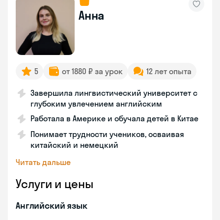
Анна
5
от 1880 ₽ за урок
12 лет опыта
Завершила лингвистический университет с
глубоким увлечением английским
Работала в Америке и обучала детей в Китае
Понимает трудности учеников, осваивая
китайский и немецкий
Читать дальше
Услуги и цены
Английский язык