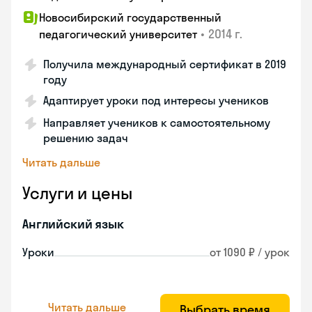
Новосибирский государственный
•
2014 г.
педагогический университет
Получила международный сертификат в 2019
году
Адаптирует уроки под интересы учеников
Направляет учеников к самостоятельному
решению задач
Читать дальше
Услуги и цены
Английский язык
Уроки
от 1090 ₽ / урок
Читать дальше
Выбрать время