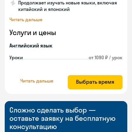
Продолжает изучать новые языки, включая
китайский и японский
Читать дальше
Услуги и цены
Английский язык
Уроки
от 1090 ₽ / урок
Читать дальше
Выбрать время
Сложно сделать выбор —
оставьте заявку на бесплатную
консультацию