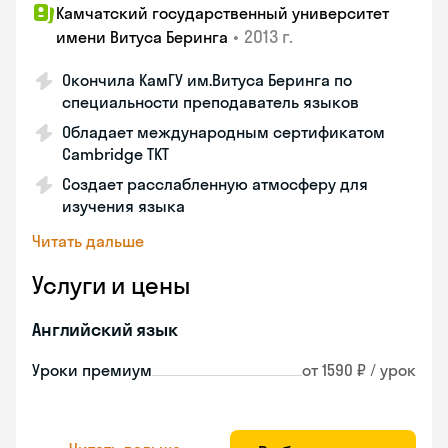
Камчатский государственный университет
•
2013 г.
имени Витуса Беринга
Окончила КамГУ им.Витуса Беринга по
специальности преподаватель языков
Обладает международным сертификатом
Cambridge TKT
Создает расслабленную атмосферу для
изучения языка
Читать дальше
Услуги и цены
Английский язык
Уроки премиум
от 1590 ₽ / урок