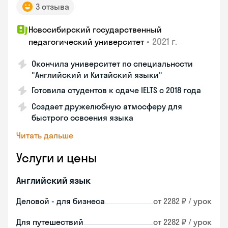
3 отзыва
Новосибирский государственный
•
2021 г.
педагогический университет
Окончила университет по специальности
"Английский и Китайский языки"
Готовила студентов к сдаче IELTS с 2018 года
Создает дружелюбную атмосферу для
быстрого освоения языка
Читать дальше
Услуги и цены
Английский язык
Деловой - для бизнеса
от 2282 ₽ / урок
Для путешествий
от 2282 ₽ / урок