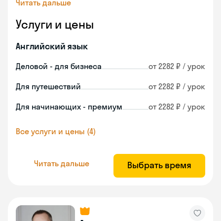
Читать дальше
Услуги и цены
Английский язык
Деловой - для бизнеса
от 2282 ₽ / урок
Для путешествий
от 2282 ₽ / урок
Для начинающих - премиум
от 2282 ₽ / урок
Все услуги и цены (4)
Читать дальше
Выбрать время