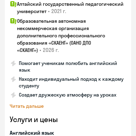
Алтайский государственный педагогический
•
2021 г.
университет
Образовательная автономная
некоммерческая организация
дополнительного профессионального
образования «СКАЕНГ» (ОАНО ДПО
•
2026 г.
«СКАЕНГ»)
Помогает ученикам полюбить английский
язык
Находит индивидуальный подход к каждому
студенту
Создает дружескую атмосферу на уроках
Читать дальше
Услуги и цены
Английский язык