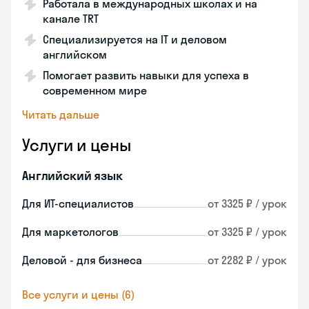
Работала в международных школах и на
канале TRT
Специализируется на IT и деловом
английском
Помогает развить навыки для успеха в
современном мире
Читать дальше
Услуги и цены
Английский язык
Для ИТ-специалистов
от 3325 ₽ / урок
Для маркетологов
от 3325 ₽ / урок
Деловой - для бизнеса
от 2282 ₽ / урок
Все услуги и цены (6)