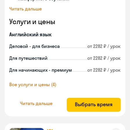
Читать дальше
Услуги и цены
Английский язык
Деловой - для бизнеса
от 2282 ₽ / урок
Для путешествий
от 2282 ₽ / урок
Для начинающих - премиум
от 2282 ₽ / урок
Все услуги и цены (4)
Читать дальше
Выбрать время