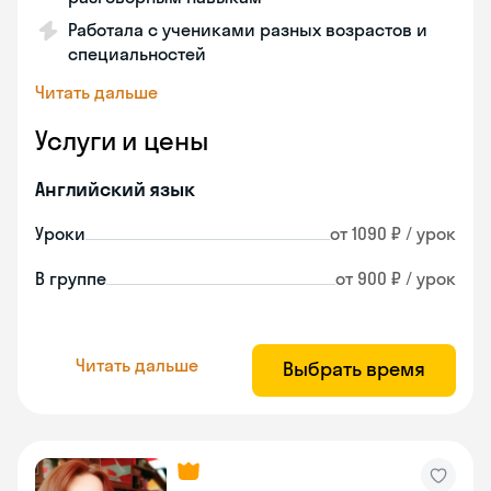
Работала с учениками разных возрастов и
специальностей
Читать дальше
Услуги и цены
Английский язык
Уроки
от 1090 ₽ / урок
В группе
от 900 ₽ / урок
Читать дальше
Выбрать время