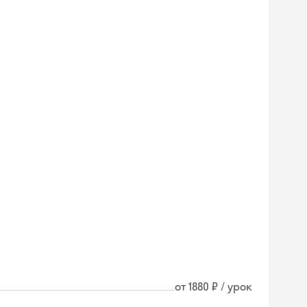
от 1880 ₽ / урок