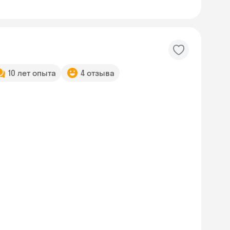
10 лет опыта
4 отзыва