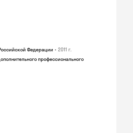
•
2011 г.
 Российской Федерации
дополнительного профессионального