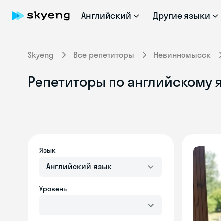
Английский
Другие языки
Skyeng
Все репетиторы
Невинномысск
Репетиторы по английскому 
Язык
Английский язык
Уровень