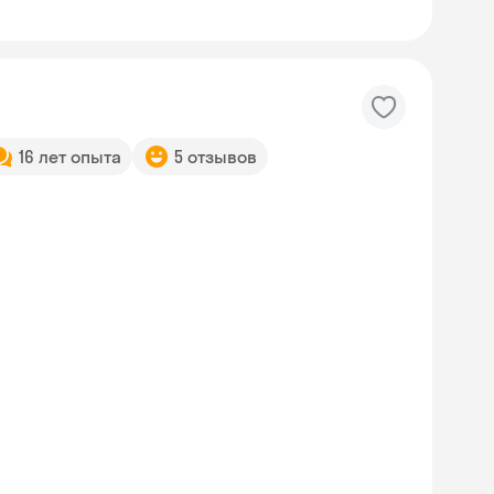
16 лет опыта
5 отзывов