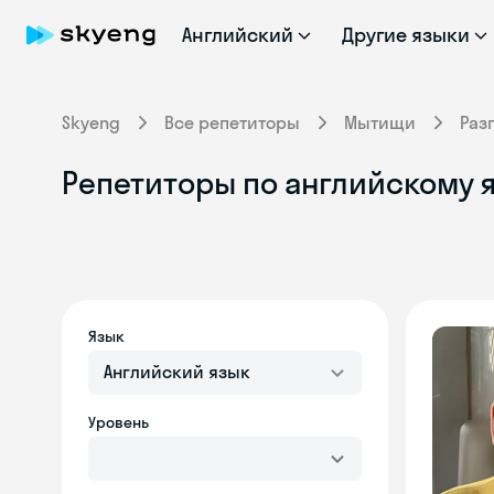
Английский
Другие языки
Skyeng
Все репетиторы
Мытищи
Раз
Репетиторы по английскому 
Язык
Английский язык
Уровень