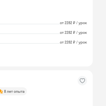
от 2282 ₽ / урок
от 2282 ₽ / урок
от 2282 ₽ / урок
8 лет опыта