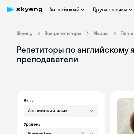
Английский
Другие языки
Skyeng
Все репетиторы
Муром
Eleme
Репетиторы по английскому я
преподаватели
Язык
Английский язык
Уровень
Elementary