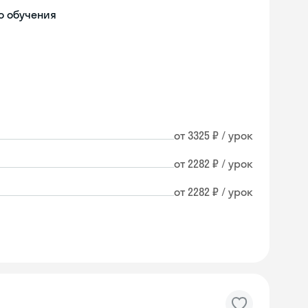
о обучения
от 3325 ₽ / урок
от 2282 ₽ / урок
от 2282 ₽ / урок