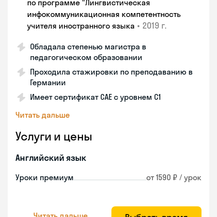
по программе "Лингвистическая
инфокоммуникационная компетентность
•
2019 г.
учителя иностранного языка
Обладала степенью магистра в
педагогическом образовании
Проходила стажировки по преподаванию в
Германии
Имеет сертификат САЕ с уровнем С1
Читать дальше
Услуги и цены
Английский язык
Уроки премиум
от 1590 ₽ / урок
Читать дальше