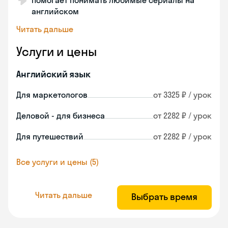
Помогает понимать любимые сериалы на
английском
Читать дальше
Услуги и цены
Английский язык
Для маркетологов
от 3325 ₽ / урок
Деловой - для бизнеса
от 2282 ₽ / урок
Для путешествий
от 2282 ₽ / урок
Все услуги и цены (5)
Читать дальше
Выбрать время