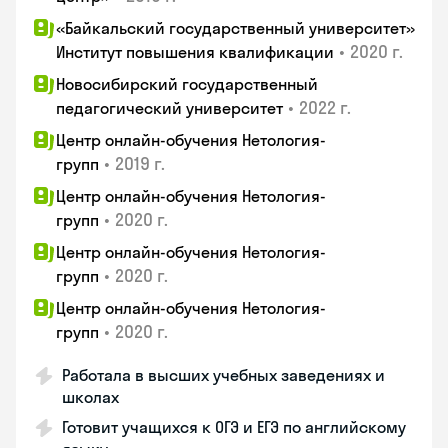
«Байкальский государственный университет»
•
2020 г.
Институт повышения квалификации
Новосибирский государственный
•
2022 г.
педагогический университет
Центр онлайн-обучения Нетология-
•
2019 г.
групп
Центр онлайн-обучения Нетология-
•
2020 г.
групп
Центр онлайн-обучения Нетология-
•
2020 г.
групп
Центр онлайн-обучения Нетология-
•
2020 г.
групп
Работала в высших учебных заведениях и
школах
Готовит учащихся к ОГЭ и ЕГЭ по английскому