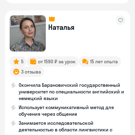
Наталья
5
от 1590 ₽ за урок
15 лет опыта
3 отзыва
Окончила Барановичский государственный
университет по специальности английский и
немецкий языки
Использует коммуникативный метод для
обучения через общение
Занимается исследовательской
деятельностью в области лингвистики с