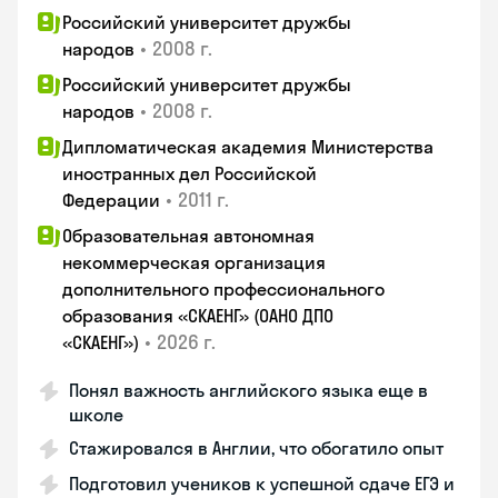
Российский университет дружбы
•
2008 г.
народов
Российский университет дружбы
•
2008 г.
народов
Дипломатическая академия Министерства
иностранных дел Российской
•
2011 г.
Федерации
Образовательная автономная
некоммерческая организация
дополнительного профессионального
образования «СКАЕНГ» (ОАНО ДПО
•
2026 г.
«СКАЕНГ»)
Понял важность английского языка еще в
школе
Стажировался в Англии, что обогатило опыт
Подготовил учеников к успешной сдаче ЕГЭ и