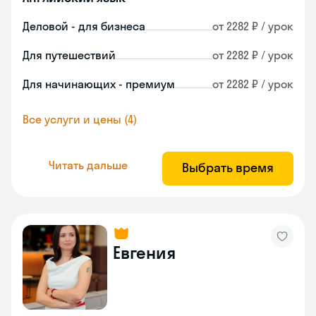
Деловой - для бизнеса
от 2282 ₽ / урок
Для путешествий
от 2282 ₽ / урок
Для начинающих - премиум
от 2282 ₽ / урок
Все услуги и цены (4)
Читать дальше
Выбрать время
Евгения