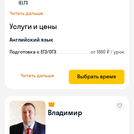
IELTS
Читать дальше
Услуги и цены
Английский язык
Подготовка к ЕГЭ/ОГЭ
от 1880 ₽ / урок
Читать дальше
Выбрать время
Владимир