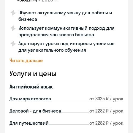
Обучает актуальному языку для работы и
бизнеса
Использует коммуникативный подход для
преодоления языкового барьера
Адаптирует уроки под интересы учеников
для увлекательного обучения
Читать дальше
Услуги и цены
Английский язык
Для маркетологов
от 3325 ₽ / урок
Деловой - для бизнеса
от 2282 ₽ / урок
Для путешествий
от 2282 ₽ / урок