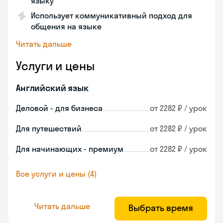
языку
Использует коммуникативный подход для
общения на языке
Читать дальше
Услуги и цены
Английский язык
Деловой - для бизнеса
от 2282 ₽ / урок
Для путешествий
от 2282 ₽ / урок
Для начинающих - премиум
от 2282 ₽ / урок
Все услуги и цены (4)
Читать дальше
Выбрать время