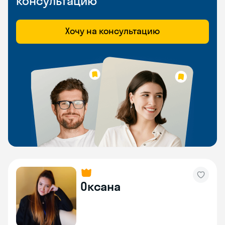
консультацию
Хочу на консультацию
Оксана