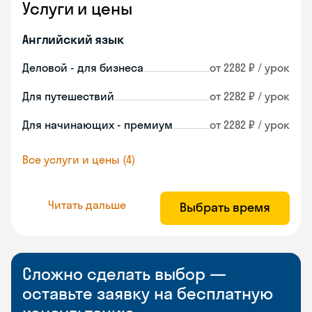
Услуги и цены
Английский язык
Деловой - для бизнеса
от 2282 ₽ / урок
Для путешествий
от 2282 ₽ / урок
Для начинающих - премиум
от 2282 ₽ / урок
Все услуги и цены (4)
Читать дальше
Выбрать время
Сложно сделать выбор —
оставьте заявку на бесплатную