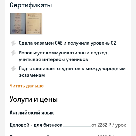
Сертификаты
Сдала экзамен CAE и получила уровень С2
Использует коммуникативный подход,
учитывая интересы учеников
Подготавливает студентов к международным
экзаменам
Читать дальше
Услуги и цены
Английский язык
Деловой - для бизнеса
от 2282 ₽ / урок