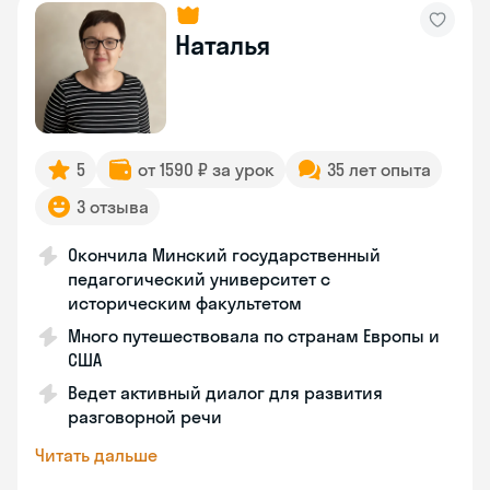
Наталья
5
от 1590 ₽ за урок
35 лет опыта
3 отзыва
Окончила Минский государственный
педагогический университет с
историческим факультетом
Много путешествовала по странам Европы и
США
Ведет активный диалог для развития
разговорной речи
Читать дальше