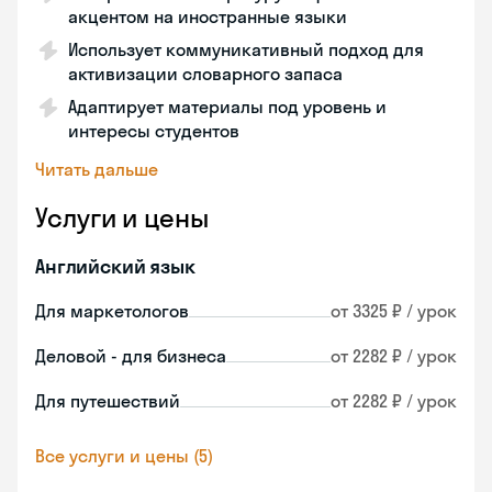
акцентом на иностранные языки
Использует коммуникативный подход для
активизации словарного запаса
Адаптирует материалы под уровень и
интересы студентов
Читать дальше
Услуги и цены
Английский язык
Для маркетологов
от 3325 ₽ / урок
Деловой - для бизнеса
от 2282 ₽ / урок
Для путешествий
от 2282 ₽ / урок
Все услуги и цены (5)