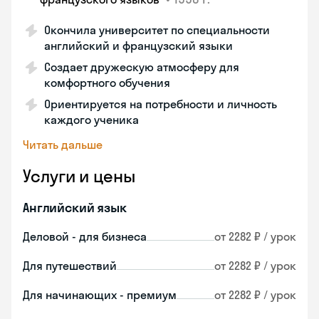
Окончила университет по специальности
английский и французский языки
Создает дружескую атмосферу для
комфортного обучения
Ориентируется на потребности и личность
каждого ученика
Читать дальше
Услуги и цены
Английский язык
Деловой - для бизнеса
от 2282 ₽ / урок
Для путешествий
от 2282 ₽ / урок
Для начинающих - премиум
от 2282 ₽ / урок