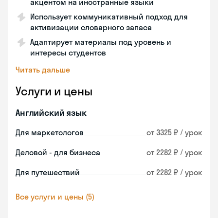
акцентом на иностранные языки
Использует коммуникативный подход для
активизации словарного запаса
Адаптирует материалы под уровень и
интересы студентов
Читать дальше
Услуги и цены
Английский язык
Для маркетологов
от 3325 ₽ / урок
Деловой - для бизнеса
от 2282 ₽ / урок
Для путешествий
от 2282 ₽ / урок
Все услуги и цены (5)