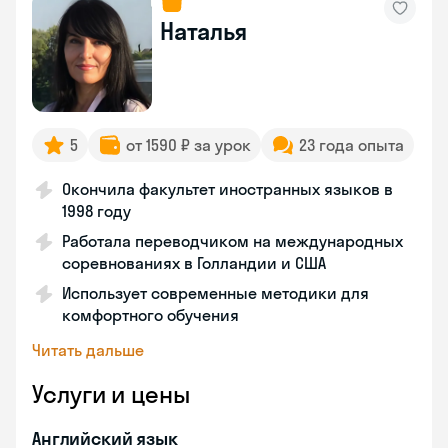
Наталья
5
от 1590 ₽ за урок
23 года опыта
Окончила факультет иностранных языков в
1998 году
Работала переводчиком на международных
соревнованиях в Голландии и США
Использует современные методики для
комфортного обучения
Читать дальше
Услуги и цены
Английский язык