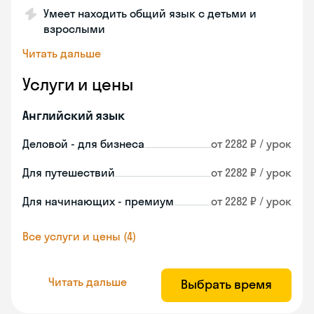
Умеет находить общий язык с детьми и
взрослыми
Читать дальше
Услуги и цены
Английский язык
Деловой - для бизнеса
от 2282 ₽ / урок
Для путешествий
от 2282 ₽ / урок
Для начинающих - премиум
от 2282 ₽ / урок
Все услуги и цены (4)
Читать дальше
Выбрать время