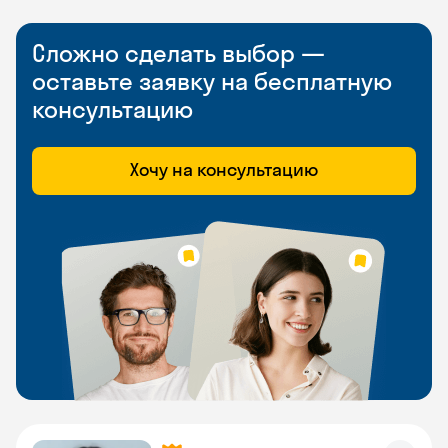
Сложно сделать выбор —
оставьте заявку на бесплатную
консультацию
Хочу на консультацию