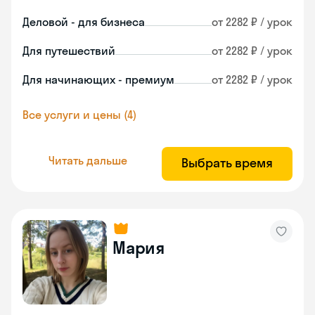
Деловой - для бизнеса
от 2282 ₽ / урок
Для путешествий
от 2282 ₽ / урок
Для начинающих - премиум
от 2282 ₽ / урок
Все услуги и цены (4)
Читать дальше
Выбрать время
Мария