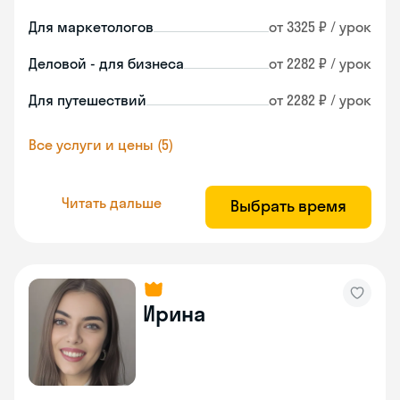
Для маркетологов
от 3325 ₽ / урок
Деловой - для бизнеса
от 2282 ₽ / урок
Для путешествий
от 2282 ₽ / урок
Все услуги и цены (5)
Читать дальше
Выбрать время
Ирина