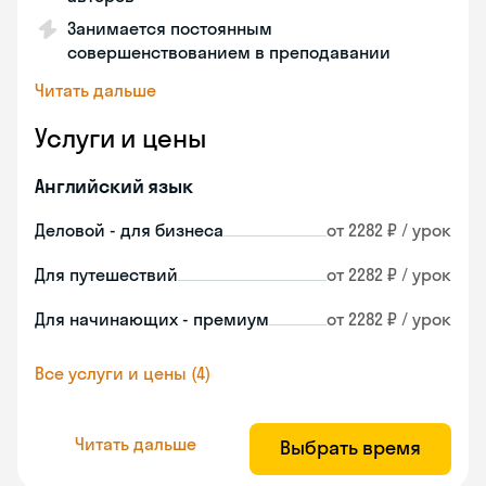
Занимается постоянным
совершенствованием в преподавании
Читать дальше
Услуги и цены
Английский язык
Деловой - для бизнеса
от 2282 ₽ / урок
Для путешествий
от 2282 ₽ / урок
Для начинающих - премиум
от 2282 ₽ / урок
Все услуги и цены (4)
Читать дальше
Выбрать время