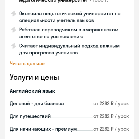
педагогический университет
Окончила педагогический университет по
специальности учитель языков
Работала переводчиком в американском
агентстве по усыновлению
Считает индивидуальный подход важным
для прогресса учеников
Читать дальше
Услуги и цены
Английский язык
Деловой - для бизнеса
от 2282 ₽ / урок
Для путешествий
от 2282 ₽ / урок
Для начинающих - премиум
от 2282 ₽ / урок