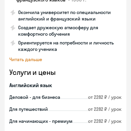
Окончила университет по специальности
английский и французский языки
Создает дружескую атмосферу для
комфортного обучения
Ориентируется на потребности и личность
каждого ученика
Читать дальше
Услуги и цены
Английский язык
Деловой - для бизнеса
от 2282 ₽ / урок
Для путешествий
от 2282 ₽ / урок
Для начинающих - премиум
от 2282 ₽ / урок