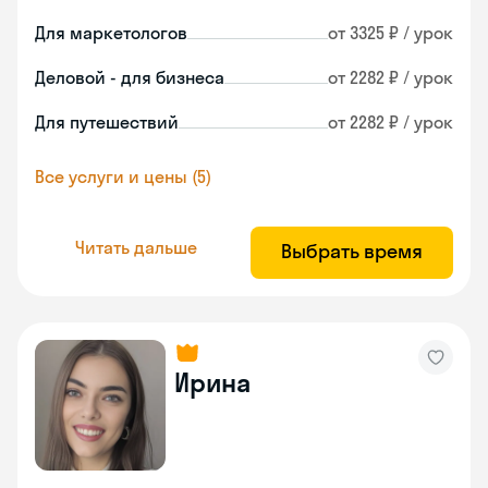
Для маркетологов
от 3325 ₽ / урок
Деловой - для бизнеса
от 2282 ₽ / урок
Для путешествий
от 2282 ₽ / урок
Все услуги и цены (5)
Читать дальше
Выбрать время
Ирина