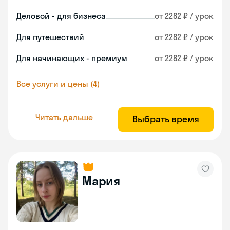
Деловой - для бизнеса
от 2282 ₽ / урок
Для путешествий
от 2282 ₽ / урок
Для начинающих - премиум
от 2282 ₽ / урок
Все услуги и цены (4)
Читать дальше
Выбрать время
Мария