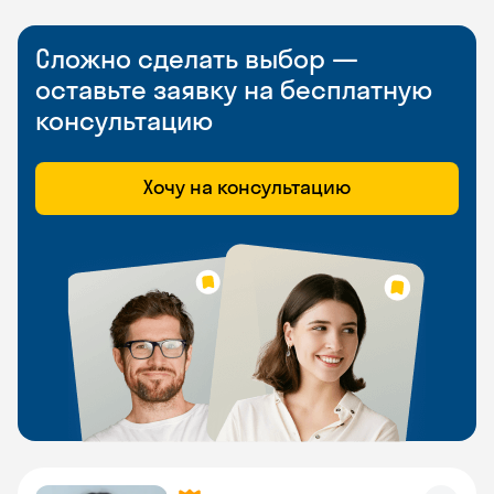
Сложно сделать выбор —
оставьте заявку на бесплатную
консультацию
Хочу на консультацию