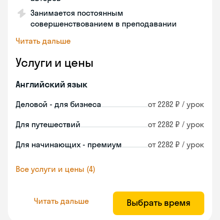
Занимается постоянным
совершенствованием в преподавании
Читать дальше
Услуги и цены
Английский язык
Деловой - для бизнеса
от 2282 ₽ / урок
Для путешествий
от 2282 ₽ / урок
Для начинающих - премиум
от 2282 ₽ / урок
Все услуги и цены (4)
Читать дальше
Выбрать время