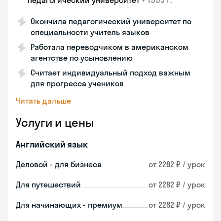
педагогический университет
Окончила педагогический университет по
специальности учитель языков
Работала переводчиком в американском
агентстве по усыновлению
Считает индивидуальный подход важным
для прогресса учеников
Читать дальше
Услуги и цены
Английский язык
Деловой - для бизнеса
от 2282 ₽ / урок
Для путешествий
от 2282 ₽ / урок
Для начинающих - премиум
от 2282 ₽ / урок