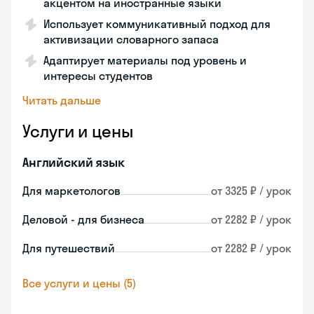
акцентом на иностранные языки
Использует коммуникативный подход для
активизации словарного запаса
Адаптирует материалы под уровень и
интересы студентов
Читать дальше
Услуги и цены
Английский язык
Для маркетологов
от 3325 ₽ / урок
Деловой - для бизнеса
от 2282 ₽ / урок
Для путешествий
от 2282 ₽ / урок
Все услуги и цены (5)