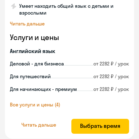
Умеет находить общий язык с детьми и
взрослыми
Читать дальше
Услуги и цены
Английский язык
Деловой - для бизнеса
от 2282 ₽ / урок
Для путешествий
от 2282 ₽ / урок
Для начинающих - премиум
от 2282 ₽ / урок
Все услуги и цены (4)
Читать дальше
Выбрать время