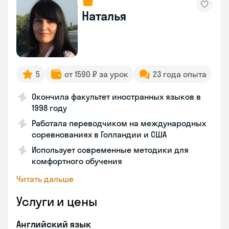
Наталья
5
от 1590 ₽ за урок
23 года опыта
Окончила факультет иностранных языков в
1998 году
Работала переводчиком на международных
соревнованиях в Голландии и США
Использует современные методики для
комфортного обучения
Читать дальше
Услуги и цены
Английский язык