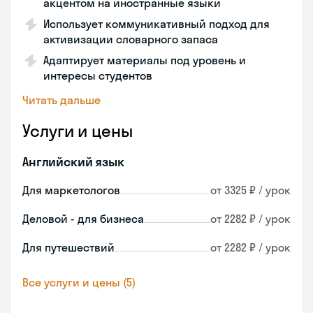
акцентом на иностранные языки
Использует коммуникативный подход для
активизации словарного запаса
Адаптирует материалы под уровень и
интересы студентов
Читать дальше
Услуги и цены
Английский язык
Для маркетологов
от 3325 ₽ / урок
Деловой - для бизнеса
от 2282 ₽ / урок
Для путешествий
от 2282 ₽ / урок
Все услуги и цены (5)