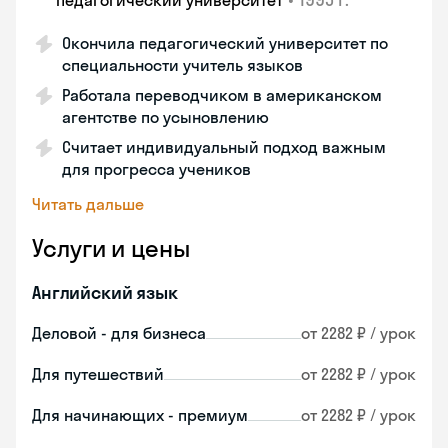
педагогический университет
Окончила педагогический университет по
специальности учитель языков
Работала переводчиком в американском
агентстве по усыновлению
Считает индивидуальный подход важным
для прогресса учеников
Читать дальше
Услуги и цены
Английский язык
Деловой - для бизнеса
от 2282 ₽ / урок
Для путешествий
от 2282 ₽ / урок
Для начинающих - премиум
от 2282 ₽ / урок