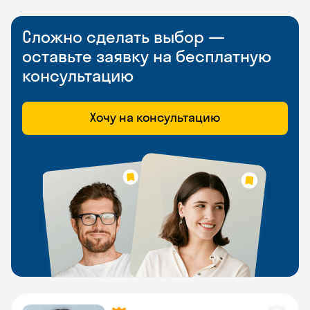
Сложно сделать выбор —
оставьте заявку на бесплатную
консультацию
Хочу на консультацию