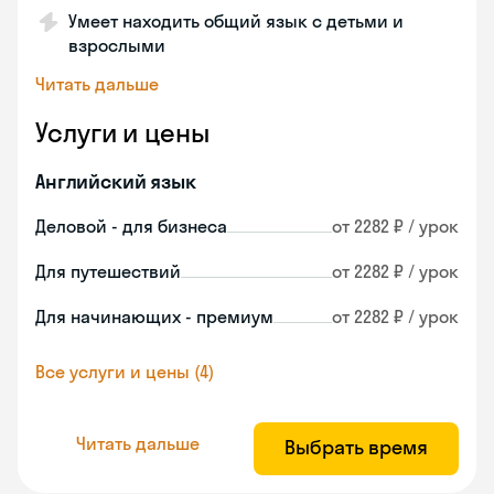
Умеет находить общий язык с детьми и
взрослыми
Читать дальше
Услуги и цены
Английский язык
Деловой - для бизнеса
от 2282 ₽ / урок
Для путешествий
от 2282 ₽ / урок
Для начинающих - премиум
от 2282 ₽ / урок
Все услуги и цены (4)
Читать дальше
Выбрать время