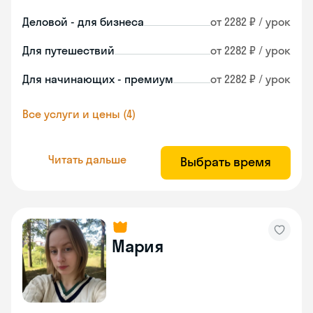
Деловой - для бизнеса
от 2282 ₽ / урок
Для путешествий
от 2282 ₽ / урок
Для начинающих - премиум
от 2282 ₽ / урок
Все услуги и цены (4)
Читать дальше
Выбрать время
Мария