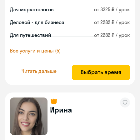
Для маркетологов
от 3325 ₽ / урок
Деловой - для бизнеса
от 2282 ₽ / урок
Для путешествий
от 2282 ₽ / урок
Все услуги и цены (5)
Читать дальше
Выбрать время
Ирина