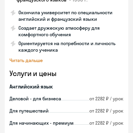
Окончила университет по специальности
английский и французский языки
Создает дружескую атмосферу для
комфортного обучения
Ориентируется на потребности и личность
каждого ученика
Читать дальше
Услуги и цены
Английский язык
Деловой - для бизнеса
от 2282 ₽ / урок
Для путешествий
от 2282 ₽ / урок
Для начинающих - премиум
от 2282 ₽ / урок