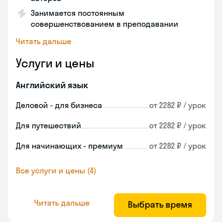
Занимается постоянным
совершенствованием в преподавании
Читать дальше
Услуги и цены
Английский язык
Деловой - для бизнеса
от 2282 ₽ / урок
Для путешествий
от 2282 ₽ / урок
Для начинающих - премиум
от 2282 ₽ / урок
Все услуги и цены (4)
Читать дальше
Выбрать время