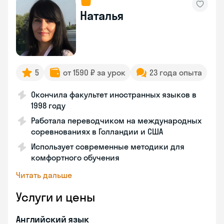
Наталья
5
от 1590 ₽ за урок
23 года опыта
Окончила факультет иностранных языков в
1998 году
Работала переводчиком на международных
соревнованиях в Голландии и США
Использует современные методики для
комфортного обучения
Читать дальше
Услуги и цены
Английский язык