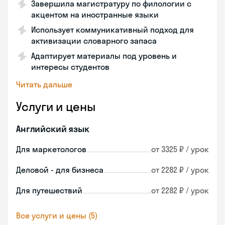
Завершила магистратуру по филологии с
акцентом на иностранные языки
Использует коммуникативный подход для
активизации словарного запаса
Адаптирует материалы под уровень и
интересы студентов
Читать дальше
Услуги и цены
Английский язык
Для маркетологов
от 3325 ₽ / урок
Деловой - для бизнеса
от 2282 ₽ / урок
Для путешествий
от 2282 ₽ / урок
Все услуги и цены (5)