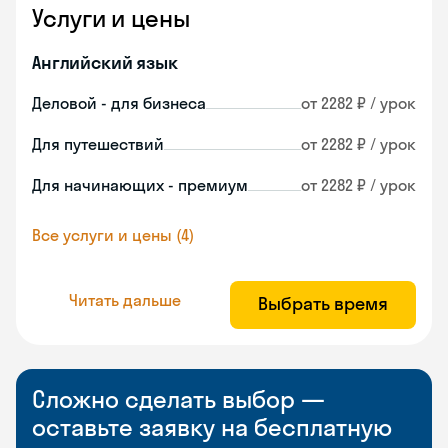
Услуги и цены
Английский язык
Деловой - для бизнеса
от 2282 ₽ / урок
Для путешествий
от 2282 ₽ / урок
Для начинающих - премиум
от 2282 ₽ / урок
Все услуги и цены (4)
Читать дальше
Выбрать время
Сложно сделать выбор —
оставьте заявку на бесплатную