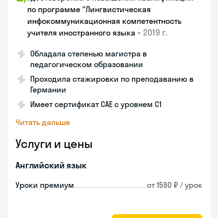
по программе "Лингвистическая
инфокоммуникационная компетентность
•
2019 г.
учителя иностранного языка
Обладала степенью магистра в
педагогическом образовании
Проходила стажировки по преподаванию в
Германии
Имеет сертификат САЕ с уровнем С1
Читать дальше
Услуги и цены
Английский язык
Уроки премиум
от 1590 ₽ / урок