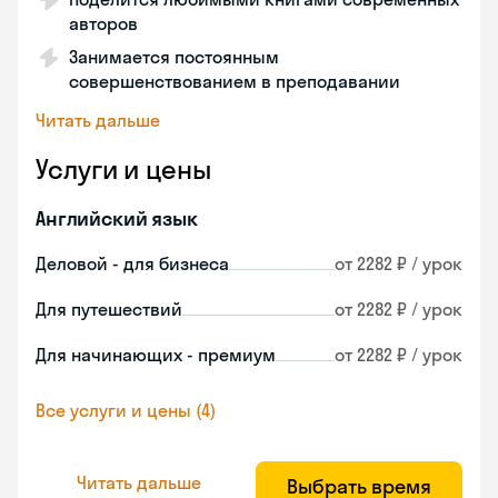
авторов
Занимается постоянным
совершенствованием в преподавании
Читать дальше
Услуги и цены
Английский язык
Деловой - для бизнеса
от 2282 ₽ / урок
Для путешествий
от 2282 ₽ / урок
Для начинающих - премиум
от 2282 ₽ / урок
Все услуги и цены (4)
Читать дальше
Выбрать время