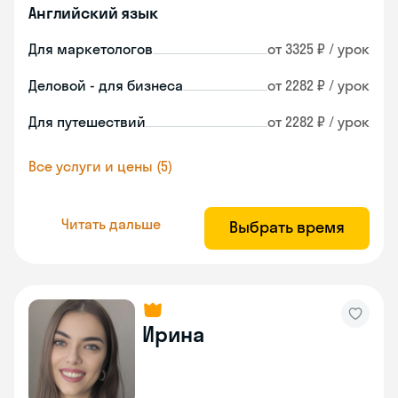
Английский язык
Для маркетологов
от 3325 ₽ / урок
Деловой - для бизнеса
от 2282 ₽ / урок
Для путешествий
от 2282 ₽ / урок
Все услуги и цены (5)
Читать дальше
Выбрать время
Ирина