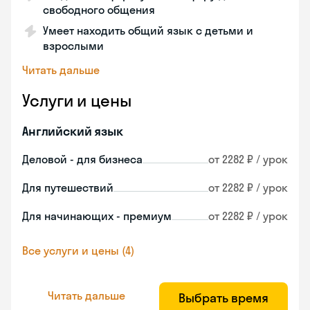
свободного общения
Умеет находить общий язык с детьми и
взрослыми
Читать дальше
Услуги и цены
Английский язык
Деловой - для бизнеса
от 2282 ₽ / урок
Для путешествий
от 2282 ₽ / урок
Для начинающих - премиум
от 2282 ₽ / урок
Все услуги и цены (4)
Читать дальше
Выбрать время