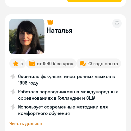
Наталья
5
от 1590 ₽ за урок
23 года опыта
Окончила факультет иностранных языков в
1998 году
Работала переводчиком на международных
соревнованиях в Голландии и США
Использует современные методики для
комфортного обучения
Читать дальше