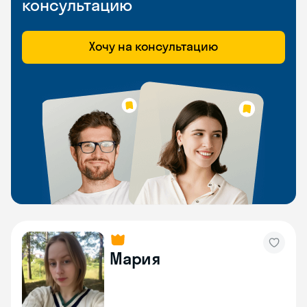
консультацию
Хочу на консультацию
Мария