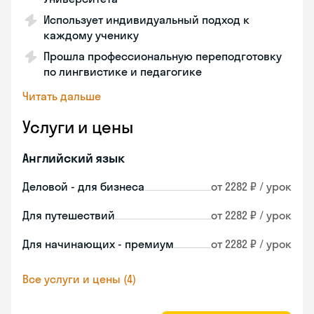
Использует индивидуальный подход к
каждому ученику
Прошла профессиональную переподготовку
по лингвистике и педагогике
Читать дальше
Услуги и цены
Английский язык
Деловой - для бизнеса
от 2282 ₽ / урок
Для путешествий
от 2282 ₽ / урок
Для начинающих - премиум
от 2282 ₽ / урок
Все услуги и цены (4)