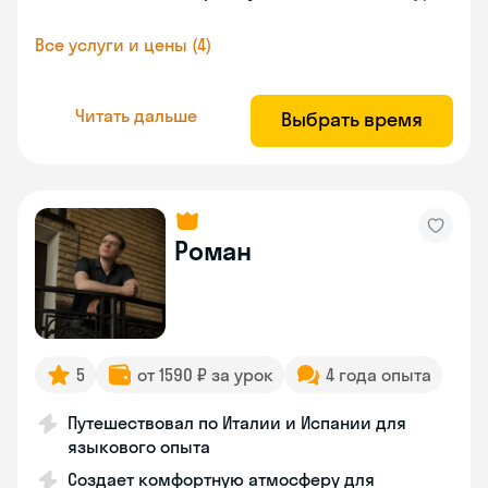
Все услуги и цены (4)
Читать дальше
Выбрать время
Роман
5
от 1590 ₽ за урок
4 года опыта
Путешествовал по Италии и Испании для
языкового опыта
Создает комфортную атмосферу для